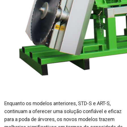
Enquanto os modelos anteriores, STD-S e ART-S,
continuam a oferecer uma solução confiável e eficaz
para a poda de árvores, os novos modelos trazem