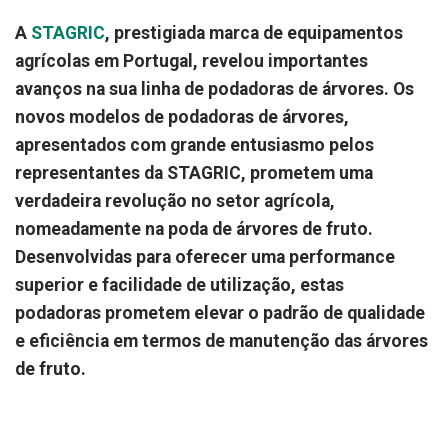
A
STAGRIC
, prestigiada marca de equipamentos
agrícolas em Portugal, revelou importantes
avanços na sua linha de podadoras de árvores. Os
novos modelos de podadoras de árvores,
apresentados com grande entusiasmo pelos
representantes da STAGRIC, prometem uma
verdadeira revolução no setor agrícola,
nomeadamente na poda de árvores de fruto.
Desenvolvidas para oferecer uma performance
superior e facilidade de utilização, estas
podadoras prometem elevar o padrão de qualidade
e eficiência em termos de manutenção das árvores
de fruto.