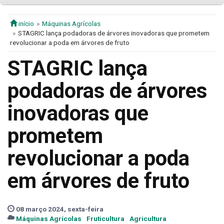
início
Máquinas Agrícolas
STAGRIC lança podadoras de árvores inovadoras que prometem
revolucionar a poda em árvores de fruto
STAGRIC lança
podadoras de árvores
inovadoras que
prometem
revolucionar a poda
em árvores de fruto
08 março 2024, sexta-feira
Máquinas Agrícolas
Fruticultura
Agricultura