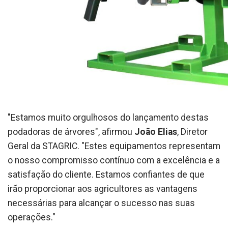
"Estamos muito orgulhosos do lançamento destas
podadoras de árvores", afirmou
João Elias
, Diretor
Geral da STAGRIC. "Estes equipamentos representam
o nosso compromisso contínuo com a excelência e a
satisfação do cliente. Estamos confiantes de que
irão proporcionar aos agricultores as vantagens
necessárias para alcançar o sucesso nas suas
operações."