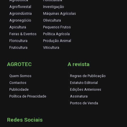
Agroflorestal
Investigação
Agroindústria
Máquinas Agrícolas
Agronegócio
Olivicultura
Apicultura
Pequenos Frutos
Feiras & Eventos
Política Agrícola
Floricultura
Produção Animal
Fruticultura
Viticultura
AGROTEC
A revista
Quem Somos
Regras de Publicação
Contactos
Estatuto Editorial
Publicidade
Edições Anteriores
Política de Privacidade
Assinatura
Pontos de Venda
Redes Sociais