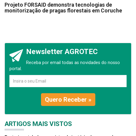
Projeto FORSAID demonstra tecnologias de
monitorização de pragas florestais em Coruche
Newsletter AGROTEC
Receba por email todas as novidades do nosso
portal.
Quero Receber »
ARTIGOS MAIS VISTOS