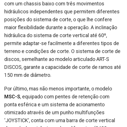
com um chassis baixo com três movimentos
hidráulicos independentes que permitem diferentes
posições do sistema de corte, o que lhe confere
maior flexibilidade durante a operação. A inclinação
hidráulica do sistema de corte vertical até 60º,
permite adaptar-se facilmente a diferentes tipos de
terreno e condições de corte. O sistema de corte de
discos, semelhante ao modelo articulado ART-S
DISCOS, garante a capacidade de corte de ramos até
150 mm de diâmetro.
Por último, mas não menos importante, o modelo
MSC-S
, equipado com pentes de retenção com
ponta esférica e um sistema de acionamento
otimizado através de um punho multifunções
‘JOYSTICK’, conta com uma barra de corte vertical