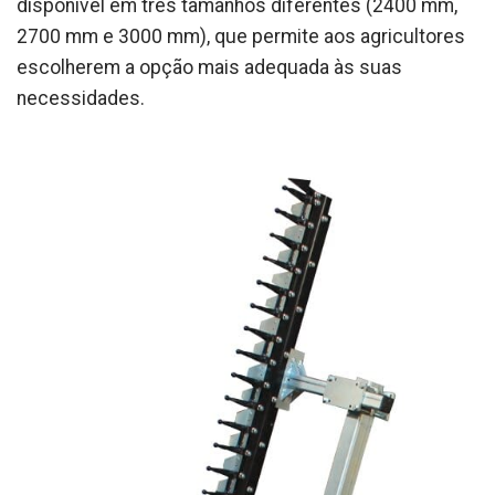
disponível em três tamanhos diferentes (2400 mm,
2700 mm e 3000 mm), que permite aos agricultores
escolherem a opção mais adequada às suas
necessidades.