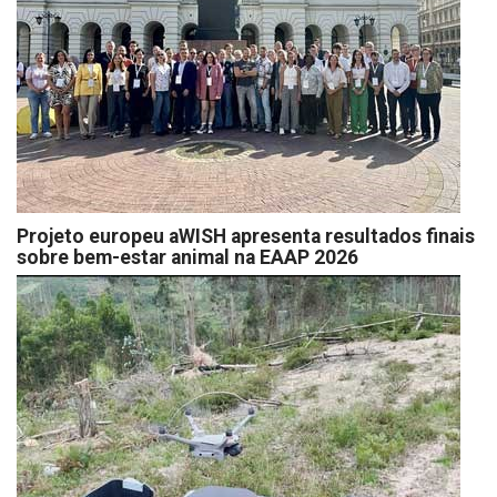
Projeto europeu aWISH apresenta resultados finais
sobre bem-estar animal na EAAP 2026