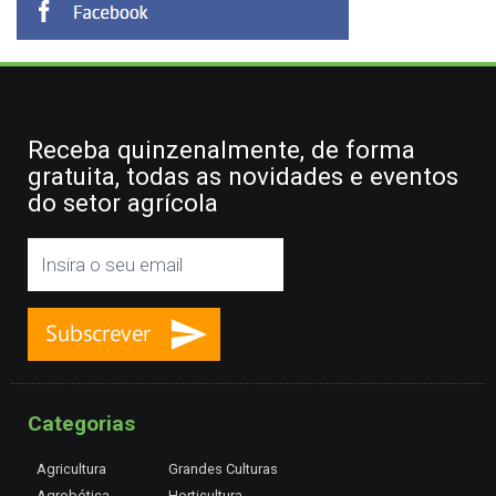
Receba quinzenalmente, de forma
gratuita, todas as novidades e eventos
do setor agrícola
Categorias
Agricultura
Grandes Culturas
Agrobótica
Horticultura