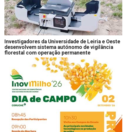
Investigadores da Universidade de Leiria e Oeste
desenvolvem sistema autónomo de vigilância
florestal com operação permanente