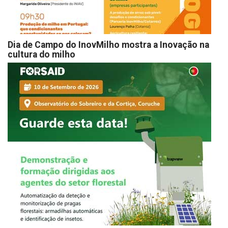
Dia de Campo do InovMilho mostra a Inovação na
cultura do milho