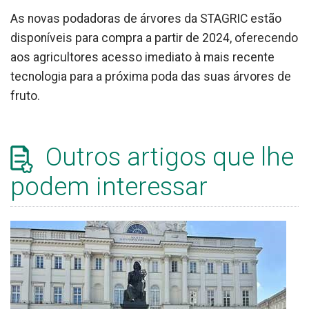
As novas podadoras de árvores da STAGRIC estão
disponíveis para compra a partir de 2024, oferecendo
aos agricultores acesso imediato à mais recente
tecnologia para a próxima poda das suas árvores de
fruto.
Outros artigos que lhe
podem interessar