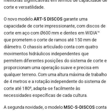
melhorias significativas em termos de capacidade de
corte e versatilidade.
O novo modelo
ART-S DISCOS
garante uma
capacidade de corte impressionante, com discos de
corte em aço com Ø600 mm e dentes em WIDIA™
que prometem o corte de ramos até 150 mm de
diâmetro. O chassis articulado conta com quatro
movimentos hidráulicos independentes que
permitem diferentes posições do sistema de corte e
proporcionam uma operação suave e precisa em
qualquer terreno. Com uma altura máxima de trabalho
de 4 metros e a rotação independente do sistema de
corte até 180º, adapta-se facilmente às
necessidades específicas de cada cultura.
A segunda novidade, o modelo
MSC-S-DISCOS
conta