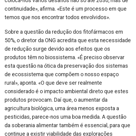
coloca-nos vários desafios não só até 2030, mas de
continuidade», afirma. «Este é um processo em que
temos que nos encontrar todos envolvidos».
Sobre a questão da redução dos fitofármacos em
50%, o diretor da ONG acredita que esta necessidade
de redução surge devido aos efeitos que os
produtos têm no biossistema. «É preciso observar
esta questão na ótica da preservação dos sistemas
de ecossistema que compõem o nosso espaço
rural», aponta. «O que deve ser realmente
considerado é o impacto ambiental direto que estes
produtos provocam. Daí que, o aumentar da
agricultura biológica, uma área menos exposta a
pesticidas, parece-nos uma boa medida. A questão
da soberania alimentar também é essencial, para que
continue a existir viabilidade das explorações