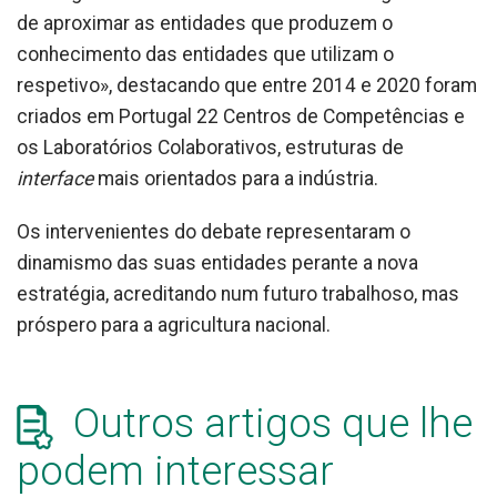
de aproximar as entidades que produzem o
conhecimento das entidades que utilizam o
respetivo», destacando que entre 2014 e 2020 foram
criados em Portugal 22 Centros de Competências e
os Laboratórios Colaborativos, estruturas de
interface
mais orientados para a indústria.
Os intervenientes do debate representaram o
dinamismo das suas entidades perante a nova
estratégia, acreditando num futuro trabalhoso, mas
próspero para a agricultura nacional.
Outros artigos que lhe
podem interessar