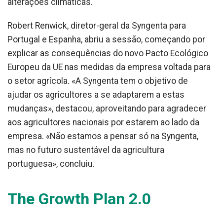
alterações climáticas.
Robert Renwick, diretor-geral da Syngenta para
Portugal e Espanha, abriu a sessão, começando por
explicar as consequências do novo Pacto Ecológico
Europeu da UE nas medidas da empresa voltada para
o setor agrícola. «A Syngenta tem o objetivo de
ajudar os agricultores a se adaptarem a estas
mudanças», destacou, aproveitando para agradecer
aos agricultores nacionais por estarem ao lado da
empresa. «Não estamos a pensar só na Syngenta,
mas no futuro sustentável da agricultura
portuguesa», concluiu.
The Growth Plan 2.0