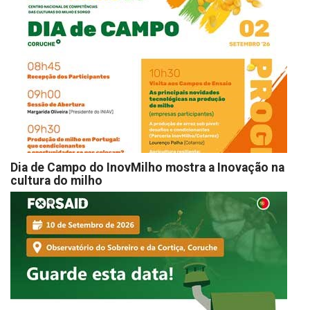
Dia de Campo do InovMilho mostra a Inovação na
cultura do milho