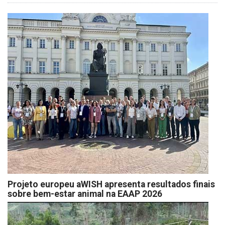
Projeto europeu aWISH apresenta resultados finais
sobre bem-estar animal na EAAP 2026