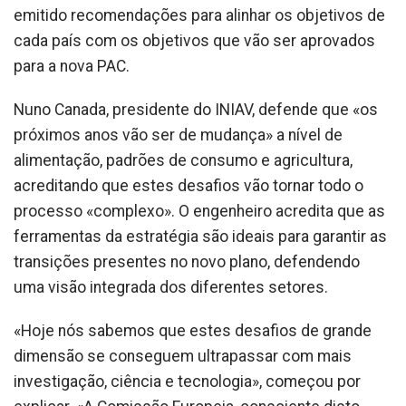
emitido recomendações para alinhar os objetivos de
cada país com os objetivos que vão ser aprovados
para a nova PAC.
Nuno Canada, presidente do INIAV, defende que «os
próximos anos vão ser de mudança» a nível de
alimentação, padrões de consumo e agricultura,
acreditando que estes desafios vão tornar todo o
processo «complexo». O engenheiro acredita que as
ferramentas da estratégia são ideais para garantir as
transições presentes no novo plano, defendendo
uma visão integrada dos diferentes setores.
«Hoje nós sabemos que estes desafios de grande
dimensão se conseguem ultrapassar com mais
investigação, ciência e tecnologia», começou por