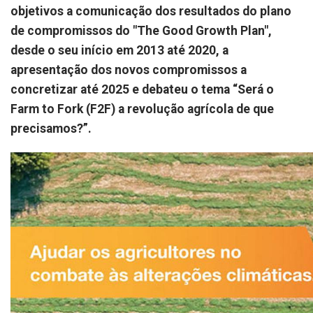
objetivos a comunicação dos resultados do plano
de compromissos do "The Good Growth Plan",
desde o seu início em 2013 até 2020, a
apresentação dos novos compromissos a
concretizar até 2025 e debateu o tema “Será o
Farm to Fork (F2F) a revolução agrícola de que
precisamos?”.