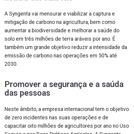
A Syngenta vai mensurar e viabilizar a captura e
mitigação de carbono na agricultura, bem como
aumentar a biodiversidade e melhorar a saúde do
solo em três milhões de terra aráveis por ano. É
também um grande objetivo reduzir a intensidade da
emissão de carbono nas operações em 50% até
2030.
Promover a segurança e a saúda
das pessoas
Neste âmbito, a empresa internacional tem o objetivo
de zero incidentes nas suas operações e de
capacitar oito milhões de agricultores por ano no Uso