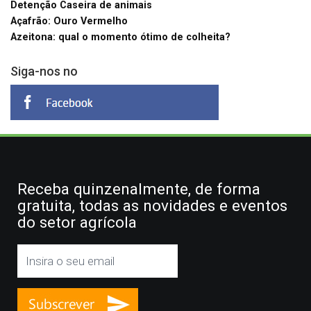
Detenção Caseira de animais
Açafrão: Ouro Vermelho
Azeitona: qual o momento ótimo de colheita?
Siga-nos no
Receba quinzenalmente, de forma
gratuita, todas as novidades e eventos
do setor agrícola