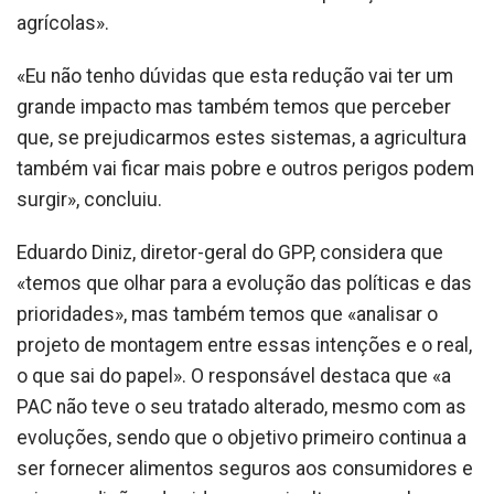
agrícolas».
«Eu não tenho dúvidas que esta redução vai ter um
grande impacto mas também temos que perceber
que, se prejudicarmos estes sistemas, a agricultura
também vai ficar mais pobre e outros perigos podem
surgir», concluiu.
Eduardo Diniz, diretor-geral do GPP, considera que
«temos que olhar para a evolução das políticas e das
prioridades», mas também temos que «analisar o
projeto de montagem entre essas intenções e o real,
o que sai do papel». O responsável destaca que «a
PAC não teve o seu tratado alterado, mesmo com as
evoluções, sendo que o objetivo primeiro continua a
ser fornecer alimentos seguros aos consumidores e