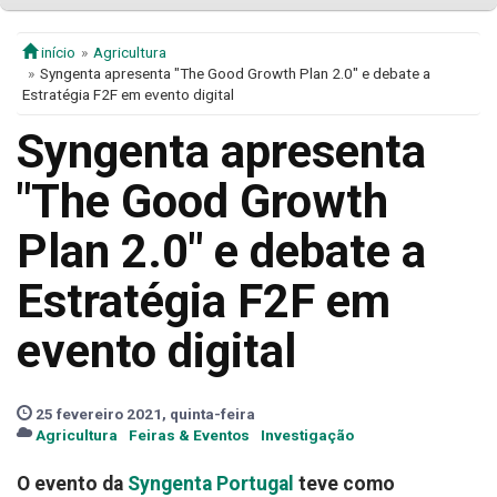
início
Agricultura
Syngenta apresenta "The Good Growth Plan 2.0" e debate a
Estratégia F2F em evento digital
Syngenta apresenta
"The Good Growth
Plan 2.0" e debate a
Estratégia F2F em
evento digital
25 fevereiro 2021, quinta-feira
Agricultura
Feiras & Eventos
Investigação
O evento da
Syngenta Portugal
teve como