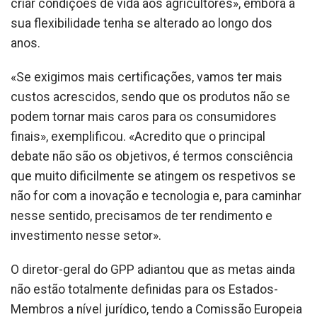
criar condições de vida aos agricultores», embora a
sua flexibilidade tenha se alterado ao longo dos
anos.
«Se exigimos mais certificações, vamos ter mais
custos acrescidos, sendo que os produtos não se
podem tornar mais caros para os consumidores
finais», exemplificou. «Acredito que o principal
debate não são os objetivos, é termos consciência
que muito dificilmente se atingem os respetivos se
não for com a inovação e tecnologia e, para caminhar
nesse sentido, precisamos de ter rendimento e
investimento nesse setor».
O diretor-geral do GPP adiantou que as metas ainda
não estão totalmente definidas para os Estados-
Membros a nível jurídico, tendo a Comissão Europeia