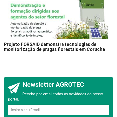
Projeto FORSAID demonstra tecnologias de
monitorização de pragas florestais em Coruche
Newsletter AGROTEC
Receba por email todas as novidades do nosso
portal.