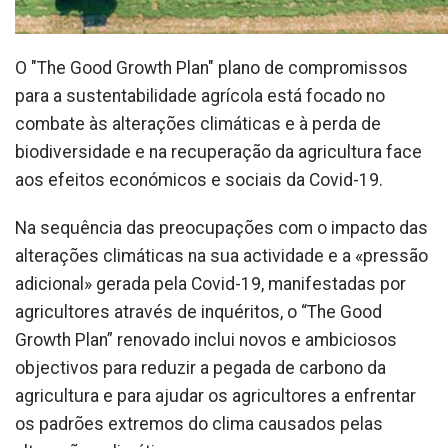
O "The Good Growth Plan" plano de compromissos
para a sustentabilidade agrícola está focado no
combate às alterações climáticas e à perda de
biodiversidade e na recuperação da agricultura face
aos efeitos económicos e sociais da Covid-19.
Na sequência das preocupações com o impacto das
alterações climáticas na sua actividade e a «pressão
adicional» gerada pela Covid-19, manifestadas por
agricultores através de inquéritos, o “The Good
Growth Plan” renovado inclui novos e ambiciosos
objectivos para reduzir a pegada de carbono da
agricultura e para ajudar os agricultores a enfrentar
os padrões extremos do clima causados pelas