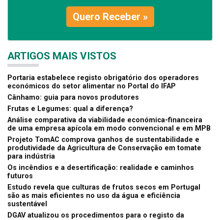
Quero Receber »
ARTIGOS MAIS VISTOS
Portaria estabelece registo obrigatório dos operadores
económicos do setor alimentar no Portal do IFAP
Cânhamo: guia para novos produtores
Frutas e Legumes: qual a diferença?
Análise comparativa da viabilidade económica-financeira
de uma empresa apícola em modo convencional e em MPB
Projeto TomAC comprova ganhos de sustentabilidade e
produtividade da Agricultura de Conservação em tomate
para indústria
Os incêndios e a desertificação: realidade e caminhos
futuros
Estudo revela que culturas de frutos secos em Portugal
são as mais eficientes no uso da água e eficiência
sustentável
DGAV atualizou os procedimentos para o registo da