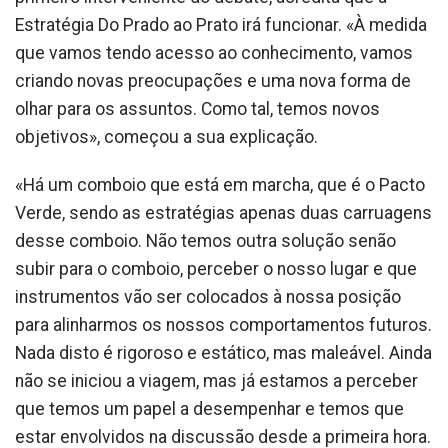
Estratégia Do Prado ao Prato irá funcionar. «À medida
que vamos tendo acesso ao conhecimento, vamos
criando novas preocupações e uma nova forma de
olhar para os assuntos. Como tal, temos novos
objetivos», começou a sua explicação.
«Há um comboio que está em marcha, que é o Pacto
Verde, sendo as estratégias apenas duas carruagens
desse comboio. Não temos outra solução senão
subir para o comboio, perceber o nosso lugar e que
instrumentos vão ser colocados à nossa posição
para alinharmos os nossos comportamentos futuros.
Nada disto é rigoroso e estático, mas maleável. Ainda
não se iniciou a viagem, mas já estamos a perceber
que temos um papel a desempenhar e temos que
estar envolvidos na discussão desde a primeira hora.