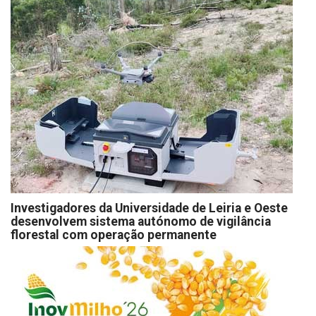
Investigadores da Universidade de Leiria e Oeste
desenvolvem sistema autónomo de vigilância
florestal com operação permanente