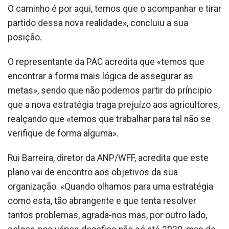
O caminho é por aqui, temos que o acompanhar e tirar
partido dessa nova realidade», concluiu a sua
posição.
O representante da PAC acredita que «temos que
encontrar a forma mais lógica de assegurar as
metas», sendo que não podemos partir do príncipio
que a nova estratégia traga prejuízo aos agricultores,
realçando que «temos que trabalhar para tal não se
verifique de forma alguma».
Rui Barreira, diretor da ANP/WFF, acredita que este
plano vai de encontro aos objetivos da sua
organização. «Quando olhamos para uma estratégia
como esta, tão abrangente e que tenta resolver
tantos problemas, agrada-nos mas, por outro lado,