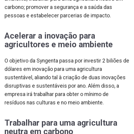
carbono; promover a segurança e a saúda das
pessoas e estabelecer parcerias de impacto.
Acelerar a inovação para
agricultores e meio ambiente
O objetivo da Syngenta passa por investir 2 biliões de
dólares em inovação para uma agricultura
sustentável, aliando tal à criação de duas inovações
disruptivas e sustentáveis por ano. Além disso, a
empresa irá trabalhar para obter o mínimo de
resíduos nas culturas e no meio ambiente.
Trabalhar para uma agricultura
neutra em carbono