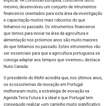
explicar. «A Comissão Europeia, consciente disto
mesmo, desenvolveu um conjunto de intrumentos
financeiros orientados para esta área da investigação
e capacitação muitos mais robustos do que
tinhamos no passado. Os intrumentos financeiros
que temos para inovar na área da agricultura e
alimentação nos próximos anos são muito maiores
do que tinhamos no passado. Estes intrumentos vão
ser essenciais para que a agricultura portuguesa se
consiga adaptar aos tempos que vivemos», destaca
Nuno Canada.
O presidente do INIAV acredita que, nos últimos anos,
os ecossistemas de inovação em Portugal
melhoraram muito, a estratégia de inovação na
Agenda Terra Futura é a ideal e que Portugal tem
conseguido realizar «um caminho muito significativo