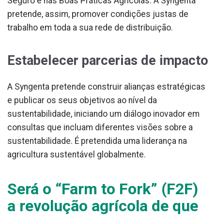
Seguro e nas Boas Práticas Agrícolas. A Syngenta
pretende, assim, promover condições justas de
trabalho em toda a sua rede de distribuição.
Estabelecer parcerias de impacto
A Syngenta pretende construir alianças estratégicas
e publicar os seus objetivos ao nível da
sustentabilidade, iniciando um diálogo inovador em
consultas que incluam diferentes visões sobre a
sustentabilidade. É pretendida uma liderança na
agricultura sustentável globalmente.
Será o “Farm to Fork” (F2F)
a revolução agrícola de que