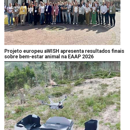
Projeto europeu aWISH apresenta resultados finais
sobre bem-estar animal na EAAP 2026