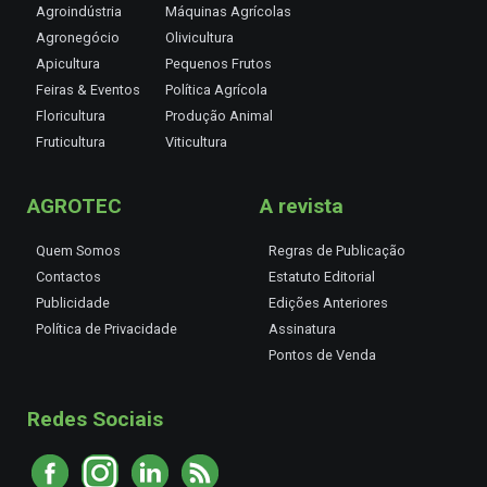
Agroindústria
Máquinas Agrícolas
Agronegócio
Olivicultura
Apicultura
Pequenos Frutos
Feiras & Eventos
Política Agrícola
Floricultura
Produção Animal
Fruticultura
Viticultura
AGROTEC
A revista
Quem Somos
Regras de Publicação
Contactos
Estatuto Editorial
Publicidade
Edições Anteriores
Política de Privacidade
Assinatura
Pontos de Venda
Redes Sociais