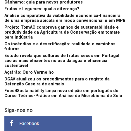
Cânhamo: guia para novos produtores
Frutas e Legumes: qual a diferença?
Análise comparativa da viabilidade económica-financeira
de uma empresa apícola em modo convencional e em MPB
Projeto TomAC comprova ganhos de sustentabilidade e
produtividade da Agricultura de Conservação em tomate
para indústria
Os incêndios e a desertificação: realidade e caminhos
futuros
Estudo revela que culturas de frutos secos em Portugal
são as mais eficientes no uso da água e eficiência
sustentável
Açafrão: Ouro Vermelho
DGAV atualizou os procedimentos para o registo da
Detenção Caseira de animais
Food4Sustainability lança nova edição em português do
Curso Teórico-Prático em Análise do Microbioma do Solo
Siga-nos no