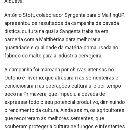
Alqueva.
António Stott, colaborador Syngenta para o MaltingUP,
apresentou os resultados da campanha de cevada
dística, cultura na qual a Syngenta trabalha em
parceria com a Maltibérica para melhorar a
quantidade e qualidade da matéria-prima usada no
fabrico do malte para a indústria cervejeira.
A campanha foi marcada por chuvas intensas no
Outono e Inverno, que atrasaram as sementeiras e
condicionaram as operações culturais, e por tempo
seco na Primavera, que impediu a cevada de
expressar todo o seu potencial produtivo, diminuindo
o rendimento da cultura. Ainda assim, os agricultores
que recorreram às melhores sementes, que
souberam proteger a cultura de fungos e infestantes