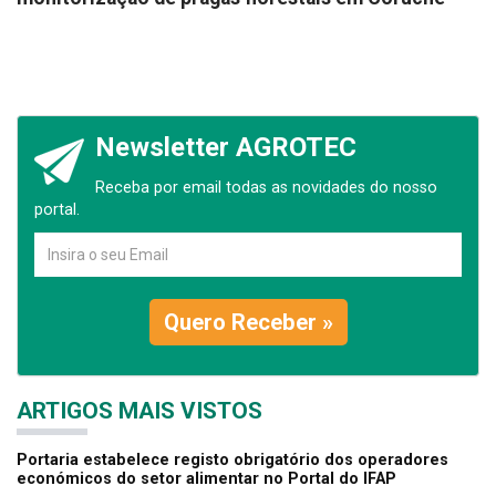
Newsletter AGROTEC
Receba por email todas as novidades do nosso
portal.
Quero Receber »
ARTIGOS MAIS VISTOS
Portaria estabelece registo obrigatório dos operadores
económicos do setor alimentar no Portal do IFAP