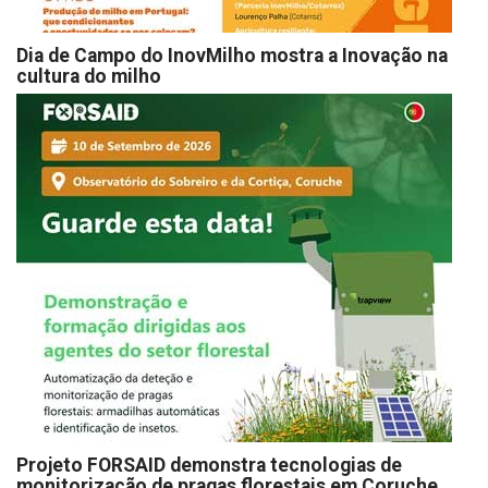
Dia de Campo do InovMilho mostra a Inovação na
cultura do milho
Projeto FORSAID demonstra tecnologias de
monitorização de pragas florestais em Coruche