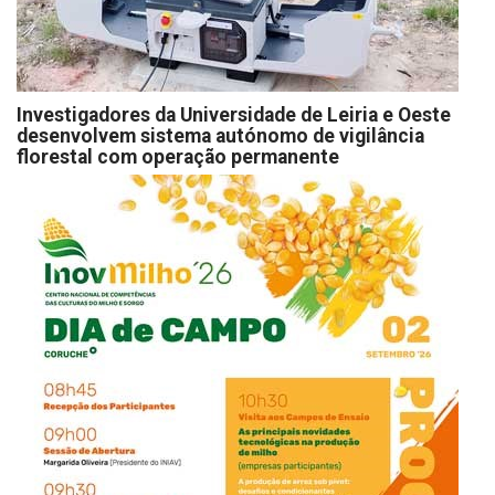
Investigadores da Universidade de Leiria e Oeste
desenvolvem sistema autónomo de vigilância
florestal com operação permanente