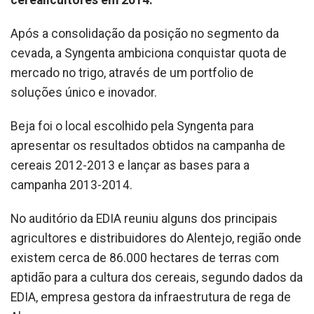
cerealicultores em 2014.
Após a consolidação da posição no segmento da
cevada, a Syngenta ambiciona conquistar quota de
mercado no trigo, através de um portfolio de
soluções único e inovador.
Beja foi o local escolhido pela Syngenta para
apresentar os resultados obtidos na campanha de
cereais 2012-2013 e lançar as bases para a
campanha 2013-2014.
No auditório da EDIA reuniu alguns dos principais
agricultores e distribuidores do Alentejo, região onde
existem cerca de 86.000 hectares de terras com
aptidão para a cultura dos cereais, segundo dados da
EDIA, empresa gestora da infraestrutura de rega de