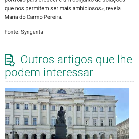
que nos permitem ser mais ambiciosos», revela
Maria do Carmo Pereira.
Fonte: Syngenta
Outros artigos que lhe
podem interessar