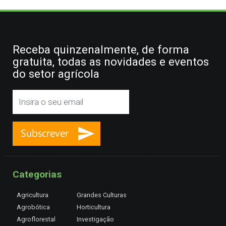
Receba quinzenalmente, de forma
gratuita, todas as novidades e eventos
do setor agrícola
Categorias
Agricultura
Grandes Culturas
Agrobótica
Horticultura
Agroflorestal
Investigação