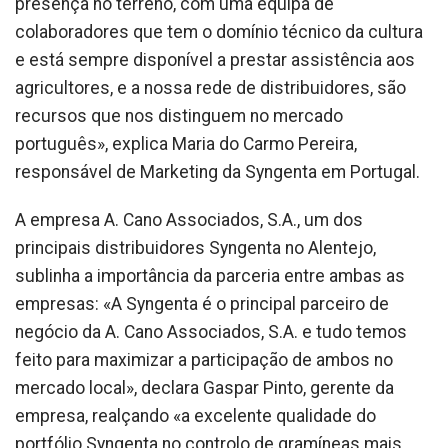
presença no terreno, com uma equipa de
colaboradores que tem o domínio técnico da cultura
e está sempre disponível a prestar assistência aos
agricultores, e a nossa rede de distribuidores, são
recursos que nos distinguem no mercado
português», explica Maria do Carmo Pereira,
responsável de Marketing da Syngenta em Portugal.
A empresa A. Cano Associados, S.A., um dos
principais distribuidores Syngenta no Alentejo,
sublinha a importância da parceria entre ambas as
empresas: «A Syngenta é o principal parceiro de
negócio da A. Cano Associados, S.A. e tudo temos
feito para maximizar a participação de ambos no
mercado local», declara Gaspar Pinto, gerente da
empresa, realçando «a excelente qualidade do
portfólio Syngenta no controlo de gramíneas mais