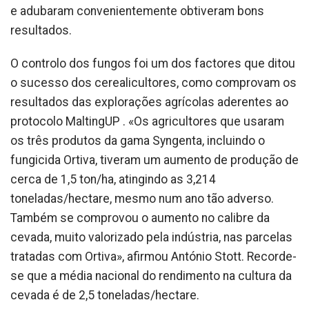
e adubaram convenientemente obtiveram bons
resultados.
O controlo dos fungos foi um dos factores que ditou
o sucesso dos cerealicultores, como comprovam os
resultados das explorações agrícolas aderentes ao
protocolo MaltingUP . «Os agricultores que usaram
os três produtos da gama Syngenta, incluindo o
fungicida Ortiva, tiveram um aumento de produção de
cerca de 1,5 ton/ha, atingindo as 3,214
toneladas/hectare, mesmo num ano tão adverso.
Também se comprovou o aumento no calibre da
cevada, muito valorizado pela indústria, nas parcelas
tratadas com Ortiva», afirmou António Stott. Recorde-
se que a média nacional do rendimento na cultura da
cevada é de 2,5 toneladas/hectare.