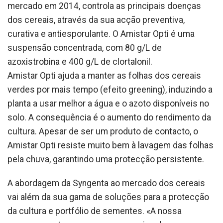
mercado em 2014, controla as principais doenças
dos cereais, através da sua acção preventiva,
curativa e antiesporulante. O Amistar Opti é uma
suspensão concentrada, com 80 g/L de
azoxistrobina e 400 g/L de clortalonil.
Amistar Opti ajuda a manter as folhas dos cereais
verdes por mais tempo (efeito greening), induzindo a
planta a usar melhor a água e o azoto disponíveis no
solo. A consequência é o aumento do rendimento da
cultura. Apesar de ser um produto de contacto, o
Amistar Opti resiste muito bem à lavagem das folhas
pela chuva, garantindo uma protecção persistente.
A abordagem da Syngenta ao mercado dos cereais
vai além da sua gama de soluções para a protecção
da cultura e portfólio de sementes. «A nossa