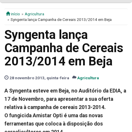
início
Agricultura
Syngenta lança Campanha de Cereais 2013/2014 em Beja
Syngenta lança
Campanha de Cereais
2013/2014 em Beja
28 novembro 2013, quinta-feira
Agricultura
A Syngenta esteve em Beja, no Auditório da EDIA, a
17 de Novembro, para apresentar a sua oferta
relativa à campanha de cereais 2013-2014.
O fungicida Amistar Opti é uma das novas
ferramentas que coloca à disposição dos