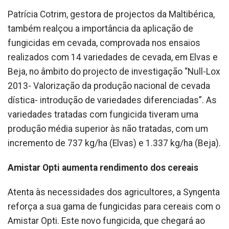
Patrícia Cotrim, gestora de projectos da Maltibérica,
também realçou a importância da aplicação de
fungicidas em cevada, comprovada nos ensaios
realizados com 14 variedades de cevada, em Elvas e
Beja, no âmbito do projecto de investigação “Null-Lox
2013- Valorização da produção nacional de cevada
dística- introdução de variedades diferenciadas”. As
variedades tratadas com fungicida tiveram uma
produção média superior às não tratadas, com um
incremento de 737 kg/ha (Elvas) e 1.337 kg/ha (Beja).
Amistar Opti aumenta rendimento dos cereais
Atenta às necessidades dos agricultores, a Syngenta
reforça a sua gama de fungicidas para cereais com o
Amistar Opti. Este novo fungicida, que chegará ao