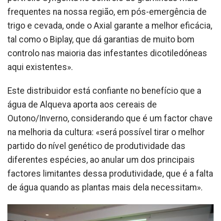
frequentes na nossa região, em pós-emergência de
trigo e cevada, onde o Axial garante a melhor eficácia,
tal como o Biplay, que dá garantias de muito bom
controlo nas maioria das infestantes dicotiledóneas
aqui existentes».
Este distribuidor está confiante no benefício que a
água de Alqueva aporta aos cereais de
Outono/Inverno, considerando que é um factor chave
na melhoria da cultura: «será possível tirar o melhor
partido do nível genético de produtividade das
diferentes espécies, ao anular um dos principais
factores limitantes dessa produtividade, que é a falta
de água quando as plantas mais dela necessitam».