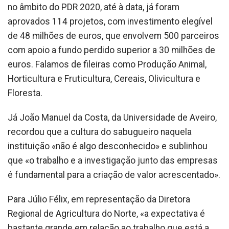
no âmbito do PDR 2020, até à data, já foram
aprovados 114 projetos, com investimento elegível
de 48 milhões de euros, que envolvem 500 parceiros
com apoio a fundo perdido superior a 30 milhões de
euros. Falamos de fileiras como Produção Animal,
Horticultura e Fruticultura, Cereais, Olivicultura e
Floresta.
Já João Manuel da Costa, da Universidade de Aveiro,
recordou que a cultura do sabugueiro naquela
instituição «não é algo desconhecido» e sublinhou
que «o trabalho e a investigação junto das empresas
é fundamental para a criação de valor acrescentado».
Para Júlio Félix, em representação da Diretora
Regional de Agricultura do Norte, «a expectativa é
bastante grande em relação ao trabalho que está a