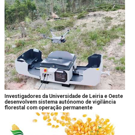
Investigadores da Universidade de Leiria e Oeste
desenvolvem sistema autónomo de vigilância
florestal com operação permanente