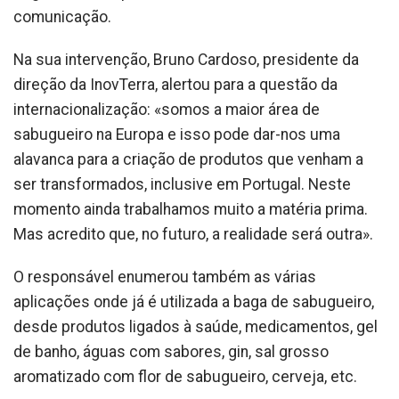
comunicação.
Na sua intervenção, Bruno Cardoso, presidente da
direção da InovTerra, alertou para a questão da
internacionalização: «somos a maior área de
sabugueiro na Europa e isso pode dar-nos uma
alavanca para a criação de produtos que venham a
ser transformados, inclusive em Portugal. Neste
momento ainda trabalhamos muito a matéria prima.
Mas acredito que, no futuro, a realidade será outra».
O responsável enumerou também as várias
aplicações onde já é utilizada a baga de sabugueiro,
desde produtos ligados à saúde, medicamentos, gel
de banho, águas com sabores, gin, sal grosso
aromatizado com flor de sabugueiro, cerveja, etc.