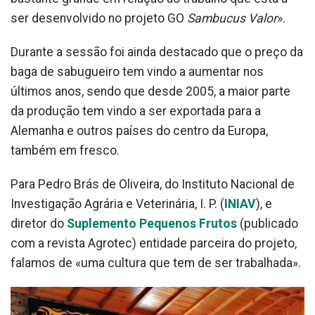
ser desenvolvido no projeto GO
Sambucus Valor
».
Durante a sessão foi ainda destacado que o preço da
baga de sabugueiro tem vindo a aumentar nos
últimos anos, sendo que desde 2005, a maior parte
da produção tem vindo a ser exportada para a
Alemanha e outros países do centro da Europa,
também em fresco.
Para Pedro Brás de Oliveira, do Instituto Nacional de
Investigação Agrária e Veterinária, I. P. (
INIAV
), e
diretor do
Suplemento Pequenos Frutos
(publicado
com a revista Agrotec) entidade parceira do projeto,
falamos de «uma cultura que tem de ser trabalhada».