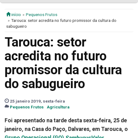
início
Pequenos Frutos
Tarouca: setor acredita no futuro promissor da cultura do
sabugueiro
Tarouca: setor
acredita no futuro
promissor da cultura
do sabugueiro
25 janeiro 2019, sexta-feira
Pequenos Frutos
Agricultura
Foi apresentado na tarde desta sexta-feira, 25 de
janeiro, na Casa do Paço, Dalvares, em Tarouca, o
Grupo Operacional (GO)
SambucusValor
.