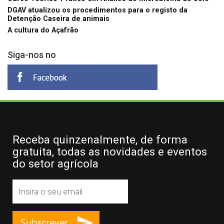
DGAV atualizou os procedimentos para o registo da
Detenção Caseira de animais
A cultura do Açafrão
Siga-nos no
Receba quinzenalmente, de forma
gratuita, todas as novidades e eventos
do setor agrícola