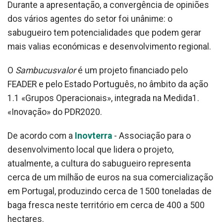
Durante a apresentação, a convergência de opiniões
dos vários agentes do setor foi unânime: o
sabugueiro tem potencialidades que podem gerar
mais valias económicas e desenvolvimento regional.
O
Sambucusvalo
r
é um projeto financiado pelo
FEADER e pelo Estado Português, no âmbito da ação
1.1 «Grupos Operacionais», integrada na Medida1.
«Inovação» do PDR2020.
De acordo com a
Inovterra
- Associação para o
desenvolvimento local que lidera o projeto,
atualmente, a cultura do sabugueiro representa
cerca de um milhão de euros na sua comercialização
em Portugal, produzindo cerca de 1500 toneladas de
baga fresca neste território em cerca de 400 a 500
hectares.