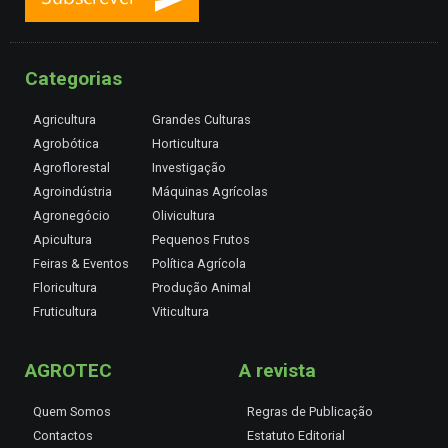
Categorias
Agricultura
Grandes Culturas
Agrobótica
Horticultura
Agroflorestal
Investigação
Agroindústria
Máquinas Agrícolas
Agronegócio
Olivicultura
Apicultura
Pequenos Frutos
Feiras & Eventos
Política Agrícola
Floricultura
Produção Animal
Fruticultura
Viticultura
AGROTEC
A revista
Quem Somos
Regras de Publicação
Contactos
Estatuto Editorial