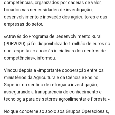
competências, organizados por cadeias de valor,
focados nas necessidades de investigação,
desenvolvimento e inovação dos agricultores e das
empresas do setor.
«Através do Programa de Desenvolvimento Rural
(PDR2020) já foi disponibilizado 1 milhão de euros no
que respeita ao apoio às iniciativas dos centros de
competências», informou.
Vincou depois a «importante cooperação entre os
ministérios da Agricultura e da Ciência e Ensino
Superior no sentido de reforçar a investigação,
assegurando a transparência do conhecimento e
tecnologia para os setores agroalimentar e florestal».
No que concerne ao apoio aos Grupos Operacionais,