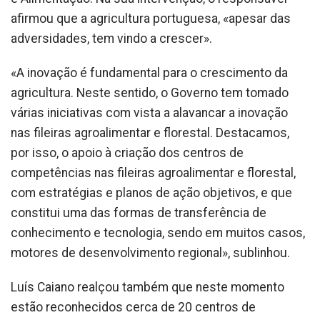
afirmou que a agricultura portuguesa, «apesar das
adversidades, tem vindo a crescer».
«A inovação é fundamental para o crescimento da
agricultura. Neste sentido, o Governo tem tomado
várias iniciativas com vista a alavancar a inovação
nas fileiras agroalimentar e florestal. Destacamos,
por isso, o apoio à criação dos centros de
competências nas fileiras agroalimentar e florestal,
com estratégias e planos de ação objetivos, e que
constitui uma das formas de transferência de
conhecimento e tecnologia, sendo em muitos casos,
motores de desenvolvimento regional», sublinhou.
Luís Caiano realçou também que neste momento
estão reconhecidos cerca de 20 centros de