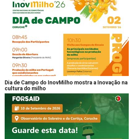
Dia de Campo do InovMilho mostra a Inovação na
cultura do milho