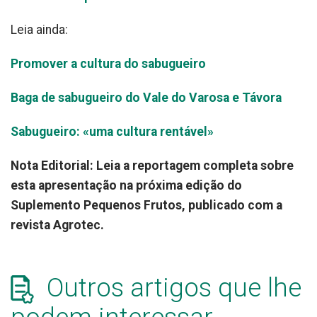
Leia ainda:
Promover a cultura do sabugueiro
Baga de sabugueiro do Vale do Varosa e Távora
Sabugueiro: «uma cultura rentável»
Nota Editorial: Leia a reportagem completa sobre
esta apresentação na próxima edição do
Suplemento Pequenos Frutos, publicado com a
revista Agrotec.
Outros artigos que lhe