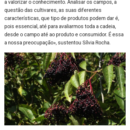
a valorizar o conhecimento. Analisar os campos, a
questão das cultivares, as suas diferentes
características, que tipo de produtos podem dar é,
pois essencial, até para avaliarmos toda a cadeia,
desde o campo até ao produto e consumidor. É essa
a nossa preocupação», sustentou Sílvia Rocha.