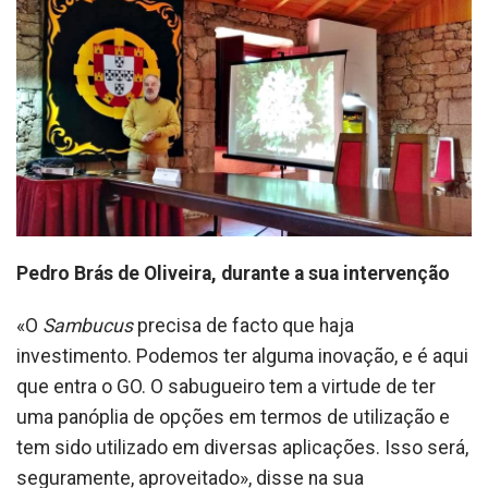
Pedro Brás de Oliveira, durante a sua intervenção
«O
Sambucus
precisa de facto que haja
investimento. Podemos ter alguma inovação, e é aqui
que entra o GO. O sabugueiro tem a virtude de ter
uma panóplia de opções em termos de utilização e
tem sido utilizado em diversas aplicações. Isso será,
seguramente, aproveitado», disse na sua