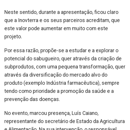
Neste sentido, durante a apresentação, ficou claro
que a Inovterra e os seus parceiros acreditam, que
este valor pode aumentar em muito com este
projeto.
Por essa razão, propõe-se a estudar e a explorar o
potencial do sabugueiro, quer através da criação de
subprodutos, com uma pequena transformação, quer
através da diversificação do mercado alvo do
produto (exemplo Indústria farmacêutica), sempre
tendo como prioridade a promoção da saúde e a
prevenção das doenças.
No evento, marcou presença, Luís Caiano,
representante do secretário de Estado da Agricultura
e Alimentação. Na sua intervenção, o responsável