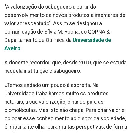
"A valorização do sabugueiro a partir do
desenvolvimento de novos produtos alimentares de
valor acrescentado". Assim se designou a
comunicação de Sílvia M. Rocha, do QOPNA &
Departamento de Química da
Universidade de
Aveiro
.
A docente recordou que, desde 2010, que se estuda
naquela instituição o sabugueiro.
«Temos andado um pouco à espreita. Na
universidade trabalhamos muito os produtos
naturais, a sua valorização, olhando para as
biomoléculas. Mas isto não chega. Para criar valor e
colocar esse conhecimento ao dispor da sociedade,
é importante olhar para muitas perspetivas, de forma