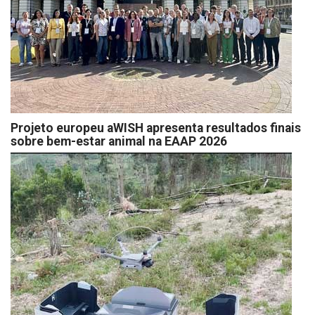
Projeto europeu aWISH apresenta resultados finais
sobre bem-estar animal na EAAP 2026