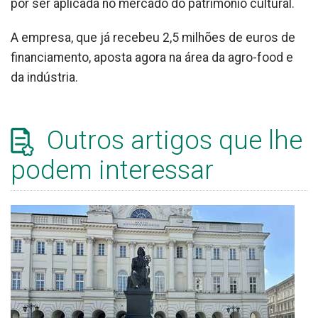
por ser aplicada no mercado do património cultural.
A empresa, que já recebeu 2,5 milhões de euros de
financiamento, aposta agora na área da agro-food e
da indústria.
Outros artigos que lhe
podem interessar