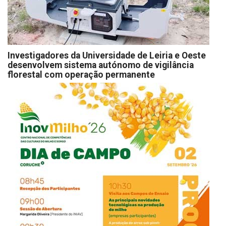
Investigadores da Universidade de Leiria e Oeste
desenvolvem sistema autónomo de vigilância
florestal com operação permanente