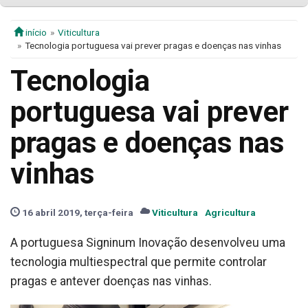
início
Viticultura
Tecnologia portuguesa vai prever pragas e doenças nas vinhas
Tecnologia
portuguesa vai prever
pragas e doenças nas
vinhas
16 abril 2019, terça-feira
Viticultura
Agricultura
A portuguesa Signinum Inovação desenvolveu uma
tecnologia multiespectral que permite controlar
pragas e antever doenças nas vinhas.