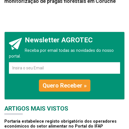
monitorização de pragas florestais em Coruche
Newsletter AGROTEC
Receba por email todas as novidades do nosso
portal.
Quero Receber »
ARTIGOS MAIS VISTOS
Portaria estabelece registo obrigatório dos operadores
económicos do setor alimentar no Portal do IFAP