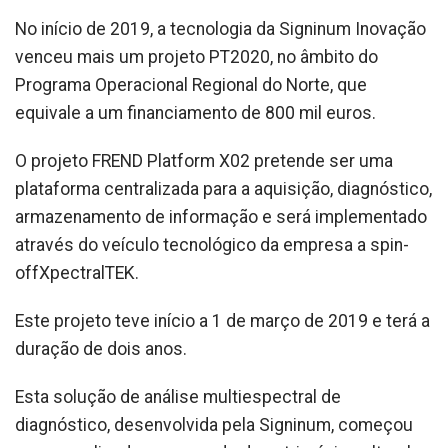
No início de 2019, a tecnologia da Signinum Inovação
venceu mais um projeto PT2020, no âmbito do
Programa Operacional Regional do Norte, que
equivale a um financiamento de 800 mil euros.
O projeto FREND Platform X02 pretende ser uma
plataforma centralizada para a aquisição, diagnóstico,
armazenamento de informação e será implementado
através do veículo tecnológico da empresa a spin-
offXpectralTEK.
Este projeto teve início a 1 de março de 2019 e terá a
duração de dois anos.
Esta solução de análise multiespectral de
diagnóstico, desenvolvida pela Signinum, começou