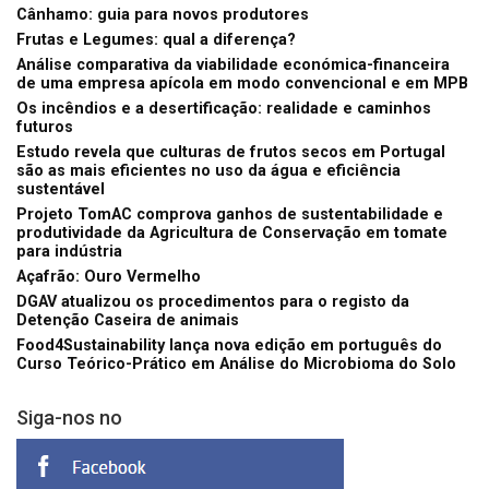
Cânhamo: guia para novos produtores
Frutas e Legumes: qual a diferença?
Análise comparativa da viabilidade económica-financeira
de uma empresa apícola em modo convencional e em MPB
Os incêndios e a desertificação: realidade e caminhos
futuros
Estudo revela que culturas de frutos secos em Portugal
são as mais eficientes no uso da água e eficiência
sustentável
Projeto TomAC comprova ganhos de sustentabilidade e
produtividade da Agricultura de Conservação em tomate
para indústria
Açafrão: Ouro Vermelho
DGAV atualizou os procedimentos para o registo da
Detenção Caseira de animais
Food4Sustainability lança nova edição em português do
Curso Teórico-Prático em Análise do Microbioma do Solo
Siga-nos no