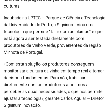
culturas.
Incubada na UPTEC – Parque de Ciência e Tecnologia
da Universidade do Porto, a Signinum criou uma
tecnologia que permite “falar com as plantas” e que
está agora a ser testada diretamente com
produtores de Vinho Verde, provenientes da região
Minhota de Portugal.
«Com esta solução, os produtores conseguem
monitorizar a cultura da vinha em tempo real e tomar
decisões fundamentas. Para nós, trabalhar
diretamente com os produtores ajuda-nos a
perceber as suas necessidades, o que nos permite
ajustar a tecnologia», garante Carlos Aguiar – Diretor
Signinum Inovação.