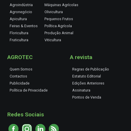
Agroindústria
Máquinas Agrícolas
Agronegócio
Olivicultura
Apicultura
Pequenos Frutos
Feiras & Eventos
Política Agrícola
Floricultura
Produção Animal
Fruticultura
Viticultura
AGROTEC
A revista
Quem Somos
Regras de Publicação
Contactos
Estatuto Editorial
Publicidade
Edições Anteriores
Política de Privacidade
Assinatura
Pontos de Venda
Redes Sociais