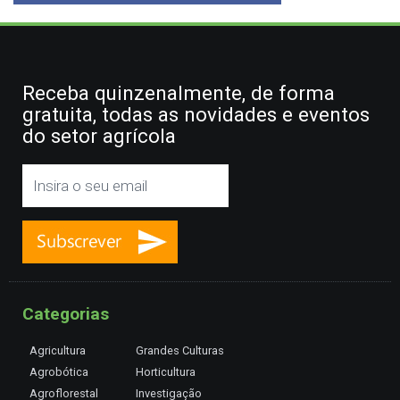
Receba quinzenalmente, de forma
gratuita, todas as novidades e eventos
do setor agrícola
Categorias
Agricultura
Grandes Culturas
Agrobótica
Horticultura
Agroflorestal
Investigação