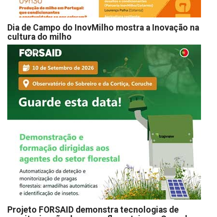
Dia de Campo do InovMilho mostra a Inovação na
cultura do milho
Projeto FORSAID demonstra tecnologias de