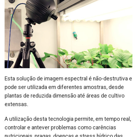
Esta solução de imagem espectral é não-destrutiva e
pode ser utilizada em diferentes amostras, desde
plantas de reduzida dimensão até áreas de cultivo
extensas.
A utilização desta tecnologia permite, em tempo real,
controlar e antever problemas como carências
nutricionais, pragas, doenças e stress hídrico das