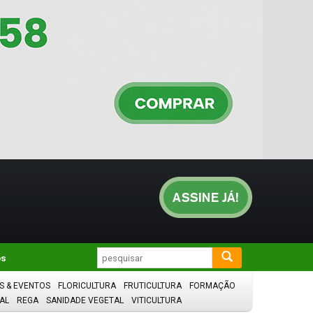
os
S & EVENTOS
FLORICULTURA
FRUTICULTURA
FORMAÇÃO
AL
REGA
SANIDADE VEGETAL
VITICULTURA