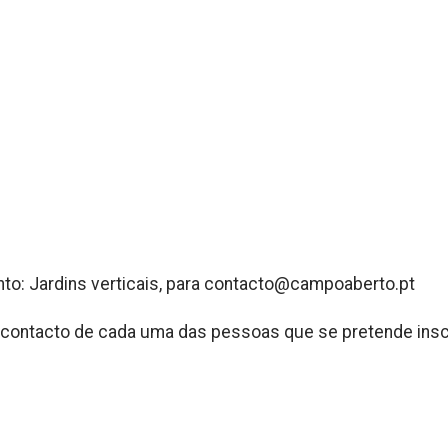
nto: Jardins verticais, para contacto@campoaberto.pt
de contacto de cada uma das pessoas que se pretende insc