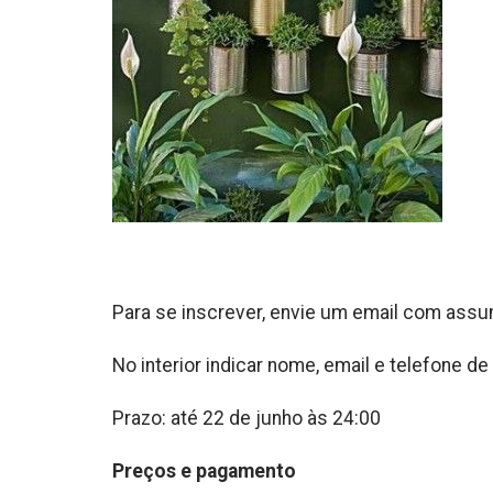
Para se inscrever, envie um email com assu
No interior indicar nome, email e telefone 
Prazo: até 22 de junho às 24:00
Preços e pagamento