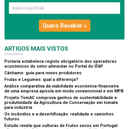
Quero Receber »
ARTIGOS MAIS VISTOS
Portaria estabelece registo obrigatório dos operadores
económicos do setor alimentar no Portal do IFAP
Cânhamo: guia para novos produtores
Frutas e Legumes: qual a diferença?
Análise comparativa da viabilidade económica-financeira
de uma empresa apícola em modo convencional e em MPB
Projeto TomAC comprova ganhos de sustentabilidade e
produtividade da Agricultura de Conservação em tomate
para indústria
Os incêndios e a desertificação: realidade e caminhos
futuros
Estudo revela que culturas de frutos secos em Portugal