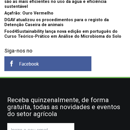
são as mais eficientes no uso da água e eficiência
sustentável
Açafrão: Ouro Vermelho
DGAV atualizou os procedimentos para o registo da
Detenção Caseira de animais
Food4Sustainability lança nova edição em português do
Curso Teórico-Prático em Análise do Microbioma do Solo
Siga-nos no
Receba quinzenalmente, de forma
gratuita, todas as novidades e eventos
do setor agrícola