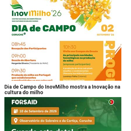
Dia de Campo do InovMilho mostra a Inovação na
cultura do milho