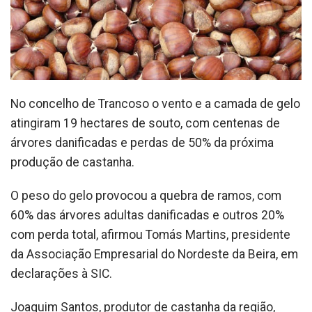
No concelho de Trancoso o vento e a camada de gelo
atingiram 19 hectares de souto, com centenas de
árvores danificadas e perdas de 50% da próxima
produção de castanha.
O peso do gelo provocou a quebra de ramos, com
60% das árvores adultas danificadas e outros 20%
com perda total, afirmou Tomás Martins, presidente
da Associação Empresarial do Nordeste da Beira, em
declarações à SIC.
Joaquim Santos, produtor de castanha da região,