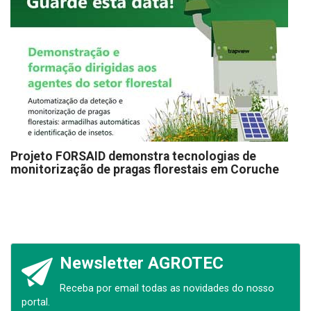
Projeto FORSAID demonstra tecnologias de
monitorização de pragas florestais em Coruche
Newsletter AGROTEC
Receba por email todas as novidades do nosso
portal.