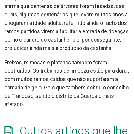
afirma que centenas de árvores foram lesadas, das
quais, algumas centenárias que levam muitos anos a
chegarem à idade adulta, referindo ainda o facto dos
ramos partidos virem a facilitar a entrada de doenças
como o cancro do castanheiro e, por conseguinte,
prejudicar ainda mais a produção da castanha.
Freixos, mimosas e plátanos também foram
destruídos. Os trabalhos de limpeza estão para durar,
com muitos ramos caídos que não suportaram a
camada de gelo. Gelo que também cobriu o concelho
de Trancoso, sendo o distrito da Guarda o mais
afetado.
Outros artigos que lhe