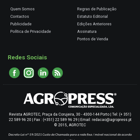
Quem Somos
Regras de Publicação
Contactos
Estatuto Editorial
Publicidade
Edições Anteriores
Política de Privacidade
Assinatura
Pontos de Venda
Redes Sociais
Revista AGROTEC, Praça da Corujeira, 30 - 4300-144 Porto | Tel: (+ 351)
22 589 96 20 | Fax : (+351) 22 589 96 29 | Email: redacao@agropress.pt
© 2015, AGROTEC
Decreto-Lei nº 59/2021
Custo de Chamada para a rede fixa / móvel nacional de acordo