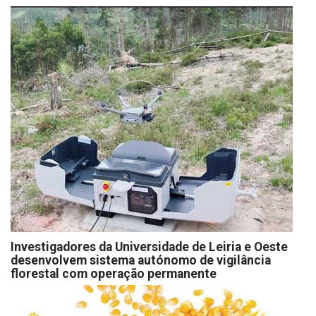
Investigadores da Universidade de Leiria e Oeste
desenvolvem sistema autónomo de vigilância
florestal com operação permanente