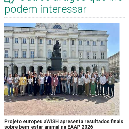
podem interessar
Projeto europeu aWISH apresenta resultados finais
sobre bem-estar animal na EAAP 2026