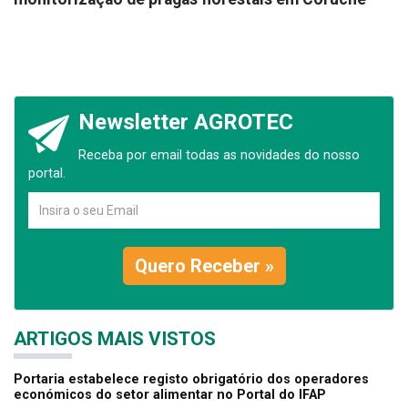
Newsletter AGROTEC
Receba por email todas as novidades do nosso
portal.
Quero Receber »
ARTIGOS MAIS VISTOS
Portaria estabelece registo obrigatório dos operadores
económicos do setor alimentar no Portal do IFAP