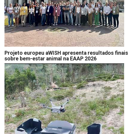
Projeto europeu aWISH apresenta resultados finais
sobre bem-estar animal na EAAP 2026