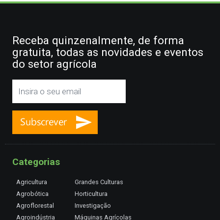
Receba quinzenalmente, de forma
gratuita, todas as novidades e eventos
do setor agrícola
Categorias
Agricultura
Grandes Culturas
Agrobótica
Horticultura
Agroflorestal
Investigação
Agroindústria
Máquinas Agrícolas