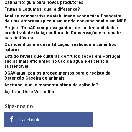
Cânhamo: guia para novos produtores
Frutas e Legumes: qual a diferença?
Análise comparativa da viabilidade económica-financeira
de uma empresa apícola em modo convencional e em MPB
Projeto TomAC comprova ganhos de sustentabilidade e
produtividade da Agricultura de Conservação em tomate
para indústria
Os incêndios e a desertificação: realidade e caminhos
futuros
Estudo revela que culturas de frutos secos em Portugal
são as mais eficientes no uso da água e eficiência
sustentável
DGAV atualizou os procedimentos para o registo da
Detenção Caseira de animais
Azeitona: qual o momento ótimo de colheita?
Açafrão: Ouro Vermelho
Siga-nos no