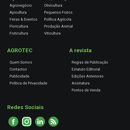
Agronegócio
Olivicultura
Apicultura
Pequenos Frutos
Feiras & Eventos
Política Agrícola
Floricultura
Produção Animal
Fruticultura
Viticultura
AGROTEC
A revista
Quem Somos
Regras de Publicação
Contactos
Estatuto Editorial
Publicidade
Edições Anteriores
Política de Privacidade
Assinatura
Pontos de Venda
Redes Sociais