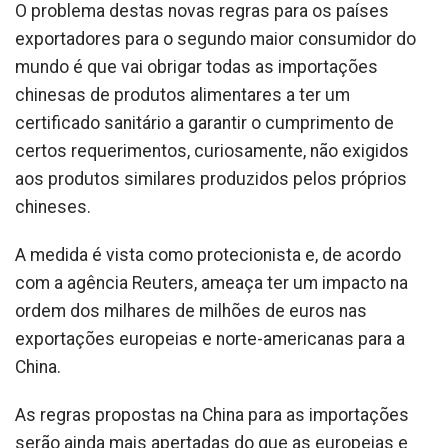
O problema destas novas regras para os países
exportadores para o segundo maior consumidor do
mundo é que vai obrigar todas as importações
chinesas de produtos alimentares a ter um
certificado sanitário a garantir o cumprimento de
certos requerimentos, curiosamente, não exigidos
aos produtos similares produzidos pelos próprios
chineses.
A medida é vista como protecionista e, de acordo
com a agência Reuters, ameaça ter um impacto na
ordem dos milhares de milhões de euros nas
exportações europeias e norte-americanas para a
China.
As regras propostas na China para as importações
serão ainda mais apertadas do que as europeias e