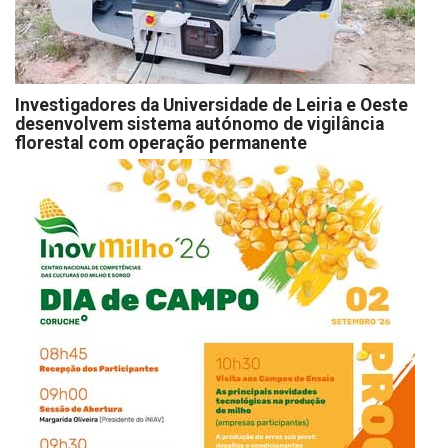
Investigadores da Universidade de Leiria e Oeste
desenvolvem sistema autónomo de vigilância
florestal com operação permanente