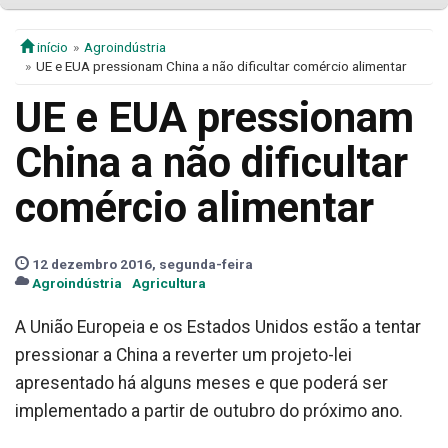
início
Agroindústria
UE e EUA pressionam China a não dificultar comércio alimentar
UE e EUA pressionam
China a não dificultar
comércio alimentar
12 dezembro 2016, segunda-feira
Agroindústria
Agricultura
A União Europeia e os Estados Unidos estão a tentar
pressionar a China a reverter um projeto-lei
apresentado há alguns meses e que poderá ser
implementado a partir de outubro do próximo ano.