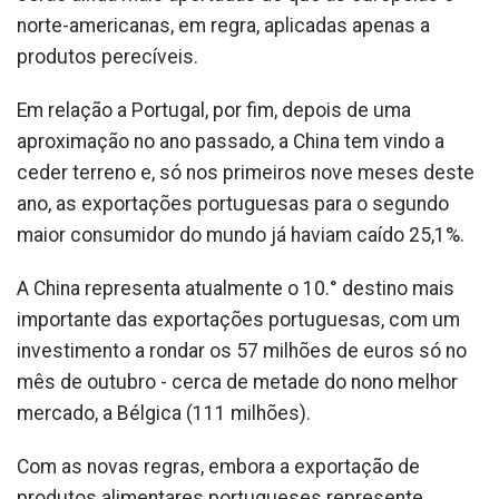
norte-americanas, em regra, aplicadas apenas a
produtos perecíveis.
Em relação a Portugal, por fim, depois de uma
aproximação no ano passado, a China tem vindo a
ceder terreno e, só nos primeiros nove meses deste
ano, as exportações portuguesas para o segundo
maior consumidor do mundo já haviam caído 25,1%.
A China representa atualmente o 10.° destino mais
importante das exportações portuguesas, com um
investimento a rondar os 57 milhões de euros só no
mês de outubro - cerca de metade do nono melhor
mercado, a Bélgica (111 milhões).
Com as novas regras, embora a exportação de
produtos alimentares portugueses represente