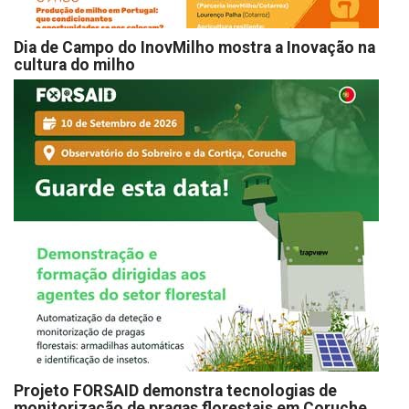
Dia de Campo do InovMilho mostra a Inovação na
cultura do milho
Projeto FORSAID demonstra tecnologias de
monitorização de pragas florestais em Coruche