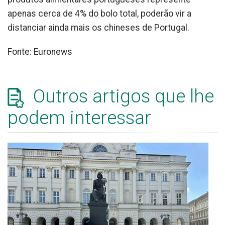
apenas cerca de 4% do bolo total, poderão vir a
distanciar ainda mais os chineses de Portugal.
Fonte: Euronews
Outros artigos que lhe
podem interessar