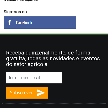
Siga-nos no
Receba quinzenalmente, de forma
gratuita, todas as novidades e eventos
do setor agrícola