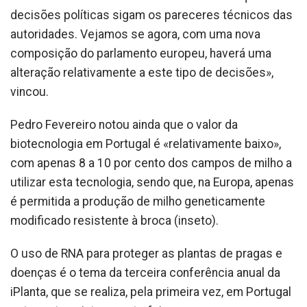
decisões políticas sigam os pareceres técnicos das
autoridades. Vejamos se agora, com uma nova
composição do parlamento europeu, haverá uma
alteração relativamente a este tipo de decisões»,
vincou.
Pedro Fevereiro notou ainda que o valor da
biotecnologia em Portugal é «relativamente baixo»,
com apenas 8 a 10 por cento dos campos de milho a
utilizar esta tecnologia, sendo que, na Europa, apenas
é permitida a produção de milho geneticamente
modificado resistente à broca (inseto).
O uso de RNA para proteger as plantas de pragas e
doenças é o tema da terceira conferência anual da
iPlanta, que se realiza, pela primeira vez, em Portugal