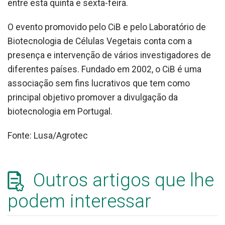
entre esta quinta e sexta-feira.
O evento promovido pelo CiB e pelo Laboratório de
Biotecnologia de Células Vegetais conta com a
presença e intervenção de vários investigadores de
diferentes países. Fundado em 2002, o CiB é uma
associação sem fins lucrativos que tem como
principal objetivo promover a divulgação da
biotecnologia em Portugal.
Fonte: Lusa/Agrotec
Outros artigos que lhe
podem interessar