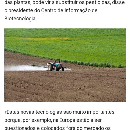
das plantas, pode vir a substituir os pesticidas, disse
o presidente do Centro de Informação de
Biotecnologia.
«Estas novas tecnologias são muito importantes
porque, por exemplo, na Europa estão a ser
questionados e colocados fora do mercado os