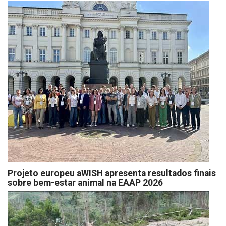
Projeto europeu aWISH apresenta resultados finais
sobre bem-estar animal na EAAP 2026