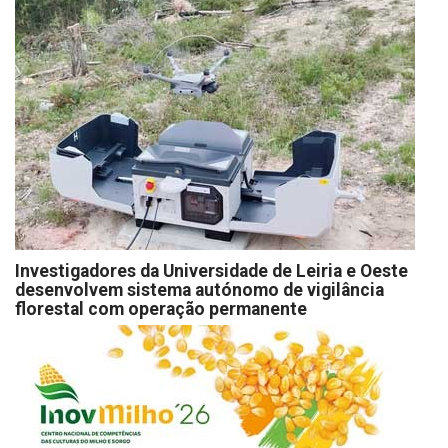
Investigadores da Universidade de Leiria e Oeste
desenvolvem sistema autónomo de vigilância
florestal com operação permanente