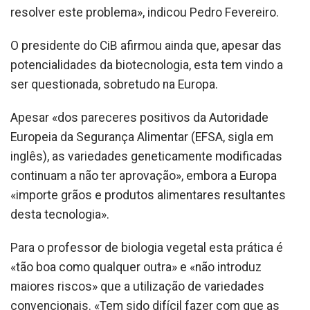
resolver este problema», indicou Pedro Fevereiro.
O presidente do CiB afirmou ainda que, apesar das
potencialidades da biotecnologia, esta tem vindo a
ser questionada, sobretudo na Europa.
Apesar «dos pareceres positivos da Autoridade
Europeia da Segurança Alimentar (EFSA, sigla em
inglês), as variedades geneticamente modificadas
continuam a não ter aprovação», embora a Europa
«importe grãos e produtos alimentares resultantes
desta tecnologia».
Para o professor de biologia vegetal esta prática é
«tão boa como qualquer outra» e «não introduz
maiores riscos» que a utilização de variedades
convencionais. «Tem sido difícil fazer com que as