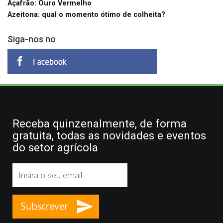
Açafrão: Ouro Vermelho
Azeitona: qual o momento ótimo de colheita?
Siga-nos no
Receba quinzenalmente, de forma
gratuita, todas as novidades e eventos
do setor agrícola