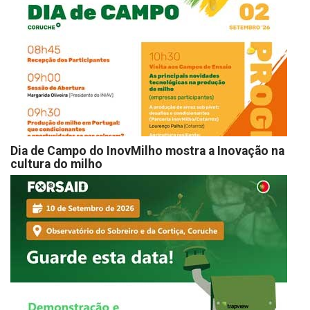
Dia de Campo do InovMilho mostra a Inovação na
cultura do milho