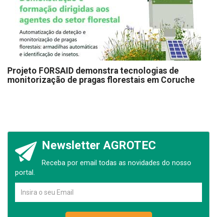
Projeto FORSAID demonstra tecnologias de
monitorização de pragas florestais em Coruche
Newsletter AGROTEC
Receba por email todas as novidades do nosso
portal.