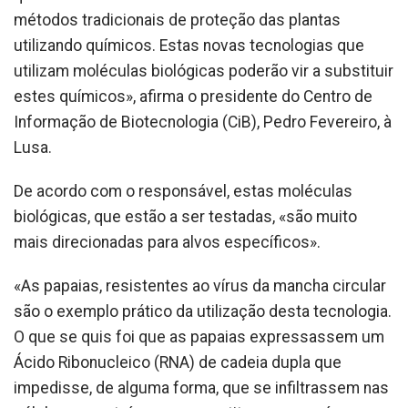
métodos tradicionais de proteção das plantas
utilizando químicos. Estas novas tecnologias que
utilizam moléculas biológicas poderão vir a substituir
estes químicos», afirma o presidente do Centro de
Informação de Biotecnologia (CiB), Pedro Fevereiro, à
Lusa.
De acordo com o responsável, estas moléculas
biológicas, que estão a ser testadas, «são muito
mais direcionadas para alvos específicos».
«As papaias, resistentes ao vírus da mancha circular
são o exemplo prático da utilização desta tecnologia.
O que se quis foi que as papaias expressassem um
Ácido Ribonucleico (RNA) de cadeia dupla que
impedisse, de alguma forma, que se infiltrassem nas