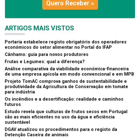
Quero Receber »
ARTIGOS MAIS VISTOS
Portaria estabelece registo obrigatório dos operadores
económicos do setor alimentar no Portal do IFAP
Cânhamo: guia para novos produtores
Frutas e Legumes: qual a diferença?
Análise comparativa da viabilidade económica-financeira
de uma empresa apícola em modo convencional e em MPB
Projeto TomAC comprova ganhos de sustentabilidade e
produtividade da Agricultura de Conservação em tomate
para indústria
Os incêndios e a desertificação: realidade e caminhos
futuros
Estudo revela que culturas de frutos secos em Portugal
são as mais eficientes no uso da água e eficiência
sustentável
DGAV atualizou os procedimentos para o registo da
Detenção Caseira de animais