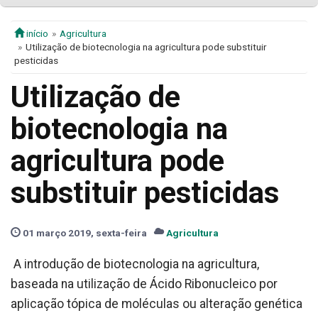
início
Agricultura
Utilização de biotecnologia na agricultura pode substituir
pesticidas
Utilização de
biotecnologia na
agricultura pode
substituir pesticidas
01 março 2019, sexta-feira
Agricultura
A introdução de biotecnologia na agricultura,
baseada na utilização de Ácido Ribonucleico por
aplicação tópica de moléculas ou alteração genética