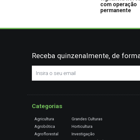
com operação
permanente
Receba quinzenalmente, de forma 
Categorias
Agricultura
Grandes Culturas
Agrobótica
Horticultura
Agroflorestal
Investigação