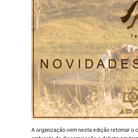
A organização vem nesta edição retomar o c