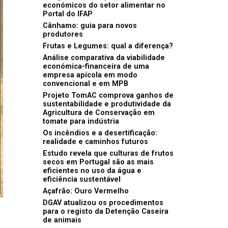
económicos do setor alimentar no
Portal do IFAP
Cânhamo: guia para novos
produtores
Frutas e Legumes: qual a diferença?
Análise comparativa da viabilidade
económica-financeira de uma
empresa apícola em modo
convencional e em MPB
Projeto TomAC comprova ganhos de
sustentabilidade e produtividade da
Agricultura de Conservação em
tomate para indústria
Os incêndios e a desertificação:
realidade e caminhos futuros
Estudo revela que culturas de frutos
secos em Portugal são as mais
eficientes no uso da água e
eficiência sustentável
Açafrão: Ouro Vermelho
DGAV atualizou os procedimentos
para o registo da Detenção Caseira
de animais