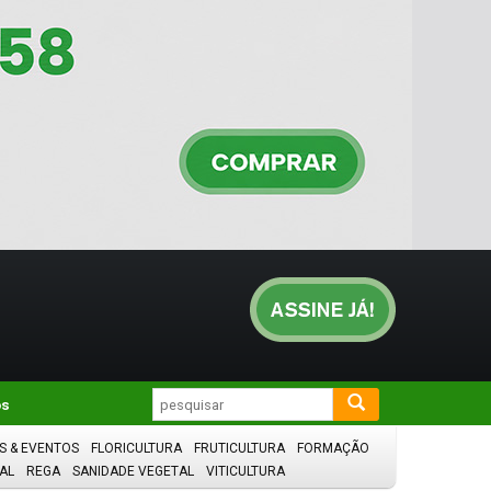
os
S & EVENTOS
FLORICULTURA
FRUTICULTURA
FORMAÇÃO
AL
REGA
SANIDADE VEGETAL
VITICULTURA