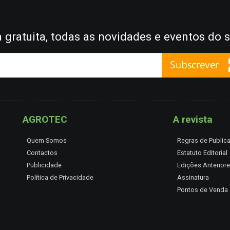
gratuita, todas as novidades e eventos do s
AGROTEC
A revista
Quem Somos
Regras de Public
Contactos
Estatuto Editorial
Publicidade
Edições Anterior
Política de Privacidade
Assinatura
Pontos de Venda