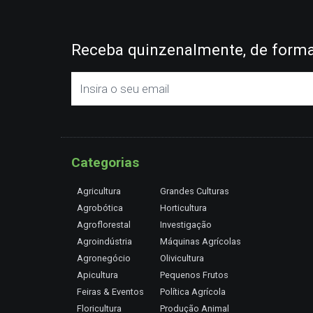
Receba quinzenalmente, de forma 
Categorias
Agricultura
Grandes Culturas
Agrobótica
Horticultura
Agroflorestal
Investigação
Agroindústria
Máquinas Agrícolas
Agronegócio
Olivicultura
Apicultura
Pequenos Frutos
Feiras & Eventos
Política Agrícola
Floricultura
Produção Animal