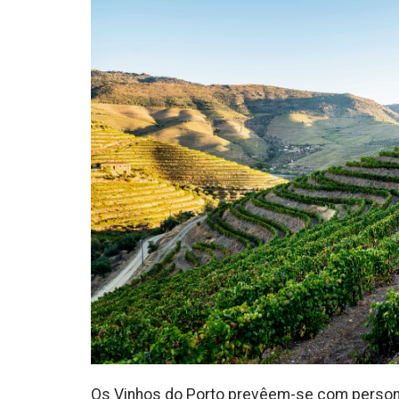
Os Vinhos do Porto prevêem-se com persona