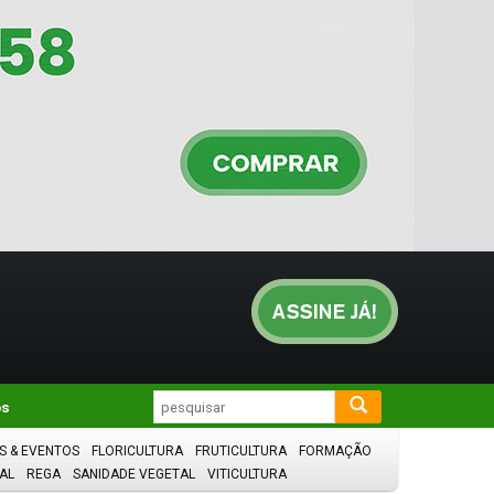
os
S & EVENTOS
FLORICULTURA
FRUTICULTURA
FORMAÇÃO
AL
REGA
SANIDADE VEGETAL
VITICULTURA