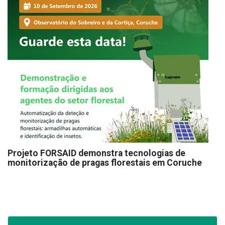
Projeto FORSAID demonstra tecnologias de
monitorização de pragas florestais em Coruche