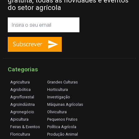
do setor agrícola
Categorias
Agricultura
Grandes Culturas
Agrobótica
Horticultura
Agroflorestal
Investigação
Agroindústria
Máquinas Agrícolas
Agronegócio
Olivicultura
Apicultura
Pequenos Frutos
Feiras & Eventos
Política Agrícola
Floricultura
Produção Animal