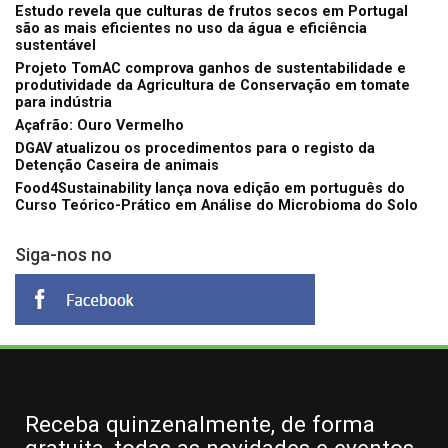
Estudo revela que culturas de frutos secos em Portugal
são as mais eficientes no uso da água e eficiência
sustentável
Projeto TomAC comprova ganhos de sustentabilidade e
produtividade da Agricultura de Conservação em tomate
para indústria
Açafrão: Ouro Vermelho
DGAV atualizou os procedimentos para o registo da
Detenção Caseira de animais
Food4Sustainability lança nova edição em português do
Curso Teórico-Prático em Análise do Microbioma do Solo
Siga-nos no
Receba quinzenalmente, de forma
gratuita, todas as novidades e eventos