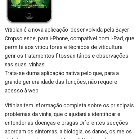
Vitiplan é a nova aplicação desenvolvida pela Bayer
Cropscience, para i-Phone, compatível com i-Pad, que
permite aos viticultores e técnicos de viticultura
gerir os tratamentos fitossanitários e observações
nas suas vinhas.
Trata-se duma aplicação nativa pelo que, para a
grande generalidade das funções, não requere
acesso à web.
Vitiplan tem informação completa sobre os principais
problemas da vinha, que o ajudará a identificar e
entender as doenças e pragas Diferentes secções
abordam os sintomas, a biologia, os danos, os meios