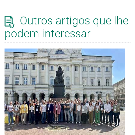
Outros artigos que lhe
podem interessar