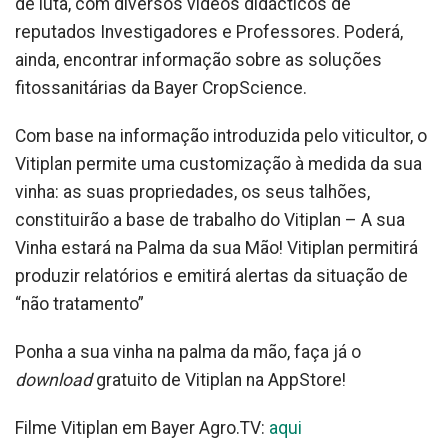
de luta, com diversos vídeos didácticos de
reputados Investigadores e Professores. Poderá,
ainda, encontrar informação sobre as soluções
fitossanitárias da Bayer CropScience.
Com base na informação introduzida pelo viticultor, o
Vitiplan permite uma customização à medida da sua
vinha: as suas propriedades, os seus talhões,
constituirão a base de trabalho do Vitiplan – A sua
Vinha estará na Palma da sua Mão! Vitiplan permitirá
produzir relatórios e emitirá alertas da situação de
“não tratamento”
Ponha a sua vinha na palma da mão, faça já o
download
gratuito de Vitiplan na AppStore!
Filme Vitiplan em Bayer Agro.TV:
aqui