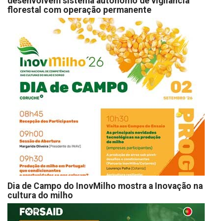
desenvolvem sistema autónomo de vigilância
florestal com operação permanente
Dia de Campo do InovMilho mostra a Inovação na
cultura do milho