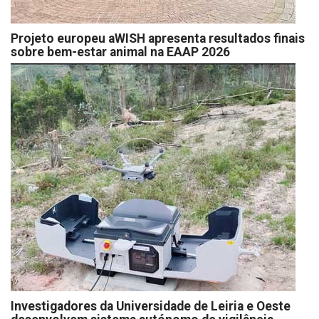
Projeto europeu aWISH apresenta resultados finais
sobre bem-estar animal na EAAP 2026
Investigadores da Universidade de Leiria e Oeste