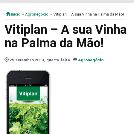
início
Agronegócio
Vitiplan – A sua Vinha na Palma da Mão!
Vitiplan – A sua Vinha
na Palma da Mão!
25 setembro 2013, quarta-feira
Agronegócio