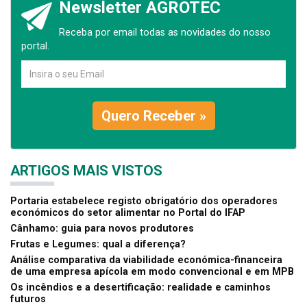
Newsletter AGROTEC
Receba por email todas as novidades do nosso
portal.
Quero Receber »
ARTIGOS MAIS VISTOS
Portaria estabelece registo obrigatório dos operadores
económicos do setor alimentar no Portal do IFAP
Cânhamo: guia para novos produtores
Frutas e Legumes: qual a diferença?
Análise comparativa da viabilidade económica-financeira
de uma empresa apícola em modo convencional e em MPB
Os incêndios e a desertificação: realidade e caminhos
futuros