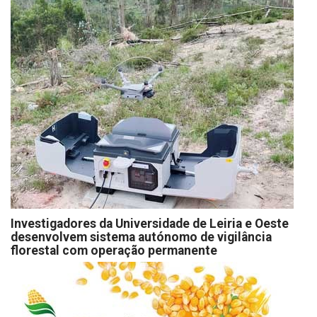
Investigadores da Universidade de Leiria e Oeste
desenvolvem sistema autónomo de vigilância
florestal com operação permanente