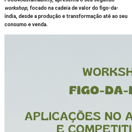
workshop
, focado na cadeia de valor do figo-da-
índia, desde a produção e transformação até ao seu
consumo e venda.