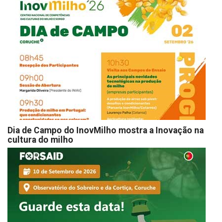
Dia de Campo do InovMilho mostra a Inovação na
cultura do milho