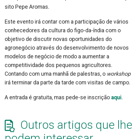
sito Pepe Aromas.
Este evento irá contar com a participação de vários
conhecedores da cultura do figo-da-índia com o
objetivo de discutir novas oportunidades do
agronegócio através do desenvolvimento de novos
modelos de negócio de modo a aumentar a
competitividade dos pequenos agricultores.
Contando com uma manhã de palestras, o
workshop
irá terminar da parte da tarde com visitas de campo.
A entrada é gratuita, mas pede-se inscrição
aqui
.
Outros artigos que lhe
podem interessar