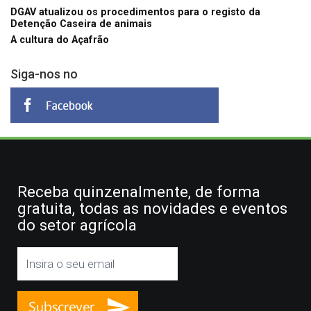
DGAV atualizou os procedimentos para o registo da
Detenção Caseira de animais
A cultura do Açafrão
Siga-nos no
Receba quinzenalmente, de forma
gratuita, todas as novidades e eventos
do setor agrícola