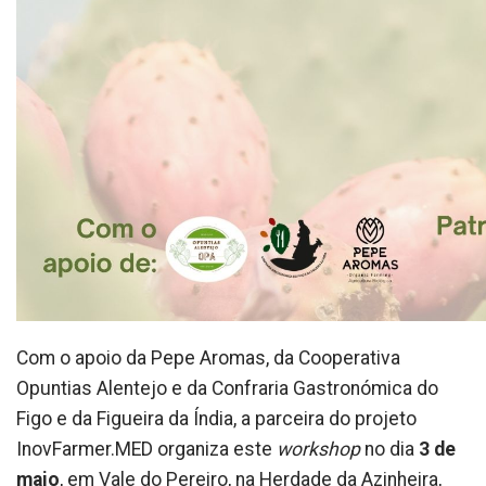
Com o apoio da Pepe Aromas, da Cooperativa
Opuntias Alentejo e da Confraria Gastronómica do
Figo e da Figueira da Índia, a parceira do projeto
InovFarmer.MED organiza este
workshop
no dia
3 de
maio
, em Vale do Pereiro, na Herdade da Azinheira,