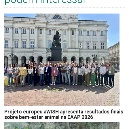
Projeto europeu aWISH apresenta resultados finais
sobre bem-estar animal na EAAP 2026