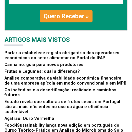
Quero Receber »
ARTIGOS MAIS VISTOS
Portaria estabelece registo obrigatório dos operadores
económicos do setor alimentar no Portal do IFAP
Cânhamo: guia para novos produtores
Frutas e Legumes: qual a diferença?
Análise comparativa da viabilidade económica-financeira
de uma empresa apícola em modo convencional e em MPB
Os incêndios e a desertificação: realidade e caminhos
futuros
Estudo revela que culturas de frutos secos em Portugal
são as mais eficientes no uso da água e eficiência
sustentável
Açafrão: Ouro Vermelho
Food4Sustainability lança nova edição em português do
Curso Teórico-Prático em Análise do Microbioma do Solo