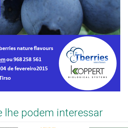
e lhe podem interessar