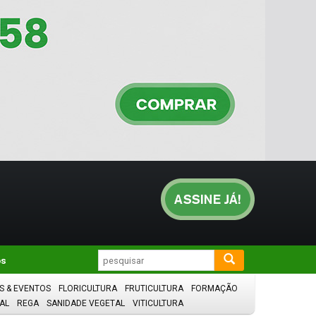
os
S & EVENTOS
FLORICULTURA
FRUTICULTURA
FORMAÇÃO
AL
REGA
SANIDADE VEGETAL
VITICULTURA