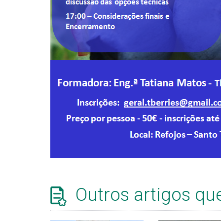
Outros artigos qu