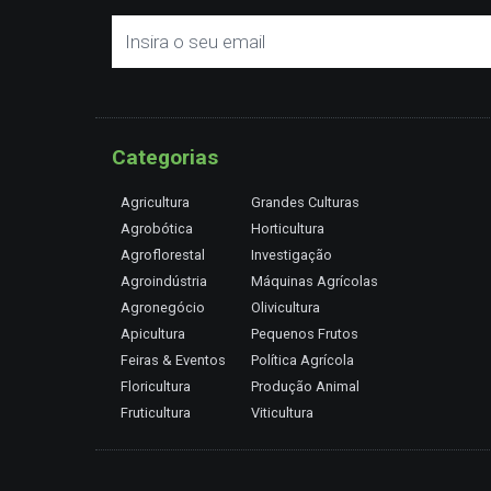
Categorias
Agricultura
Grandes Culturas
Agrobótica
Horticultura
Agroflorestal
Investigação
Agroindústria
Máquinas Agrícolas
Agronegócio
Olivicultura
Apicultura
Pequenos Frutos
Feiras & Eventos
Política Agrícola
Floricultura
Produção Animal
Fruticultura
Viticultura