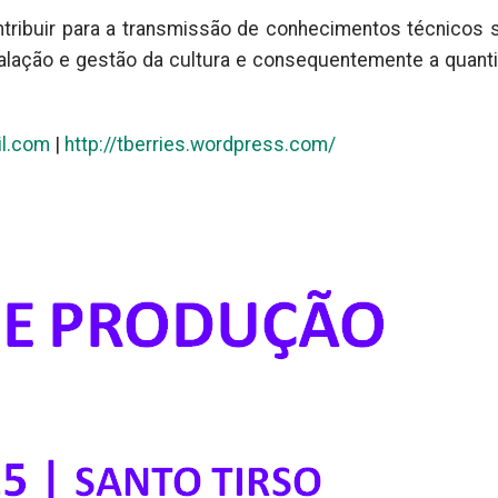
ontribuir para a transmissão de conhecimentos técnicos 
nstalação e gestão da cultura e consequentemente a quant
il.com
|
http://tberries.wordpress.com/