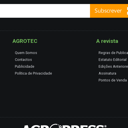
AGROTEC
A revista
Quem Somos
Regras de Public
Contactos
Estatuto Editorial
Publicidade
Edições Anterior
Política de Privacidade
Assinatura
Pontos de Venda