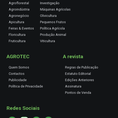
Agroflorestal
Investigação
Agroindústria
Máquinas Agrícolas
Agronegócio
Olivicultura
Apicultura
Pequenos Frutos
Feiras & Eventos
Política Agrícola
Floricultura
Produção Animal
Fruticultura
Viticultura
AGROTEC
A revista
Quem Somos
Regras de Publicação
Contactos
Estatuto Editorial
Publicidade
Edições Anteriores
Política de Privacidade
Assinatura
Pontos de Venda
Redes Sociais