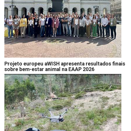
Projeto europeu aWISH apresenta resultados finais
sobre bem-estar animal na EAAP 2026