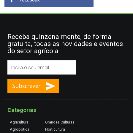
Receba quinzenalmente, de forma
gratuita, todas as novidades e eventos
do setor agrícola
Categorias
Agricultura
Grandes Culturas
Agrobótica
Horticultura