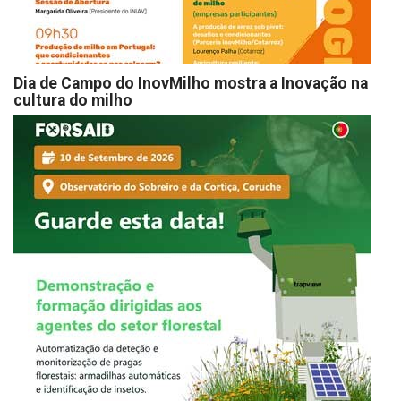
Dia de Campo do InovMilho mostra a Inovação na
cultura do milho