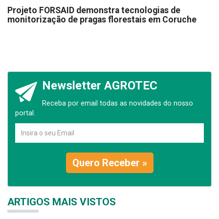
Projeto FORSAID demonstra tecnologias de
monitorização de pragas florestais em Coruche
Newsletter AGROTEC
Receba por email todas as novidades do nosso
portal.
Quero Receber »
ARTIGOS MAIS VISTOS