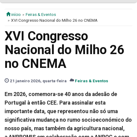
início
Feiras & Eventos
XVI Congresso Nacional do Milho 26 no CNEMA
XVI Congresso
Nacional do Milho 26
no CNEMA
21 janeiro 2026, quarta-feira
Feiras & Eventos
Em 2026, comemora-se 40 anos da adesão de
Portugal à então CEE. Para assinalar esta
importante data, que representou não só uma
significativa mudança no rumo socioeconómico do
nosso país, mas também da agricultura nacional,