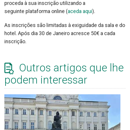
proceda à sua inscrição utilizando a
seguinte plataforma online (
aceda aqui
).
As inscrições são limitadas à exiguidade da sala e do
hotel. Após dia 30 de Janeiro acresce 50€ a cada
inscrição.
Outros artigos que lhe
podem interessar