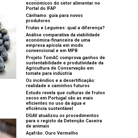
económicos do setor alimentar no
Portal do IFAP
Cânhamo: guia para novos
produtores
Frutas e Legumes: qual a diferença?
Análise comparativa da viabilidade
económica-financeira de uma
empresa apícola em modo
convencional e em MPB
Projeto TomAC comprova ganhos de
sustentabilidade e produtividade da
Agricultura de Conservação em
tomate para indústria
Os incêndios e a desertificação:
realidade e caminhos futuros
Estudo revela que culturas de frutos
secos em Portugal são as mais
eficientes no uso da água e
eficiência sustentável
DGAV atualizou os procedimentos
para o registo da Detenção Caseira
de animais
Açafrão: Ouro Vermelho