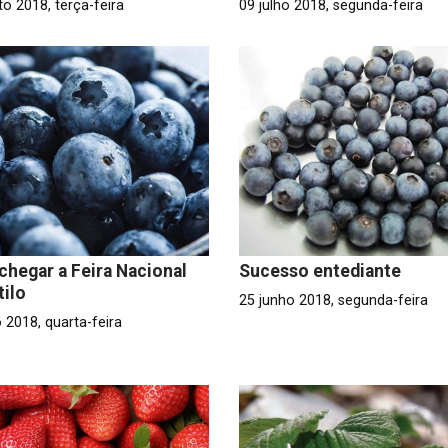
o 2018, terça-feira
09 julho 2018, segunda-feira
 chegar a Feira Nacional
Sucesso entediante
tilo
25 junho 2018, segunda-feira
 2018, quarta-feira