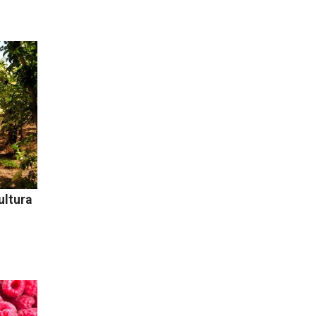
ultura