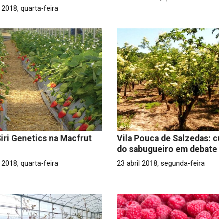
2018, quarta-feira
iri Genetics na Macfrut
Vila Pouca de Salzedas: c
do sabugueiro em debate
2018, quarta-feira
23 abril 2018, segunda-feira