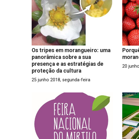
Os tripes em morangueiro: uma
Porquê
panorâmica sobre a sua
moran
presença e as estratégias de
20 junho
proteção da cultura
25 junho 2018, segunda-feira