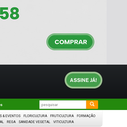
os
S & EVENTOS
FLORICULTURA
FRUTICULTURA
FORMAÇÃO
AL
REGA
SANIDADE VEGETAL
VITICULTURA