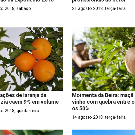
to 2018, sábado
21 agosto 2018, terça-feira
ações de laranja da
Moimenta da Beira: maçã 
uzia caem 9% em volume
vinho com quebra entre o
os 50%
o 2018, quinta-feira
14 agosto 2018, terça-feira