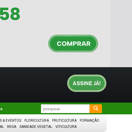
os
S & EVENTOS
FLORICULTURA
FRUTICULTURA
FORMAÇÃO
AL
REGA
SANIDADE VEGETAL
VITICULTURA