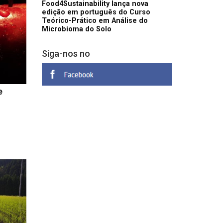
Food4Sustainability lança nova
edição em português do Curso
Teórico-Prático em Análise do
Microbioma do Solo
Siga-nos no
e