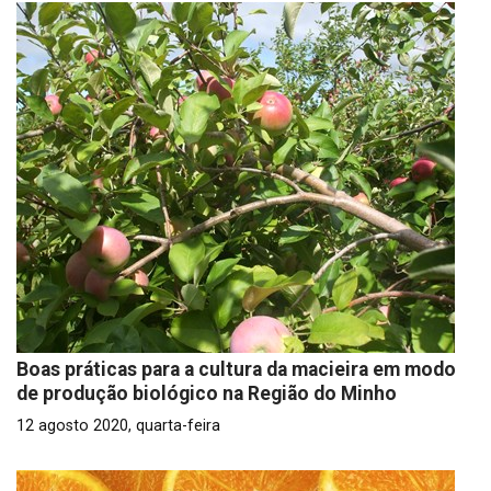
Boas práticas para a cultura da macieira em modo
de produção biológico na Região do Minho
12 agosto 2020, quarta-feira