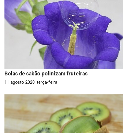
Bolas de sabão polinizam fruteiras
11 agosto 2020, terça-feira