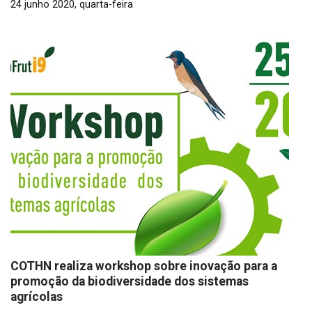
24 junho 2020, quarta-feira
COTHN realiza workshop sobre inovação para a
promoção da biodiversidade dos sistemas
agrícolas