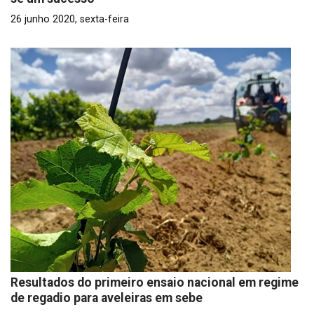
26 junho 2020, sexta-feira
Resultados do primeiro ensaio nacional em regime
de regadio para aveleiras em sebe