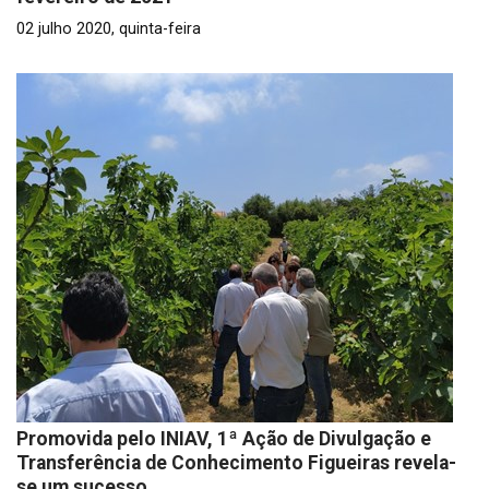
02 julho 2020, quinta-feira
Promovida pelo INIAV, 1ª Ação de Divulgação e
Transferência de Conhecimento Figueiras revela-
se um sucesso