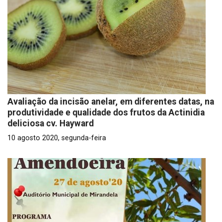
Avaliação da incisão anelar, em diferentes datas, na
produtividade e qualidade dos frutos da Actinidia
deliciosa cv. Hayward
10 agosto 2020, segunda-feira