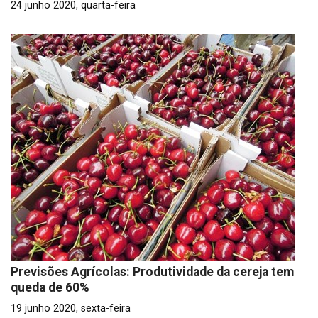
24 junho 2020, quarta-feira
Previsões Agrícolas: Produtividade da cereja tem
queda de 60%
19 junho 2020, sexta-feira