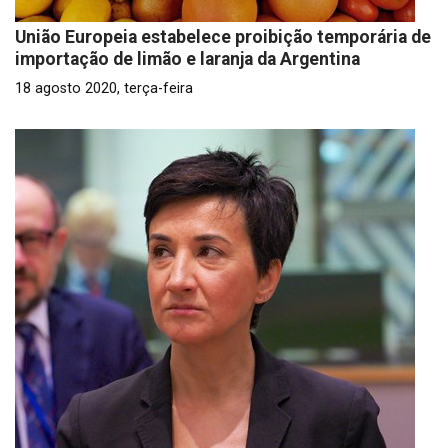
União Europeia estabelece proibição temporária de
importação de limão e laranja da Argentina
18 agosto 2020, terça-feira