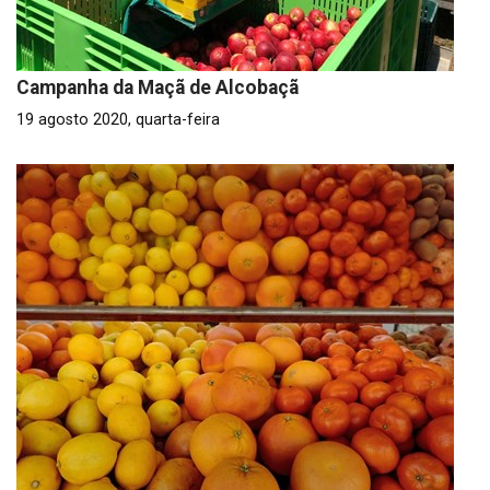
Campanha da Maçã de Alcobaçã
19 agosto 2020, quarta-feira