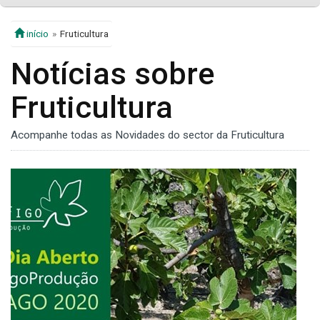
início
Fruticultura
Notícias sobre
Fruticultura
Acompanhe todas as Novidades do sector da Fruticultura