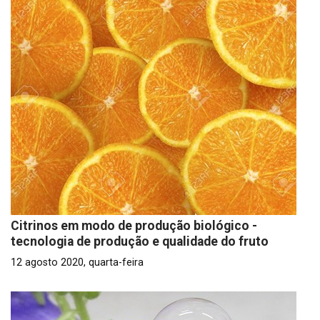
Citrinos em modo de produção biológico -
tecnologia de produção e qualidade do fruto
12 agosto 2020, quarta-feira