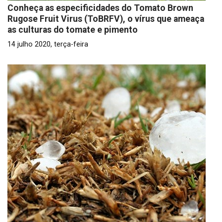
Conheça as especificidades do Tomato Brown
Rugose Fruit Virus (ToBRFV), o vírus que ameaça
as culturas do tomate e pimento
14 julho 2020, terça-feira