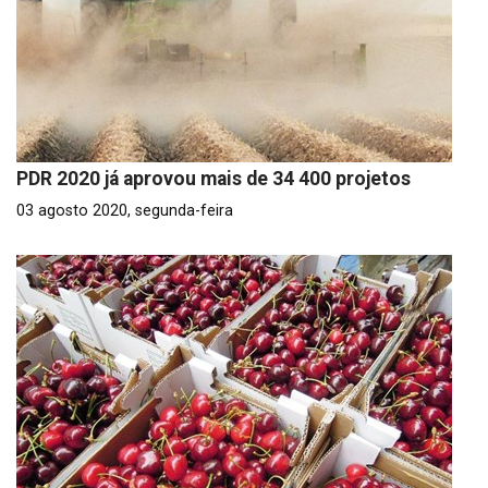
PDR 2020 já aprovou mais de 34 400 projetos
03 agosto 2020, segunda-feira