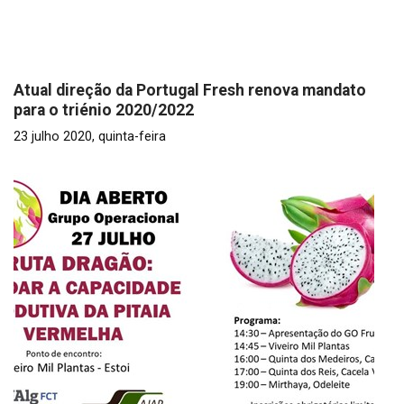
Atual direção da Portugal Fresh renova mandato
para o triénio 2020/2022
23 julho 2020, quinta-feira