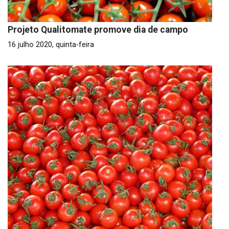
Projeto Qualitomate promove dia de campo
16 julho 2020, quinta-feira