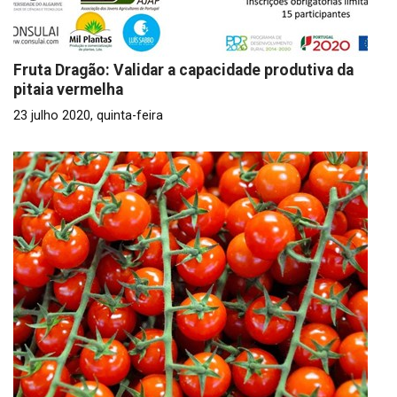
Fruta Dragão: Validar a capacidade produtiva da
pitaia vermelha
23 julho 2020, quinta-feira