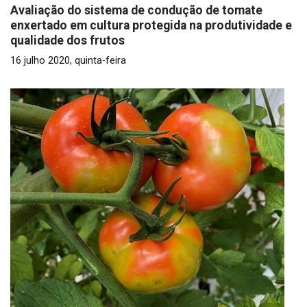
Avaliação do sistema de condução de tomate
enxertado em cultura protegida na produtividade e
qualidade dos frutos
16 julho 2020, quinta-feira