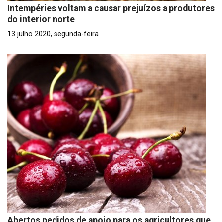
Intempéries voltam a causar prejuízos a produtores
do interior norte
13 julho 2020, segunda-feira
Abertos pedidos de apoio para os agricultores que