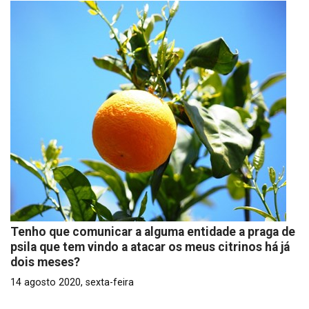
Tenho que comunicar a alguma entidade a praga de
psila que tem vindo a atacar os meus citrinos há já
dois meses?
14 agosto 2020, sexta-feira