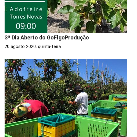
3ª Dia Aberto do GoFigoProdução
20 agosto 2020, quinta-feira