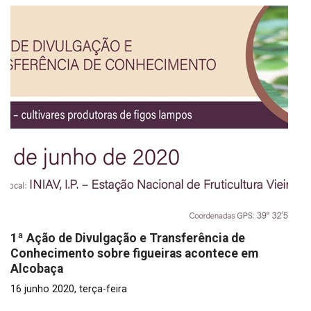
1ª Ação de Divulgação e Transferência de
Conhecimento sobre figueiras acontece em
Alcobaça
16 junho 2020, terça-feira