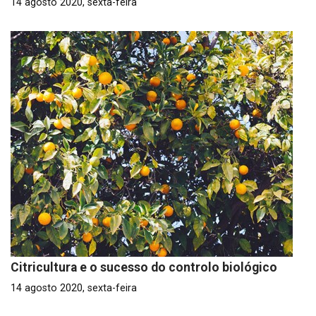
14 agosto 2020, sexta-feira
Citricultura e o sucesso do controlo biológico
14 agosto 2020, sexta-feira