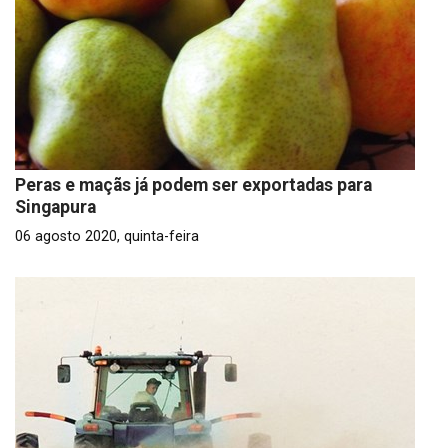
Peras e maçãs já podem ser exportadas para
Singapura
06 agosto 2020, quinta-feira