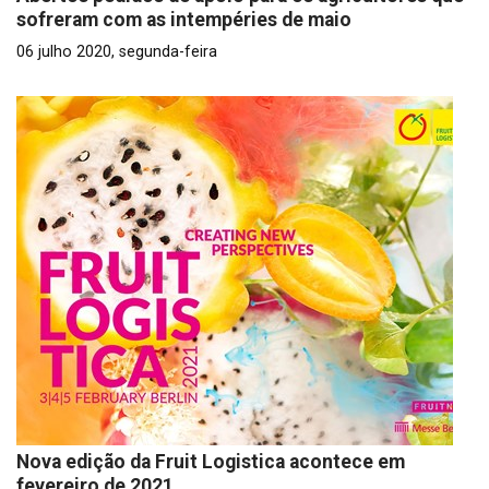
sofreram com as intempéries de maio
06 julho 2020, segunda-feira
Nova edição da Fruit Logistica acontece em
fevereiro de 2021