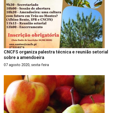
CNCFS organiza palestra técnica e reunião setorial
sobre a amendoeira
07 agosto 2020, sexta-feira