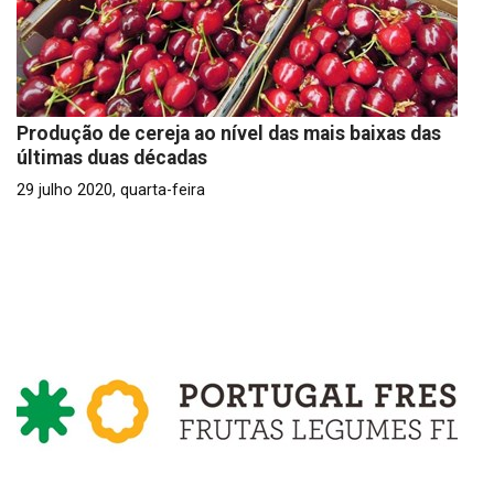
Produção de cereja ao nível das mais baixas das
últimas duas décadas
29 julho 2020, quarta-feira