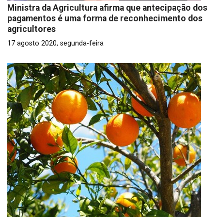
Ministra da Agricultura afirma que antecipação dos
pagamentos é uma forma de reconhecimento dos
agricultores
17 agosto 2020, segunda-feira