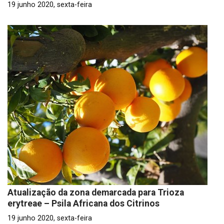
19 junho 2020, sexta-feira
Atualização da zona demarcada para Trioza
erytreae – Psila Africana dos Citrinos
19 junho 2020, sexta-feira