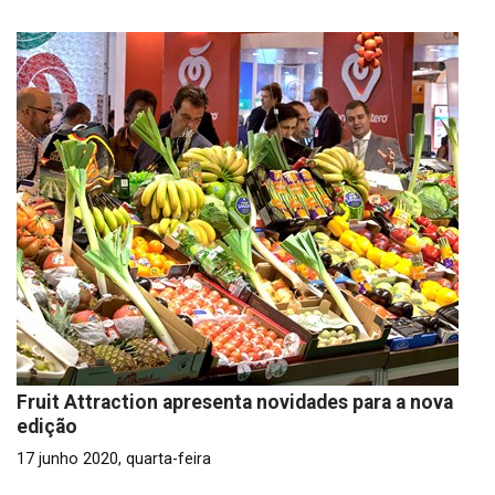
Fruit Attraction apresenta novidades para a nova
edição
17 junho 2020, quarta-feira