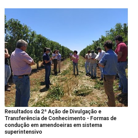
Resultados da 2ª Ação de Divulgação e
Transferência de Conhecimento - Formas de
condução em amendoeiras em sistema
superintensivo