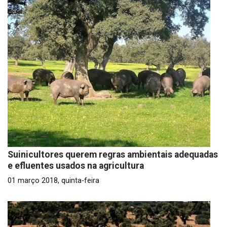
Suinicultores querem regras ambientais adequadas
e efluentes usados na agricultura
01 março 2018, quinta-feira