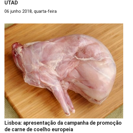
UTAD
06 junho 2018, quarta-feira
Lisboa: apresentação da campanha de promoção
de carne de coelho europeia