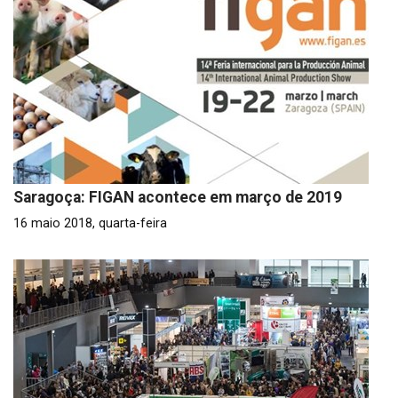
Saragoça: FIGAN acontece em março de 2019
16 maio 2018, quarta-feira