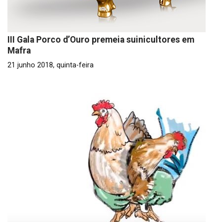
III Gala Porco d’Ouro premeia suinicultores em
Mafra
21 junho 2018, quinta-feira