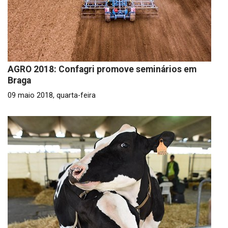
AGRO 2018: Confagri promove seminários em
Braga
09 maio 2018, quarta-feira