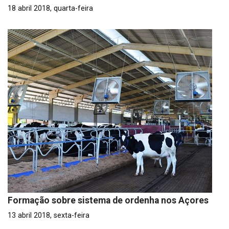
18 abril 2018, quarta-feira
Formação sobre sistema de ordenha nos Açores
13 abril 2018, sexta-feira