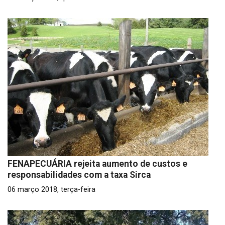
FENAPECUÁRIA rejeita aumento de custos e
responsabilidades com a taxa Sirca
06 março 2018, terça-feira