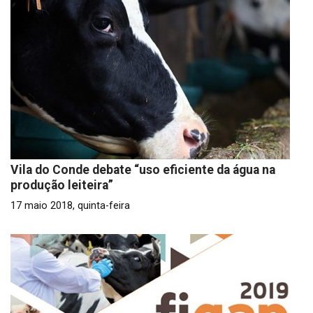
Vila do Conde debate “uso eficiente da água na
produção leiteira”
17 maio 2018, quinta-feira