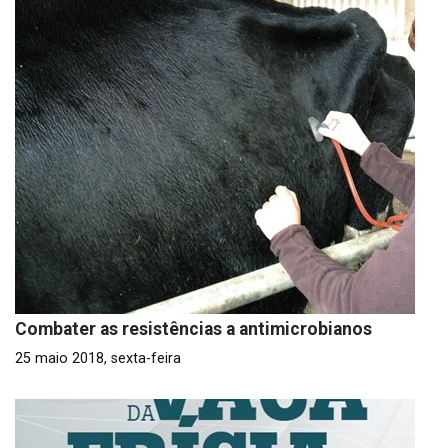
Combater as resistências a antimicrobianos
25 maio 2018, sexta-feira