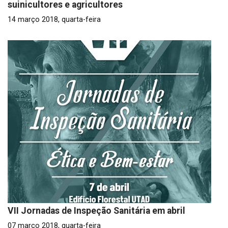
suinicultores e agricultores
14 março 2018, quarta-feira
VII Jornadas de Inspeção Sanitária em abril
07 março 2018, quarta-feira