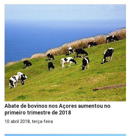
Abate de bovinos nos Açores aumentou no
primeiro trimestre de 2018
10 abril 2018, terça-feira