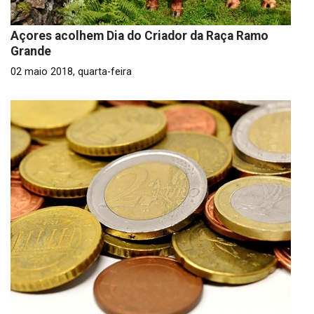
Açores acolhem Dia do Criador da Raça Ramo
Grande
02 maio 2018, quarta-feira