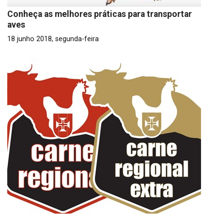
Conheça as melhores práticas para transportar
aves
18 junho 2018, segunda-feira