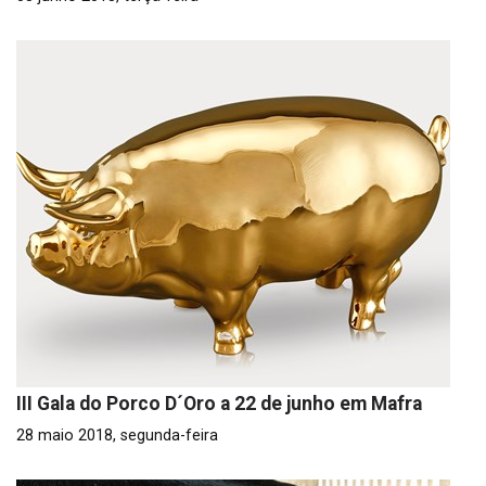
III Gala do Porco D´Oro a 22 de junho em Mafra
28 maio 2018, segunda-feira