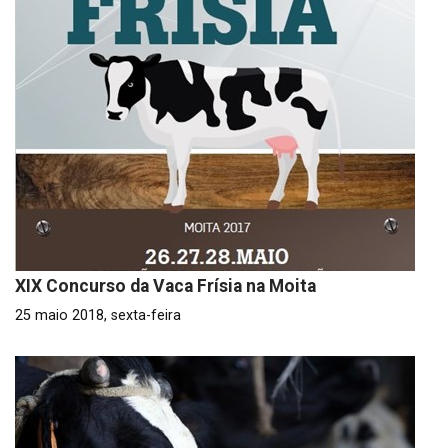
XIX Concurso da Vaca Frísia na Moita
25 maio 2018, sexta-feira