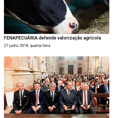
FENAPECUÁRIA defende valorização agrícola
27 junho 2018, quarta-feira