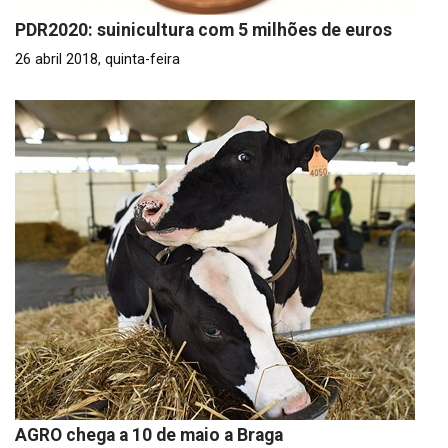
PDR2020: suinicultura com 5 milhões de euros
26 abril 2018, quinta-feira
AGRO chega a 10 de maio a Braga