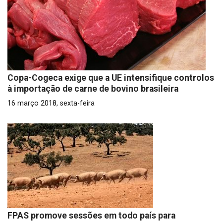
Copa-Cogeca exige que a UE intensifique controlos
à importação de carne de bovino brasileira
16 março 2018, sexta-feira
FPAS promove sessões em todo país para