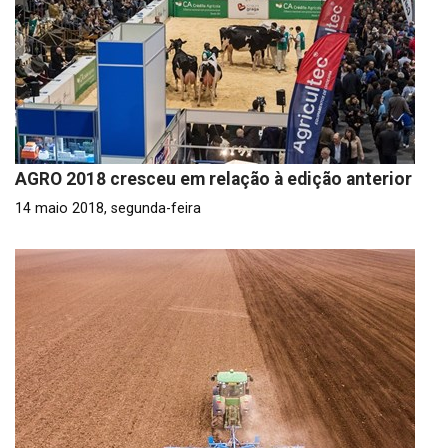
AGRO 2018 cresceu em relação à edição anterior
14 maio 2018, segunda-feira