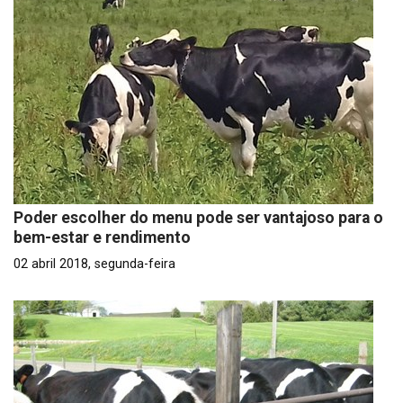
Poder escolher do menu pode ser vantajoso para o
bem-estar e rendimento
02 abril 2018, segunda-feira