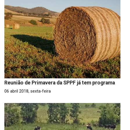
Reunião de Primavera da SPPF já tem programa
06 abril 2018, sexta-feira