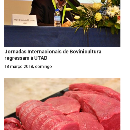
Jornadas Internacionais de Bovinicultura
regressam à UTAD
18 março 2018, domingo