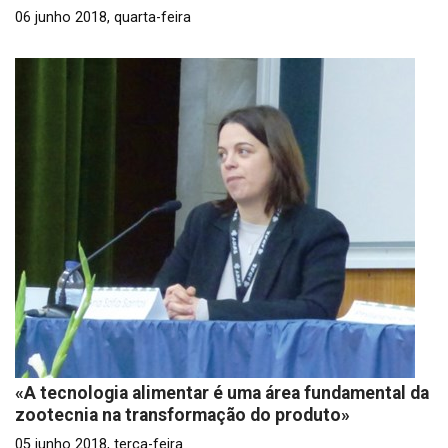
06 junho 2018, quarta-feira
«A tecnologia alimentar é uma área fundamental da
zootecnia na transformação do produto»
05 junho 2018, terça-feira