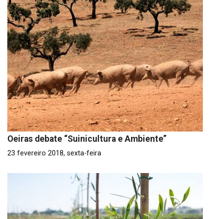
Oeiras debate “Suinicultura e Ambiente”
23 fevereiro 2018, sexta-feira