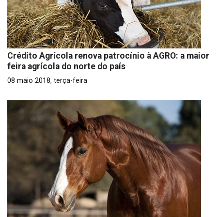
Crédito Agrícola renova patrocínio à AGRO: a maior
feira agrícola do norte do país
08 maio 2018, terça-feira