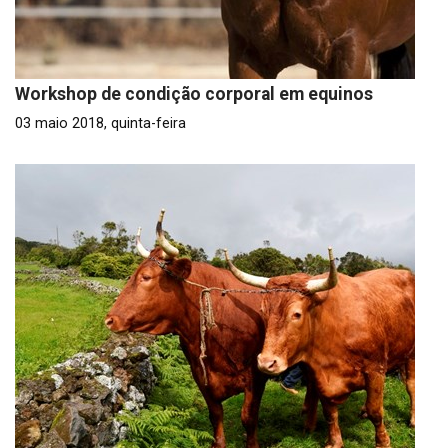
Workshop de condição corporal em equinos
03 maio 2018, quinta-feira