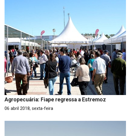
Agropecuária: Fiape regressa a Estremoz
06 abril 2018, sexta-feira