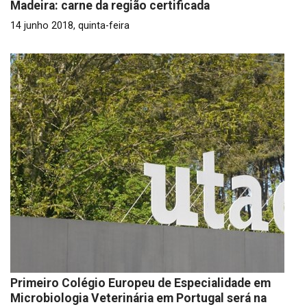
Madeira: carne da região certificada
14 junho 2018, quinta-feira
Primeiro Colégio Europeu de Especialidade em
Microbiologia Veterinária em Portugal será na