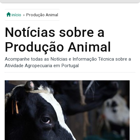
início
Produção Animal
Notícias sobre a
Produção Animal
Acompanhe todas as Notícias e Informação Técnica sobre a
Atividade Agropecuaria em Portugal