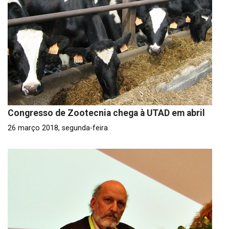
Congresso de Zootecnia chega à UTAD em abril
26 março 2018, segunda-feira