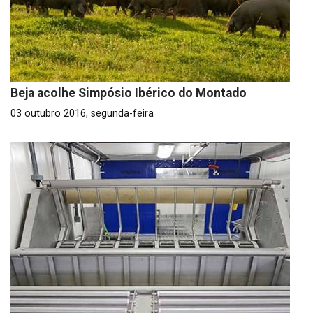
Beja acolhe Simpósio Ibérico do Montado
03 outubro 2016, segunda-feira