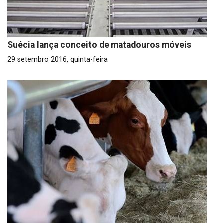
Suécia lança conceito de matadouros móveis
29 setembro 2016, quinta-feira