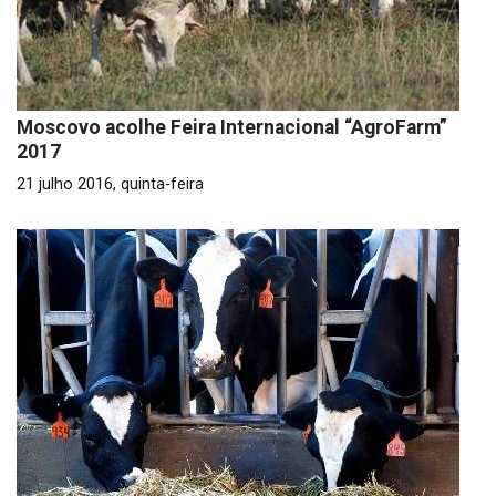
Moscovo acolhe Feira Internacional “AgroFarm”
2017
21 julho 2016, quinta-feira