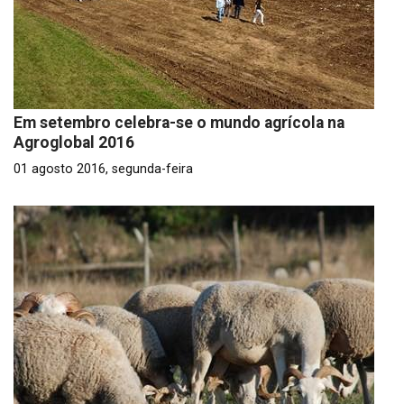
Em setembro celebra-se o mundo agrícola na
Agroglobal 2016
01 agosto 2016, segunda-feira