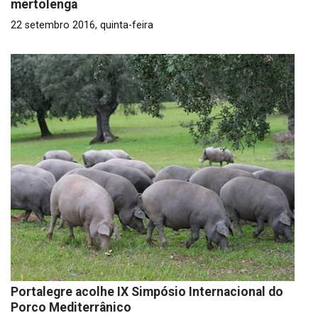
mertolenga
22 setembro 2016, quinta-feira
Portalegre acolhe IX Simpósio Internacional do
Porco Mediterrânico