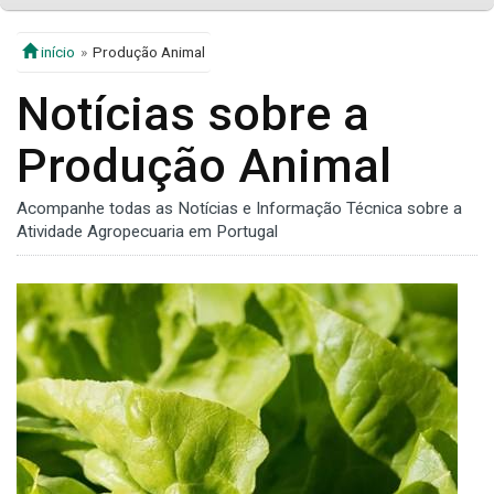
início
Produção Animal
Notícias sobre a
Produção Animal
Acompanhe todas as Notícias e Informação Técnica sobre a
Atividade Agropecuaria em Portugal