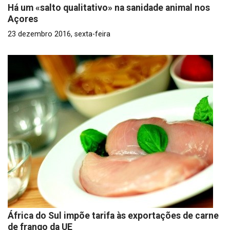
Há um «salto qualitativo» na sanidade animal nos
Açores
23 dezembro 2016, sexta-feira
África do Sul impõe tarifa às exportações de carne
de frango da UE