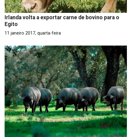
Irlanda volta a exportar carne de bovino para o
Egito
11 janeiro 2017, quarta-feira