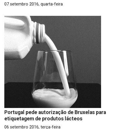
07 setembro 2016, quarta-feira
Portugal pede autorização de Bruxelas para
etiquetagem de produtos lácteos
06 setembro 2016, terça-feira