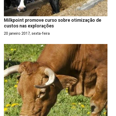
Milkpoint promove curso sobre otimização de
custos nas explorações
20 janeiro 2017, sexta-feira