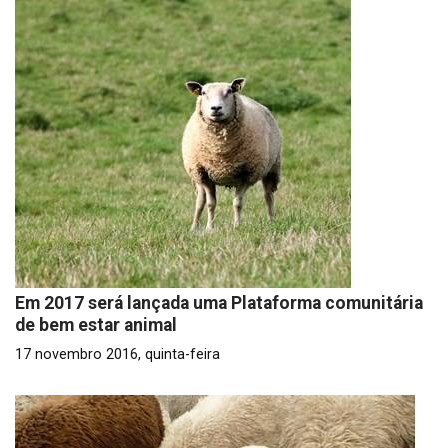
Em 2017 será lançada uma Plataforma comunitária
de bem estar animal
17 novembro 2016, quinta-feira