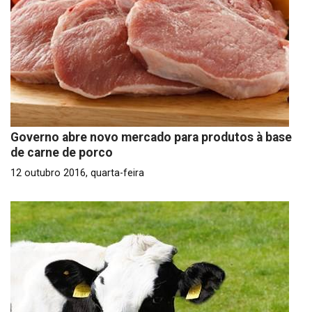
Governo abre novo mercado para produtos à base
de carne de porco
12 outubro 2016, quarta-feira