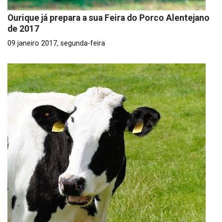
Ourique já prepara a sua Feira do Porco Alentejano
de 2017
09 janeiro 2017, segunda-feira