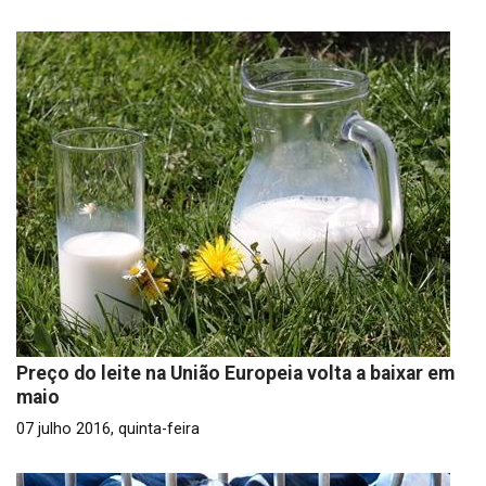
Preço do leite na União Europeia volta a baixar em
maio
07 julho 2016, quinta-feira