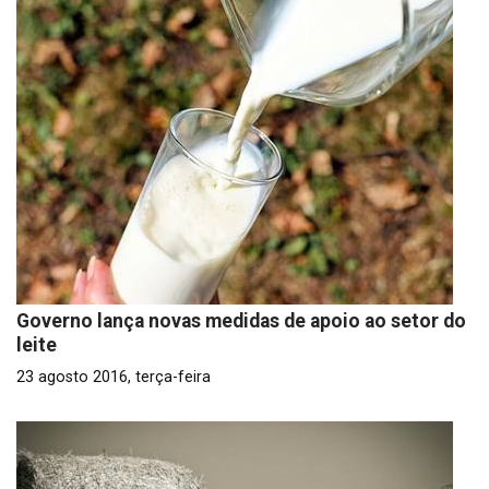
Governo lança novas medidas de apoio ao setor do
leite
23 agosto 2016, terça-feira