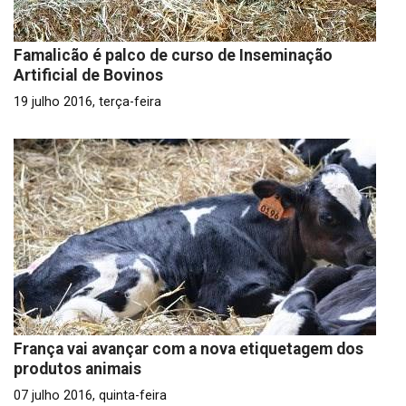
Famalicão é palco de curso de Inseminação
Artificial de Bovinos
19 julho 2016, terça-feira
França vai avançar com a nova etiquetagem dos
produtos animais
07 julho 2016, quinta-feira