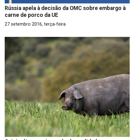
Rússia apela à decisão da OMC sobre embargo à
carne de porco da UE
27 setembro 2016, terça-feira