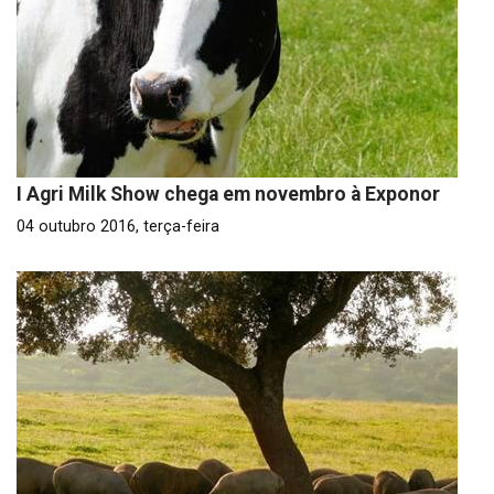
I Agri Milk Show chega em novembro à Exponor
04 outubro 2016, terça-feira