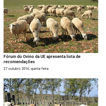
Fórum do Ovino da UE apresenta lista de
recomendações
27 outubro 2016, quinta-feira