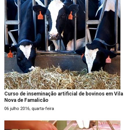
Curso de inseminação artificial de bovinos em Vila
Nova de Famalicão
06 julho 2016, quarta-feira