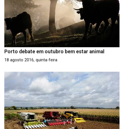
Porto debate em outubro bem estar animal
18 agosto 2016, quinta-feira