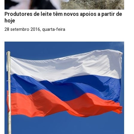
Produtores de leite têm novos apoios a partir de
hoje
28 setembro 2016, quarta-feira