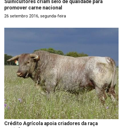
Suinicultores criam selo de qualidade para
promover carne nacional
26 setembro 2016, segunda-feira
Crédito Agrícola apoia criadores da raça