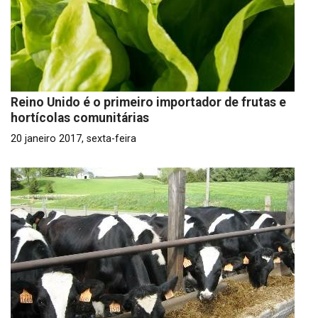
Reino Unido é o primeiro importador de frutas e
hortícolas comunitárias
20 janeiro 2017, sexta-feira