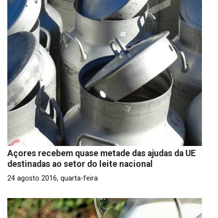
Açores recebem quase metade das ajudas da UE
destinadas ao setor do leite nacional
24 agosto 2016, quarta-feira