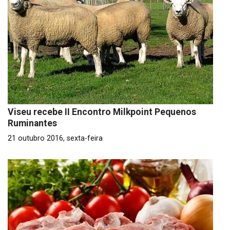
Viseu recebe II Encontro Milkpoint Pequenos
Ruminantes
21 outubro 2016, sexta-feira