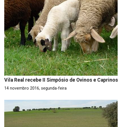
Vila Real recebe II Simpósio de Ovinos e Caprinos
14 novembro 2016, segunda-feira