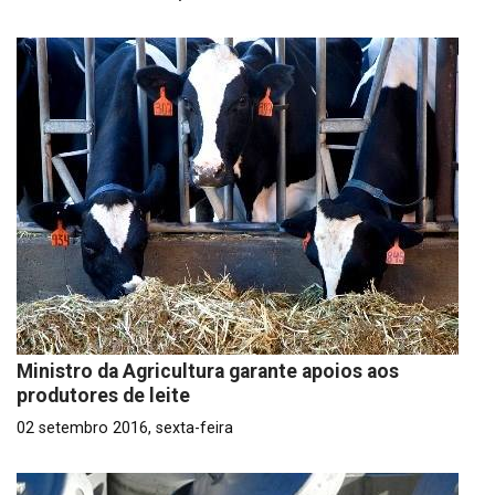
Ministro da Agricultura garante apoios aos
produtores de leite
02 setembro 2016, sexta-feira