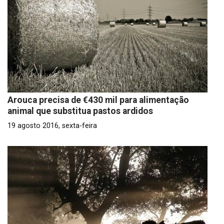
Arouca precisa de €430 mil para alimentação
animal que substitua pastos ardidos
19 agosto 2016, sexta-feira