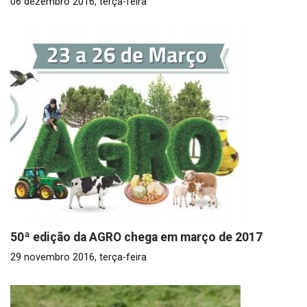
06 dezembro 2016, terça-feira
50ª edição da AGRO chega em março de 2017
29 novembro 2016, terça-feira