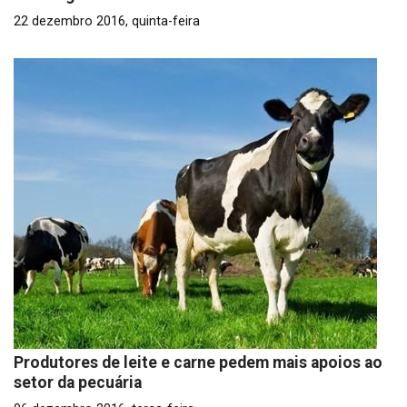
22 dezembro 2016, quinta-feira
Produtores de leite e carne pedem mais apoios ao
setor da pecuária