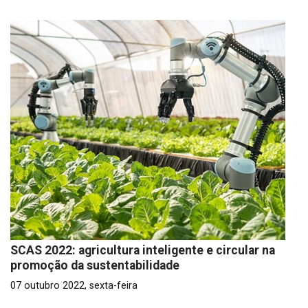
SCAS 2022: agricultura inteligente e circular na
promoção da sustentabilidade
07 outubro 2022, sexta-feira