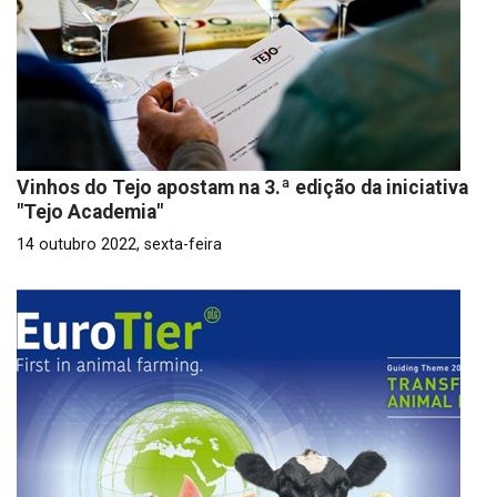
Vinhos do Tejo apostam na 3.ª edição da iniciativa
"Tejo Academia"
14 outubro 2022, sexta-feira