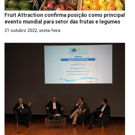
Fruit Attraction confirma posição como principal
evento mundial para setor das frutas e legumes
21 outubro 2022, sexta-feira