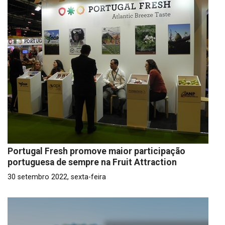
Portugal Fresh promove maior participação
portuguesa de sempre na Fruit Attraction
30 setembro 2022, sexta-feira