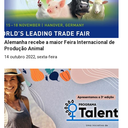
Alemanha recebe a maior Feira Internacional de
Produção Animal
14 outubro 2022, sexta-feira