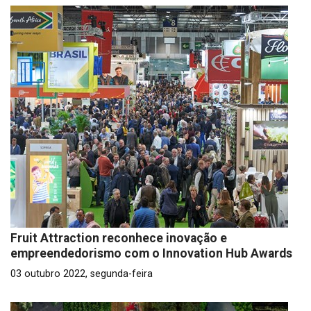
Fruit Attraction reconhece inovação e
empreendedorismo com o Innovation Hub Awards
03 outubro 2022, segunda-feira