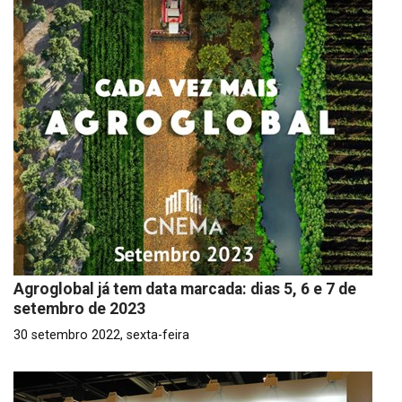
Agroglobal já tem data marcada: dias 5, 6 e 7 de
setembro de 2023
30 setembro 2022, sexta-feira