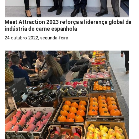
Meat Attraction 2023 reforça a liderança global da
indústria de carne espanhola
24 outubro 2022, segunda-feira