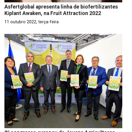
Asfertglobal apresenta linha de biofertilizantes
Kiplant Awaken, na Fruit Attraction 2022
11 outubro 2022, terça-feira