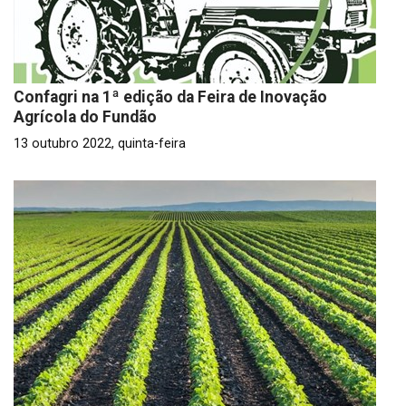
Confagri na 1ª edição da Feira de Inovação
Agrícola do Fundão
13 outubro 2022, quinta-feira