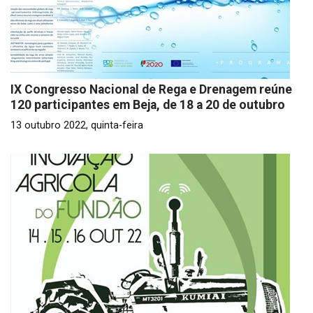
IX Congresso Nacional de Rega e Drenagem reúne
120 participantes em Beja, de 18 a 20 de outubro
13 outubro 2022, quinta-feira