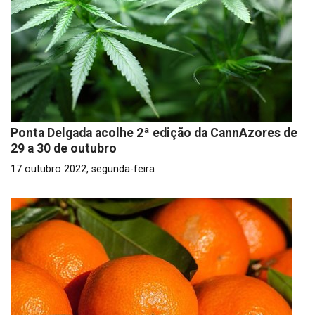
Ponta Delgada acolhe 2ª edição da CannAzores de
29 a 30 de outubro
17 outubro 2022, segunda-feira