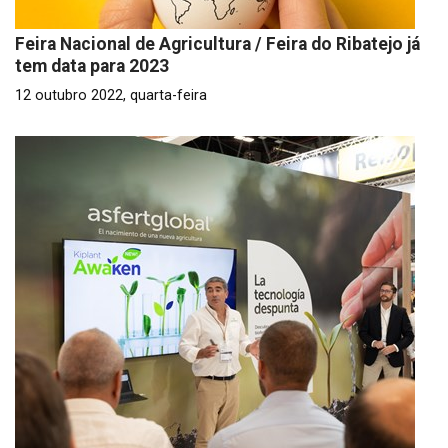
Feira Nacional de Agricultura / Feira do Ribatejo já
tem data para 2023
12 outubro 2022, quarta-feira