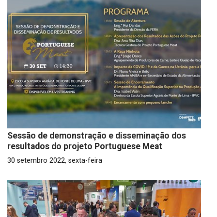
Sessão de demonstração e disseminação dos
resultados do projeto Portuguese Meat
30 setembro 2022, sexta-feira