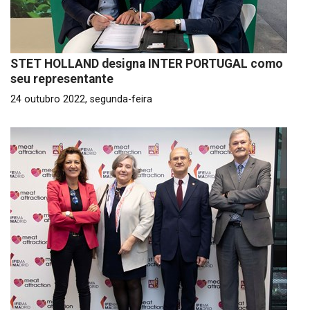
STET HOLLAND designa INTER PORTUGAL como
seu representante
24 outubro 2022, segunda-feira