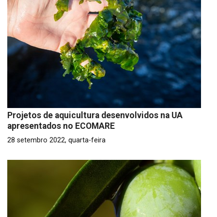
Projetos de aquicultura desenvolvidos na UA
apresentados no ECOMARE
28 setembro 2022, quarta-feira