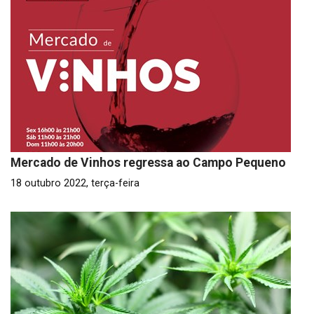
Mercado de Vinhos regressa ao Campo Pequeno
18 outubro 2022, terça-feira