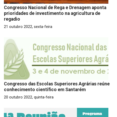
Congresso Nacional de Rega e Drenagem aponta
prioridades de investimento na agricultura de
regadio
21 outubro 2022, sexta-feira
Congresso das Escolas Superiores Agrárias reúne
conhecimento científico em Santarém
20 outubro 2022, quinta-feira