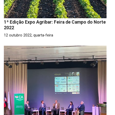
1ª Edição Expo Agribar: Feira de Campo do Norte
2022
12 outubro 2022, quarta-feira