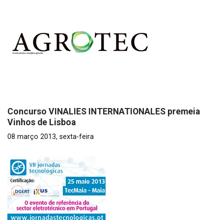
Concurso VINALIES INTERNATIONALES premeia
Vinhos de Lisboa
08 março 2013, sexta-feira