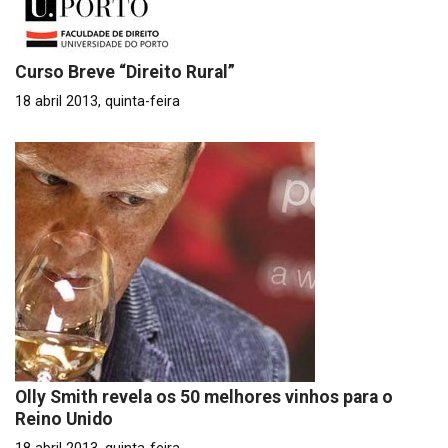
Curso Breve “Direito Rural”
18 abril 2013, quinta-feira
Olly Smith revela os 50 melhores vinhos para o
Reino Unido