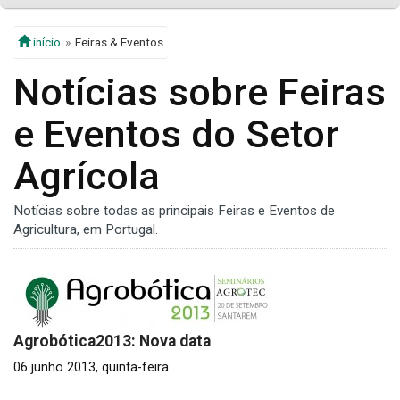
início
Feiras & Eventos
Notícias sobre Feiras
e Eventos do Setor
Agrícola
Notícias sobre todas as principais Feiras e Eventos de
Agricultura, em Portugal.
Agrobótica2013: Nova data
06 junho 2013, quinta-feira