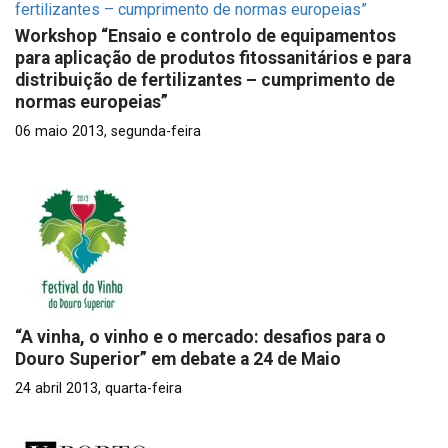
Workshop “Ensaio e controlo de equipamentos
para aplicação de produtos fitossanitários e para
distribuição de fertilizantes – cumprimento de
normas europeias”
06 maio 2013, segunda-feira
“A vinha, o vinho e o mercado: desafios para o
Douro Superior” em debate a 24 de Maio
24 abril 2013, quarta-feira