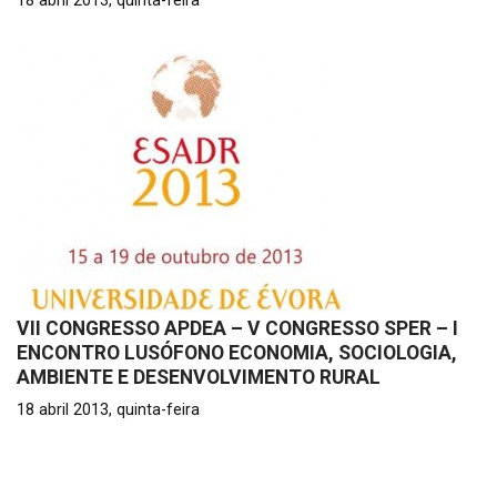
18 abril 2013, quinta-feira
VII CONGRESSO APDEA – V CONGRESSO SPER – I
ENCONTRO LUSÓFONO ECONOMIA, SOCIOLOGIA,
AMBIENTE E DESENVOLVIMENTO RURAL
18 abril 2013, quinta-feira