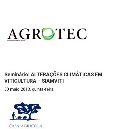
Seminário: ALTERAÇÕES CLIMÁTICAS EM
VITICULTURA – SIAMVITI
30 maio 2013, quinta-feira