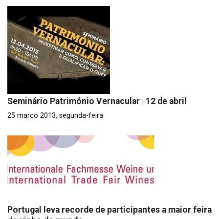
Seminário Património Vernacular | 12 de abril
25 março 2013, segunda-feira
Portugal leva recorde de participantes a maior feira