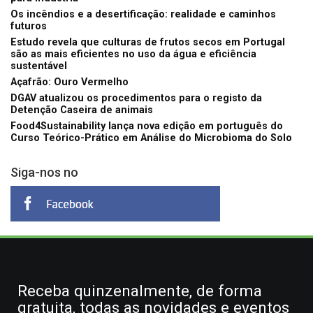
Os incêndios e a desertificação: realidade e caminhos
futuros
Estudo revela que culturas de frutos secos em Portugal
são as mais eficientes no uso da água e eficiência
sustentável
Açafrão: Ouro Vermelho
DGAV atualizou os procedimentos para o registo da
Detenção Caseira de animais
Food4Sustainability lança nova edição em português do
Curso Teórico-Prático em Análise do Microbioma do Solo
Siga-nos no
Receba quinzenalmente, de forma
gratuita, todas as novidades e eventos