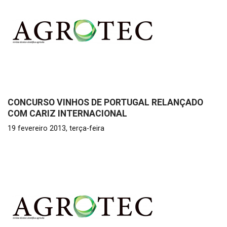
CONCURSO VINHOS DE PORTUGAL RELANÇADO
COM CARIZ INTERNACIONAL
19 fevereiro 2013, terça-feira