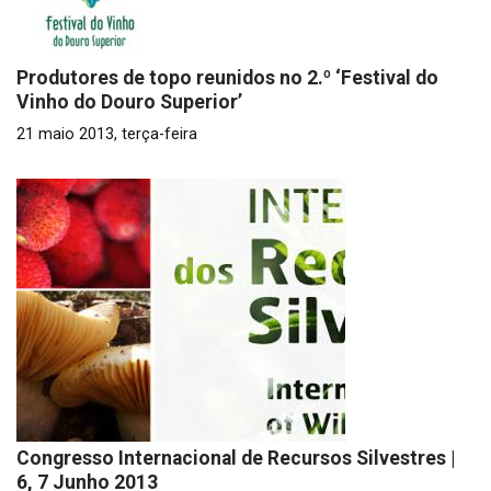
Produtores de topo reunidos no 2.º ‘Festival do
Vinho do Douro Superior’
21 maio 2013, terça-feira
Congresso Internacional de Recursos Silvestres |
6, 7 Junho 2013