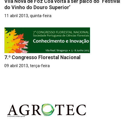
Vila Nova de Foz Côa volta a ser palco do ‘Festival
do Vinho do Douro Superior’
11 abril 2013, quinta-feira
7.º Congresso Florestal Nacional
09 abril 2013, terça-feira