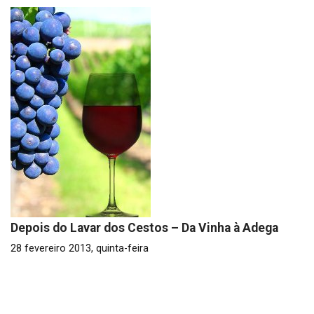
Depois do Lavar dos Cestos – Da Vinha à Adega
28 fevereiro 2013, quinta-feira