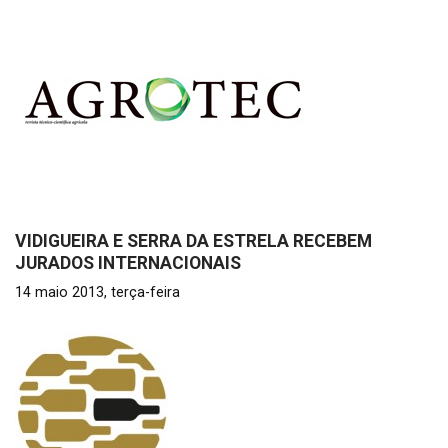
VIDIGUEIRA E SERRA DA ESTRELA RECEBEM
JURADOS INTERNACIONAIS
14 maio 2013, terça-feira