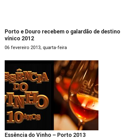
Porto e Douro recebem o galardão de destino
vínico 2012
06 fevereiro 2013, quarta-feira
Essência do Vinho – Porto 2013