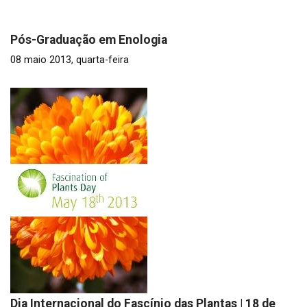
Pós-Graduação em Enologia
08 maio 2013, quarta-feira
Dia Internacional do Fascínio das Plantas | 18 de