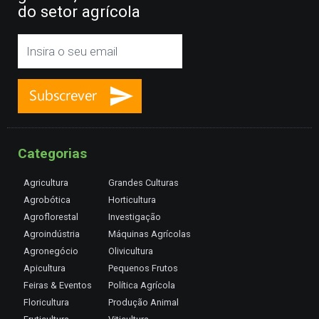
do setor agrícola
Categorias
Agricultura
Grandes Culturas
Agrobótica
Horticultura
Agroflorestal
Investigação
Agroindústria
Máquinas Agrícolas
Agronegócio
Olivicultura
Apicultura
Pequenos Frutos
Feiras & Eventos
Política Agrícola
Floricultura
Produção Animal