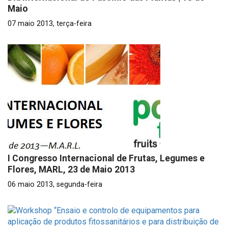
Maio
07 maio 2013, terça-feira
I Congresso Internacional de Frutas, Legumes e
Flores, MARL, 23 de Maio 2013
06 maio 2013, segunda-feira