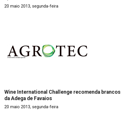
20 maio 2013, segunda-feira
Wine International Challenge recomenda brancos
da Adega de Favaios
20 maio 2013, segunda-feira