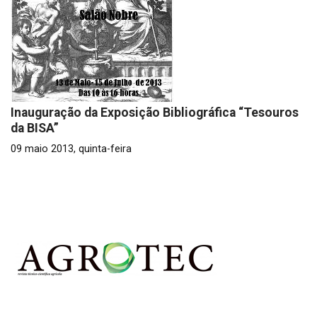
Inauguração da Exposição Bibliográfica “Tesouros
da BISA”
09 maio 2013, quinta-feira