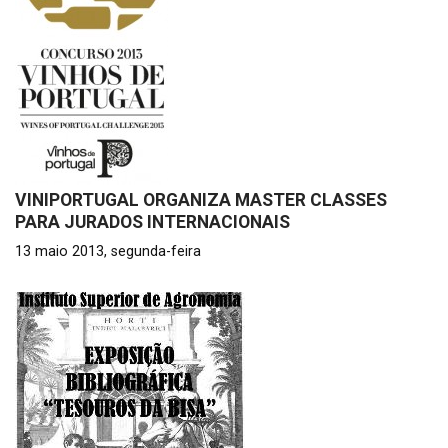
VINIPORTUGAL ORGANIZA MASTER CLASSES
PARA JURADOS INTERNACIONAIS
13 maio 2013, segunda-feira