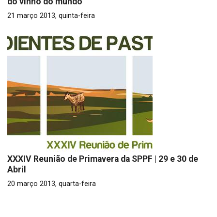
do vinho do mundo
21 março 2013, quinta-feira
XXXIV Reunião de Primavera da SPPF | 29 e 30 de
Abril
20 março 2013, quarta-feira