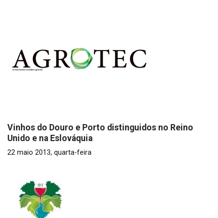
Vinhos do Douro e Porto distinguidos no Reino
Unido e na Eslováquia
22 maio 2013, quarta-feira