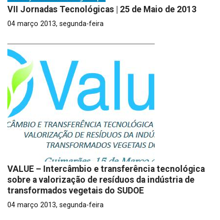
VII Jornadas Tecnológicas | 25 de Maio de 2013
04 março 2013, segunda-feira
VALUE – Intercâmbio e transferência tecnológica
sobre a valorização de resíduos da indústria de
transformados vegetais do SUDOE
04 março 2013, segunda-feira