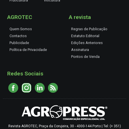
Fruticultura
Viticultura
AGROTEC
A revista
Quem Somos
Regras de Publicação
Contactos
Estatuto Editorial
Publicidade
Edições Anteriores
Política de Privacidade
Assinatura
Pontos de Venda
Redes Sociais
Revista AGROTEC, Praça da Corujeira, 30 - 4300-144 Porto | Tel: (+ 351)