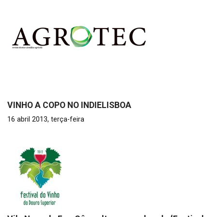
VINHO A COPO NO INDIELISBOA
16 abril 2013, terça-feira