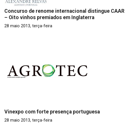
Concurso de renome internacional distingue CAAR
– Oito vinhos premiados em Inglaterra
28 maio 2013, terça-feira
Vinexpo com forte presença portuguesa
28 maio 2013, terça-feira