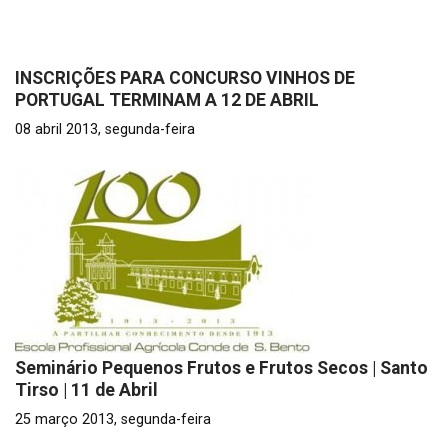
INSCRIÇÕES PARA CONCURSO VINHOS DE
PORTUGAL TERMINAM A 12 DE ABRIL
08 abril 2013, segunda-feira
Seminário Pequenos Frutos e Frutos Secos | Santo
Tirso | 11 de Abril
25 março 2013, segunda-feira