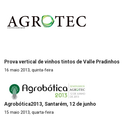
Prova vertical de vinhos tintos de Valle Pradinhos
16 maio 2013, quinta-feira
Agrobótica2013, Santarém, 12 de junho
15 maio 2013, quarta-feira