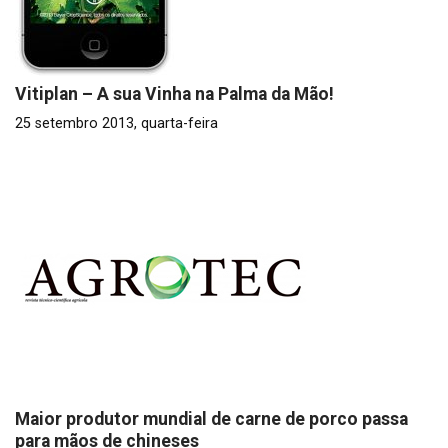
Vitiplan – A sua Vinha na Palma da Mão!
25 setembro 2013, quarta-feira
Maior produtor mundial de carne de porco passa
para mãos de chineses