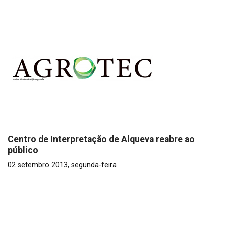
Centro de Interpretação de Alqueva reabre ao
público
02 setembro 2013, segunda-feira