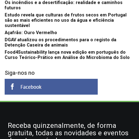
Os incêndios e a desertificação: realidade e caminhos
futuros
Estudo revela que culturas de frutos secos em Portugal
são as mais eficientes no uso da água e eficiência
sustentável
Açafrão: Ouro Vermelho
DGAV atualizou os procedimentos para o registo da
Detenção Caseira de animais
Food4Sustainability lança nova edição em português do
Curso Teórico-Prático em Análise do Microbioma do Solo
Siga-nos no
Receba quinzenalmente, de forma
gratuita, todas as novidades e eventos