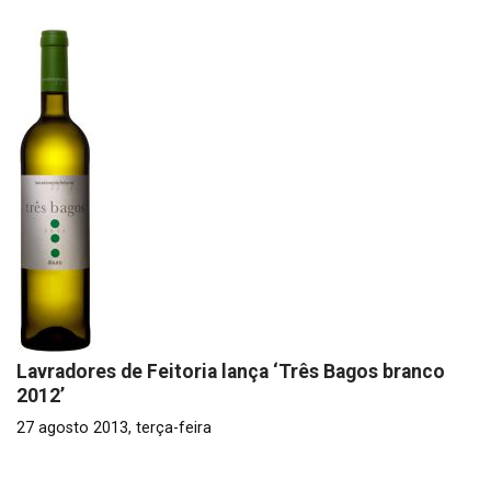
Lavradores de Feitoria lança ‘Três Bagos branco
2012’
27 agosto 2013, terça-feira