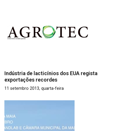
Indústria de lacticínios dos EUA regista
exportações recordes
11 setembro 2013, quarta-feira