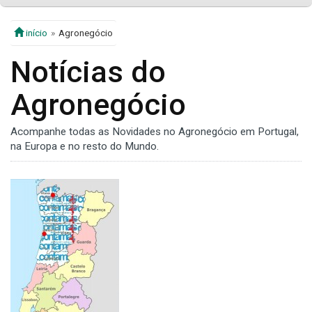
início
Agronegócio
Notícias do
Agronegócio
Acompanhe todas as Novidades no Agronegócio em Portugal,
na Europa e no resto do Mundo.