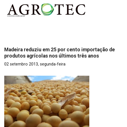
Madeira reduziu em 25 por cento importação de
produtos agrícolas nos últimos três anos
02 setembro 2013, segunda-feira