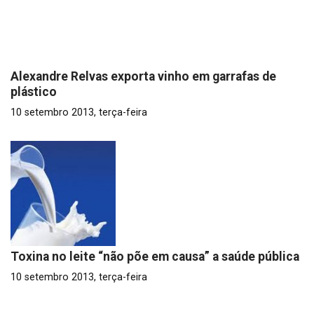
Alexandre Relvas exporta vinho em garrafas de
plástico
10 setembro 2013, terça-feira
Toxina no leite “não põe em causa” a saúde pública
10 setembro 2013, terça-feira