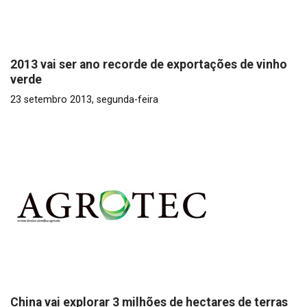
2013 vai ser ano recorde de exportações de vinho
verde
23 setembro 2013, segunda-feira
China vai explorar 3 milhões de hectares de terras