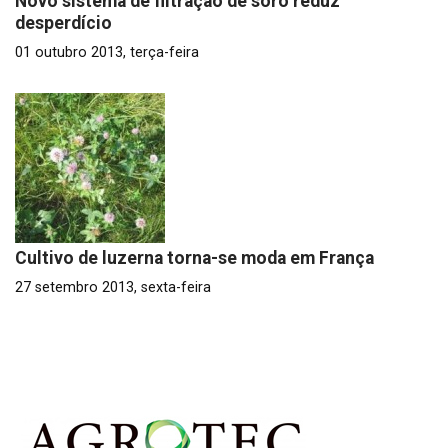
Novo sistema de filtração de soro reduz
desperdício
01 outubro 2013, terça-feira
Cultivo de luzerna torna-se moda em França
27 setembro 2013, sexta-feira