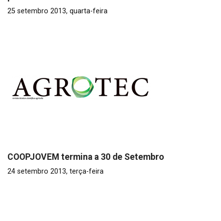
25 setembro 2013, quarta-feira
COOPJOVEM termina a 30 de Setembro
24 setembro 2013, terça-feira