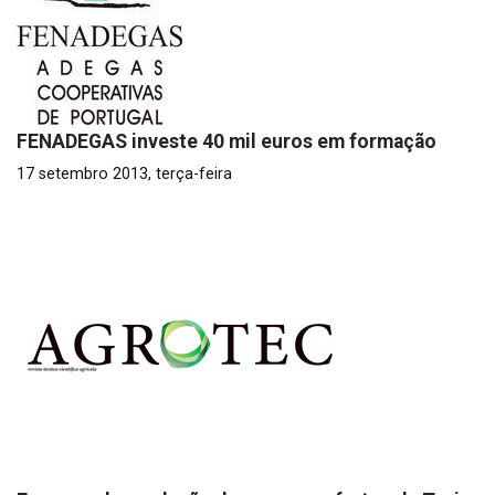
FENADEGAS investe 40 mil euros em formação
17 setembro 2013, terça-feira