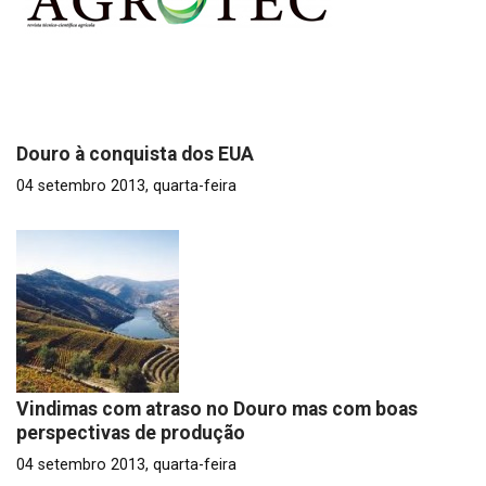
Douro à conquista dos EUA
04 setembro 2013, quarta-feira
Vindimas com atraso no Douro mas com boas
perspectivas de produção
04 setembro 2013, quarta-feira