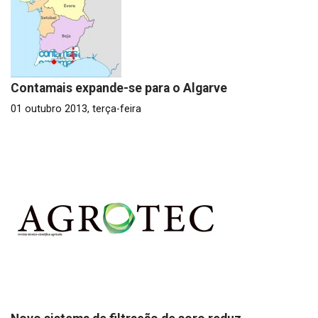
Contamais expande-se para o Algarve
01 outubro 2013, terça-feira