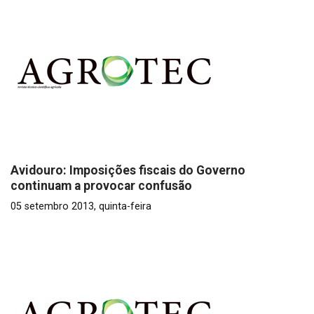
Avidouro: Imposições fiscais do Governo
continuam a provocar confusão
05 setembro 2013, quinta-feira