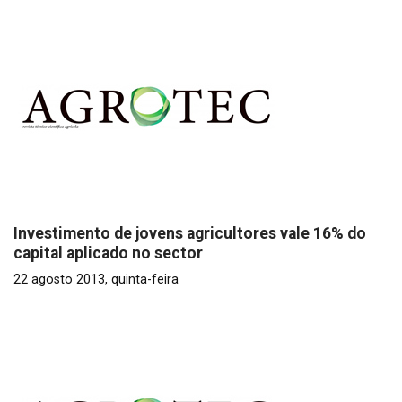
Investimento de jovens agricultores vale 16% do
capital aplicado no sector
22 agosto 2013, quinta-feira