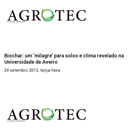
Biochar: um ‘milagre’ para solos e clima revelado na
Universidade de Aveiro
24 setembro 2013, terça-feira