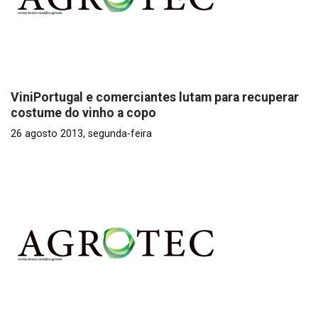
ViniPortugal e comerciantes lutam para recuperar
costume do vinho a copo
26 agosto 2013, segunda-feira