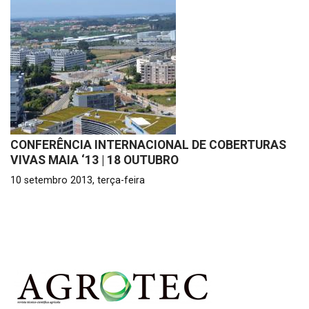
CONFERÊNCIA INTERNACIONAL DE COBERTURAS
VIVAS MAIA ‘13 | 18 OUTUBRO
10 setembro 2013, terça-feira