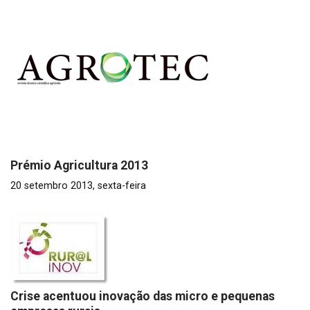
Prémio Agricultura 2013
20 setembro 2013, sexta-feira
Crise acentuou inovação das micro e pequenas