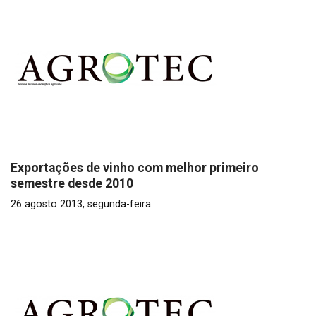
Exportações de vinho com melhor primeiro
semestre desde 2010
26 agosto 2013, segunda-feira