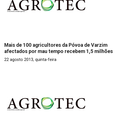
Mais de 100 agricultores da Póvoa de Varzim
afectados por mau tempo recebem 1,5 milhões
22 agosto 2013, quinta-feira