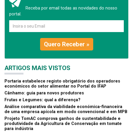
Receba por email todas as novidades do nosso
portal.
Quero Receber »
ARTIGOS MAIS VISTOS
Portaria estabelece registo obrigatório dos operadores
económicos do setor alimentar no Portal do IFAP
Cânhamo: guia para novos produtores
Frutas e Legumes: qual a diferença?
Análise comparativa da viabilidade económica-financeira
de uma empresa apícola em modo convencional e em MPB
Projeto TomAC comprova ganhos de sustentabilidade e
produtividade da Agricultura de Conservação em tomate
para indústria