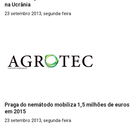
na Ucrânia
23 setembro 2013, segunda-feira
Praga do nemátodo mobiliza 1,5 milhões de euros
em 2015
23 setembro 2013, segunda-feira