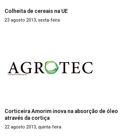
Colheita de cereais na UE
23 agosto 2013, sexta-feira
Corticeira Amorim inova na absorção de óleo
através da cortiça
22 agosto 2013, quinta-feira