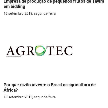
Empresa de produção de pequenos frutos de Tavira
em bidding
16 setembro 2013, segunda-feira
Por que razão investe o Brasil na agricultura de
África?
16 setembro 2013, segunda-feira