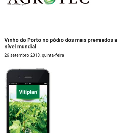
Vinho do Porto no pódio dos mais premiados a
nível mundial
26 setembro 2013, quinta-feira