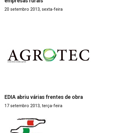
empresas rurais
20 setembro 2013, sexta-feira
EDIA abriu várias frentes de obra
17 setembro 2013, terça-feira