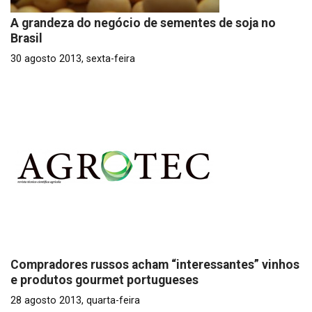
A grandeza do negócio de sementes de soja no
Brasil
30 agosto 2013, sexta-feira
Compradores russos acham “interessantes” vinhos
e produtos gourmet portugueses
28 agosto 2013, quarta-feira