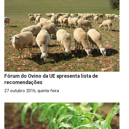
Fórum do Ovino da UE apresenta lista de
recomendações
27 outubro 2016, quinta-feira