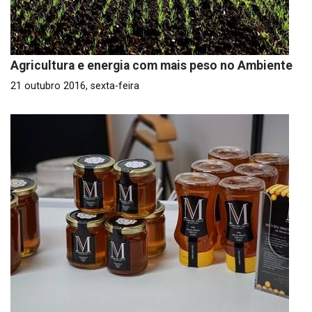
Agricultura e energia com mais peso no Ambiente
21 outubro 2016, sexta-feira