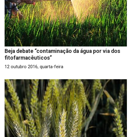
Beja debate “contaminação da água por via dos
fitofarmacêuticos”
12 outubro 2016, quarta-feira