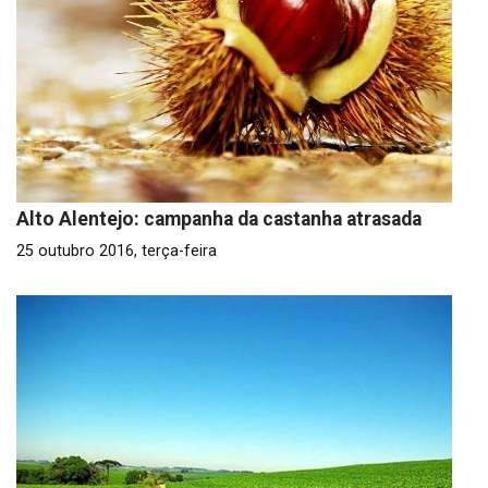
Alto Alentejo: campanha da castanha atrasada
25 outubro 2016, terça-feira