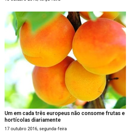
Um em cada três europeus não consome frutas e
hortícolas diariamente
17 outubro 2016, segunda-feira