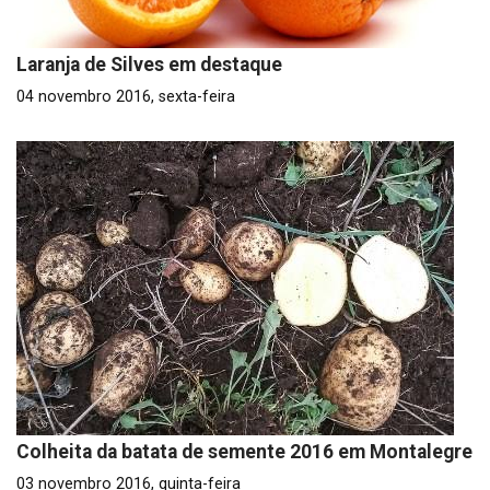
Laranja de Silves em destaque
04 novembro 2016, sexta-feira
Colheita da batata de semente 2016 em Montalegre
03 novembro 2016, quinta-feira