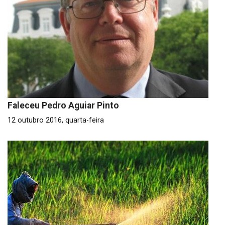
Faleceu Pedro Aguiar Pinto
12 outubro 2016, quarta-feira