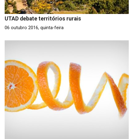
UTAD debate territórios rurais
06 outubro 2016, quinta-feira