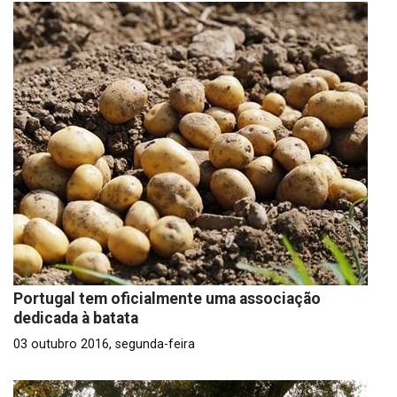
Portugal tem oficialmente uma associação
dedicada à batata
03 outubro 2016, segunda-feira