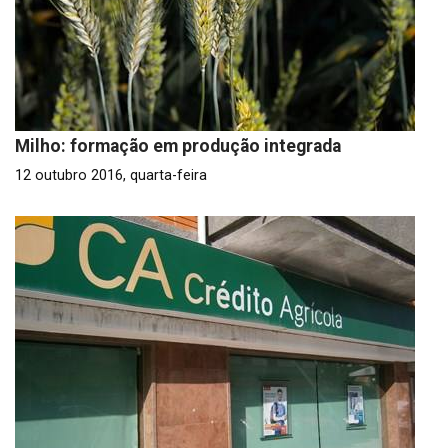
Milho: formação em produção integrada
12 outubro 2016, quarta-feira