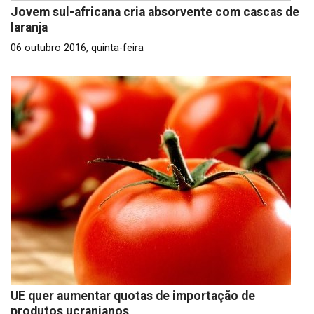
Jovem sul-africana cria absorvente com cascas de
laranja
06 outubro 2016, quinta-feira
UE quer aumentar quotas de importação de
produtos ucranianos