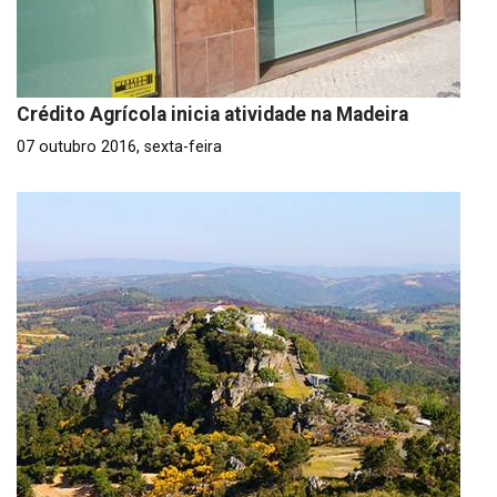
Crédito Agrícola inicia atividade na Madeira
07 outubro 2016, sexta-feira