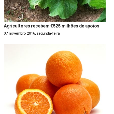
Agricultores recebem €525 milhões de apoios
07 novembro 2016, segunda-feira