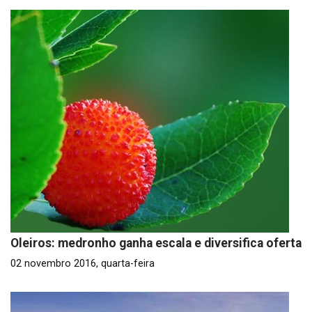
Oleiros: medronho ganha escala e diversifica oferta
02 novembro 2016, quarta-feira