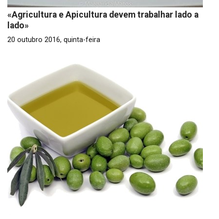
«Agricultura e Apicultura devem trabalhar lado a
lado»
20 outubro 2016, quinta-feira