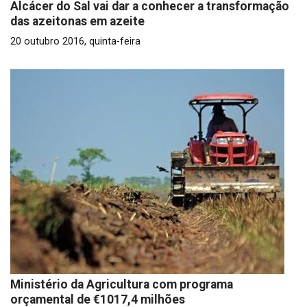
Alcácer do Sal vai dar a conhecer a transformação
das azeitonas em azeite
20 outubro 2016, quinta-feira
Ministério da Agricultura com programa
orçamental de €1017,4 milhões