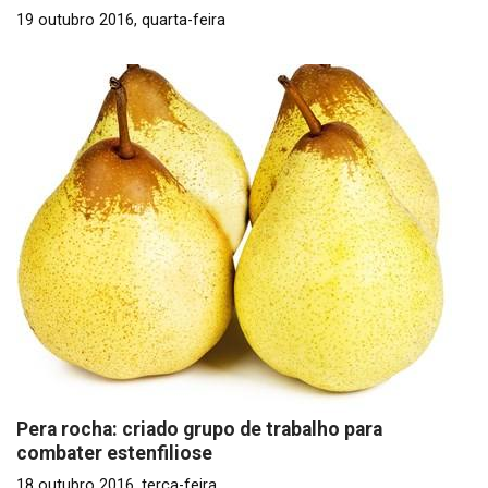
19 outubro 2016, quarta-feira
Pera rocha: criado grupo de trabalho para
combater estenfiliose
18 outubro 2016, terça-feira