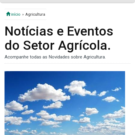
início
Agricultura
Notícias e Eventos
do Setor Agrícola.
Acompanhe todas as Novidades sobre Agricultura.