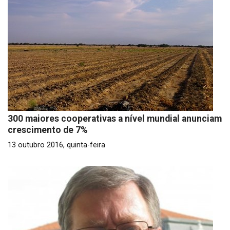
300 maiores cooperativas a nível mundial anunciam
crescimento de 7%
13 outubro 2016, quinta-feira