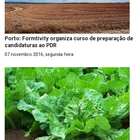
Porto: Formtivity organiza curso de preparação de
candidaturas ao PDR
07 novembro 2016, segunda-feira