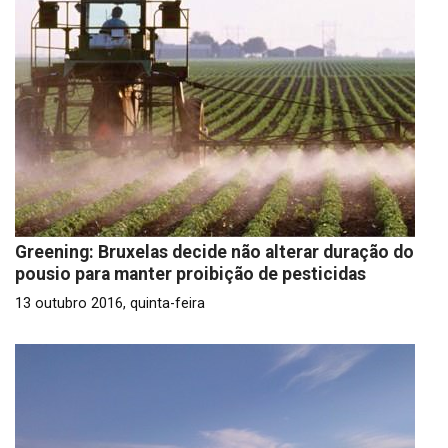
Greening: Bruxelas decide não alterar duração do
pousio para manter proibição de pesticidas
13 outubro 2016, quinta-feira