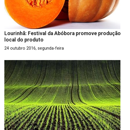
Lourinhã: Festival da Abóbora promove produção
local do produto
24 outubro 2016, segunda-feira