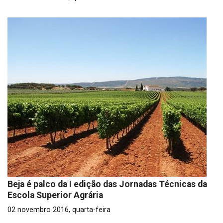
Beja é palco da I edição das Jornadas Técnicas da
Escola Superior Agrária
02 novembro 2016, quarta-feira