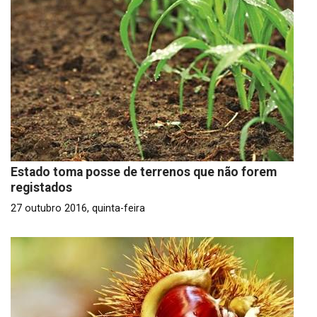
Estado toma posse de terrenos que não forem
registados
27 outubro 2016, quinta-feira