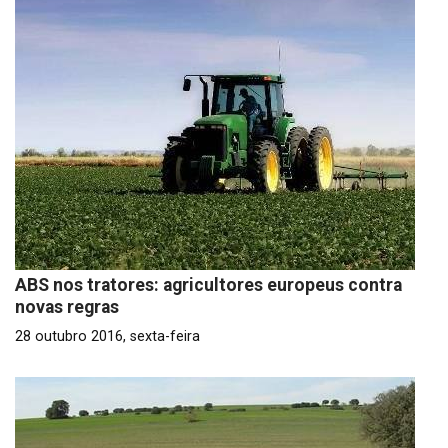
ABS nos tratores: agricultores europeus contra
novas regras
28 outubro 2016, sexta-feira