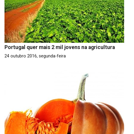
Portugal quer mais 2 mil jovens na agricultura
24 outubro 2016, segunda-feira