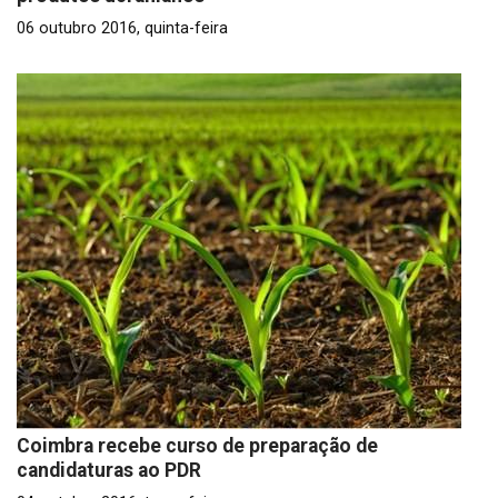
06 outubro 2016, quinta-feira
Coimbra recebe curso de preparação de
candidaturas ao PDR