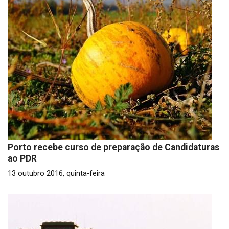
Porto recebe curso de preparação de Candidaturas
ao PDR
13 outubro 2016, quinta-feira