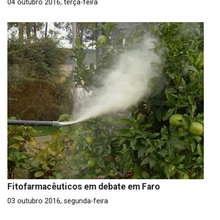
04 outubro 2016, terça-feira
Fitofarmacêuticos em debate em Faro
03 outubro 2016, segunda-feira