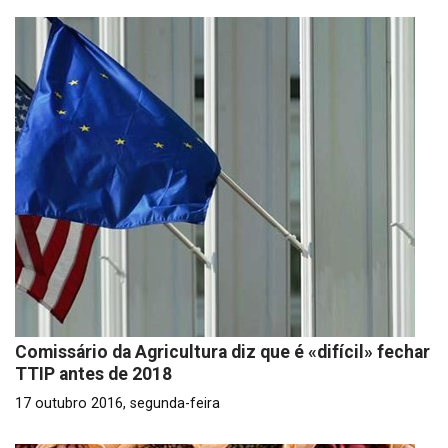
Comissário da Agricultura diz que é «difícil» fechar
TTIP antes de 2018
17 outubro 2016, segunda-feira