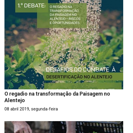
O regadio na transformação da Paisagem no
Alentejo
08 abril 2019, segunda-feira