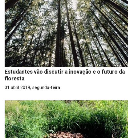
Estudantes vão discutir a inovação e o futuro da
floresta
01 abril 2019, segunda-feira