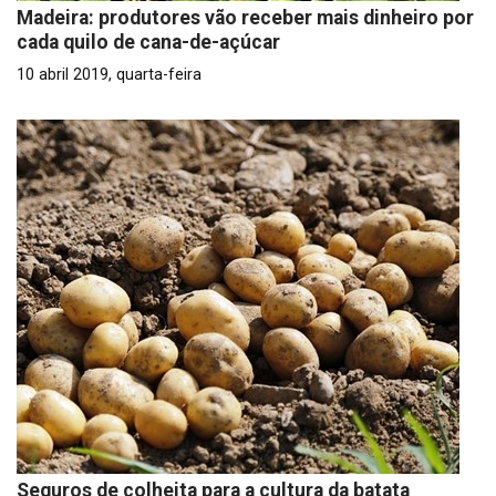
Madeira: produtores vão receber mais dinheiro por
cada quilo de cana-de-açúcar
10 abril 2019, quarta-feira
Seguros de colheita para a cultura da batata