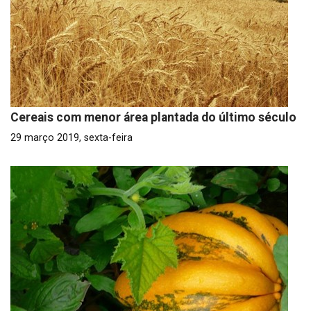
Cereais com menor área plantada do último século
29 março 2019, sexta-feira