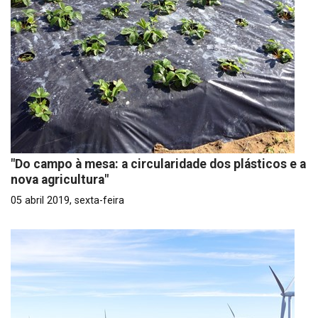
"Do campo à mesa: a circularidade dos plásticos e a
nova agricultura"
05 abril 2019, sexta-feira