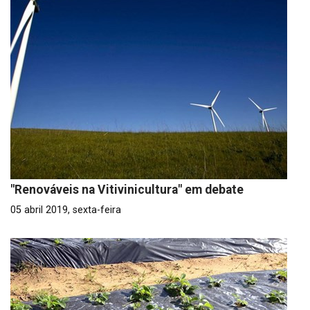
"Renováveis na Vitivinicultura" em debate
05 abril 2019, sexta-feira