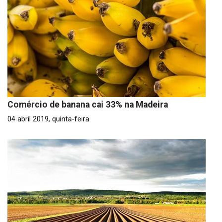
Comércio de banana cai 33% na Madeira
04 abril 2019, quinta-feira