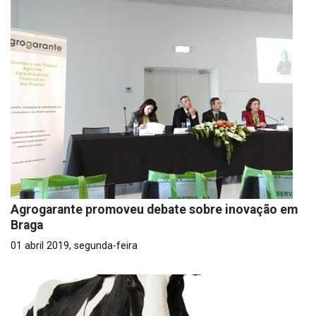
Agrogarante promoveu debate sobre inovação em
Braga
01 abril 2019, segunda-feira