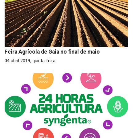
Feira Agrícola de Gaia no final de maio
04 abril 2019, quinta-feira