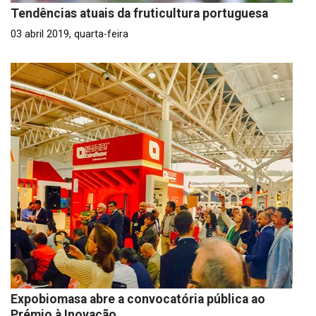
Tendências atuais da fruticultura portuguesa
03 abril 2019, quarta-feira
Expobiomasa abre a convocatória pública ao
Prémio à Inovação