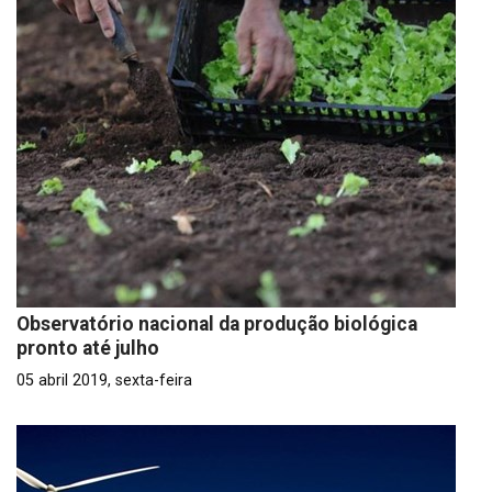
Observatório nacional da produção biológica
pronto até julho
05 abril 2019, sexta-feira