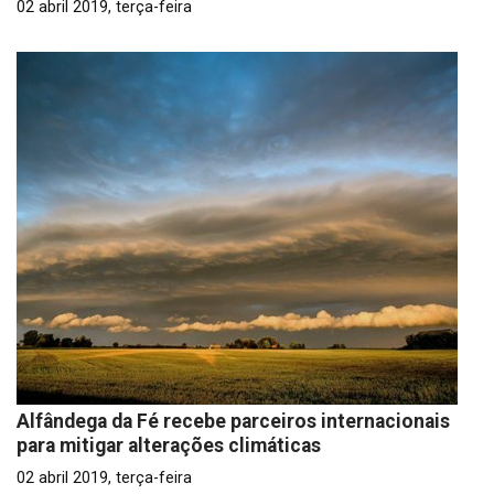
02 abril 2019, terça-feira
Alfândega da Fé recebe parceiros internacionais
para mitigar alterações climáticas
02 abril 2019, terça-feira