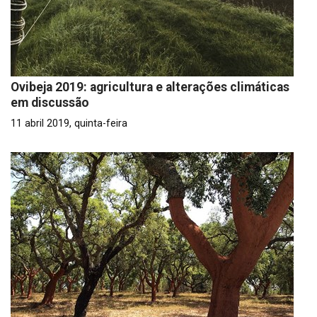
Ovibeja 2019: agricultura e alterações climáticas
em discussão
11 abril 2019, quinta-feira