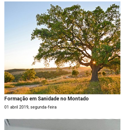
Formação em Sanidade no Montado
01 abril 2019, segunda-feira