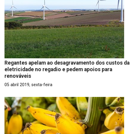
Regantes apelam ao desagravamento dos custos da
eletricidade no regadio e pedem apoios para
renováveis
05 abril 2019, sexta-feira