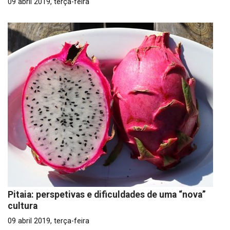
09 abril 2019, terça-feira
Pitaia: perspetivas e dificuldades de uma “nova”
cultura
09 abril 2019, terça-feira