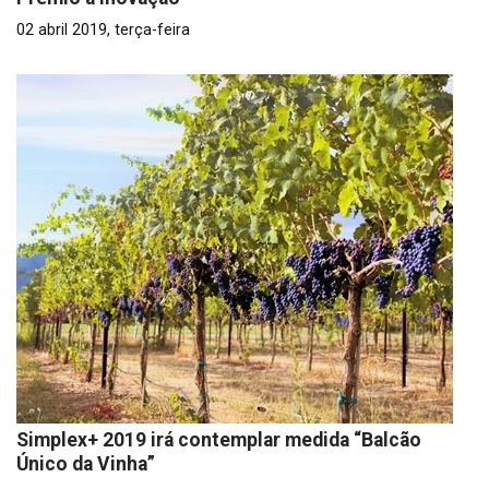
02 abril 2019, terça-feira
Simplex+ 2019 irá contemplar medida “Balcão
Único da Vinha”