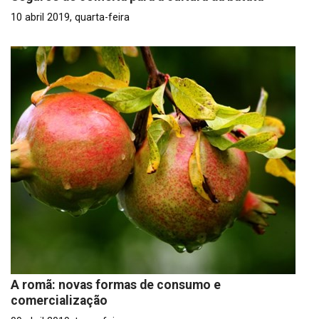
10 abril 2019, quarta-feira
A romã: novas formas de consumo e
comercialização