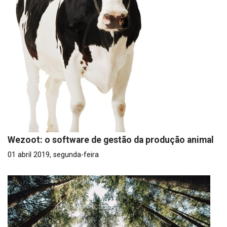
Wezoot: o software de gestão da produção animal
01 abril 2019, segunda-feira