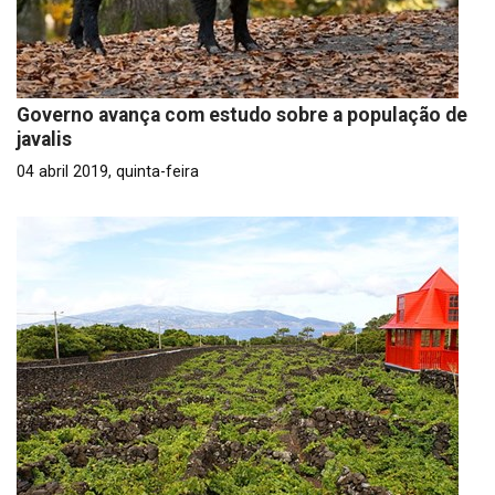
Governo avança com estudo sobre a população de
javalis
04 abril 2019, quinta-feira