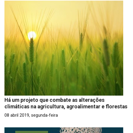
Há um projeto que combate as alterações
climáticas na agricultura, agroalimentar e florestas
08 abril 2019, segunda-feira