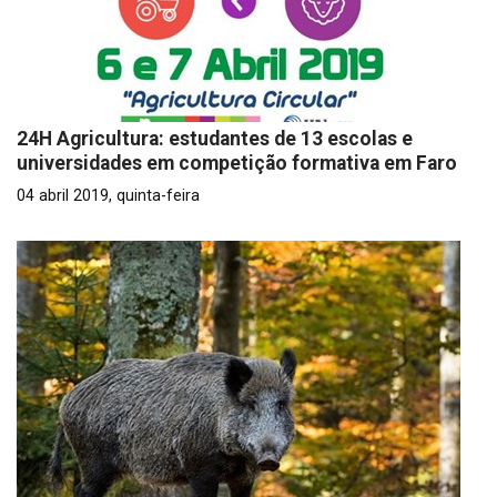
24H Agricultura: estudantes de 13 escolas e
universidades em competição formativa em Faro
04 abril 2019, quinta-feira