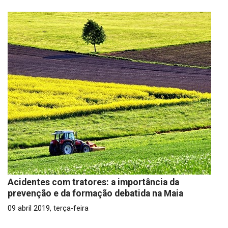
Acidentes com tratores: a importância da
prevenção e da formação debatida na Maia
09 abril 2019, terça-feira