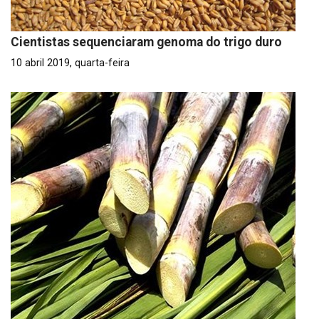
Cientistas sequenciaram genoma do trigo duro
10 abril 2019, quarta-feira