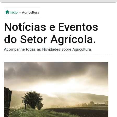
início
Agricultura
Notícias e Eventos
do Setor Agrícola.
Acompanhe todas as Novidades sobre Agricultura.