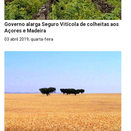
Governo alarga Seguro Vitícola de colheitas aos
Açores e Madeira
03 abril 2019, quarta-feira