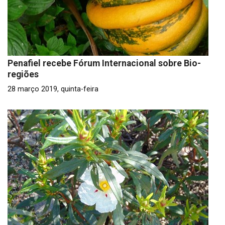
Penafiel recebe Fórum Internacional sobre Bio-
regiões
28 março 2019, quinta-feira