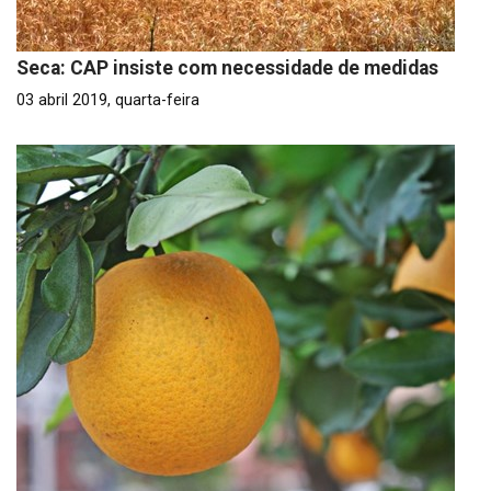
Seca: CAP insiste com necessidade de medidas
03 abril 2019, quarta-feira