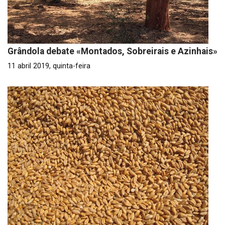
Grândola debate «Montados, Sobreirais e Azinhais»
11 abril 2019, quinta-feira