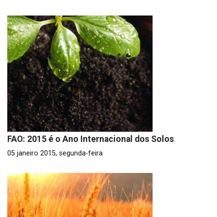
FAO: 2015 é o Ano Internacional dos Solos
05 janeiro 2015, segunda-feira