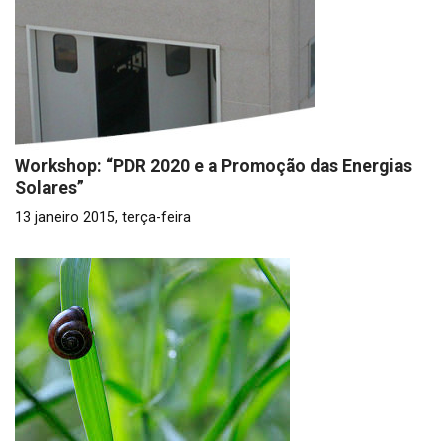
Workshop: “PDR 2020 e a Promoção das Energias
Solares”
13 janeiro 2015, terça-feira