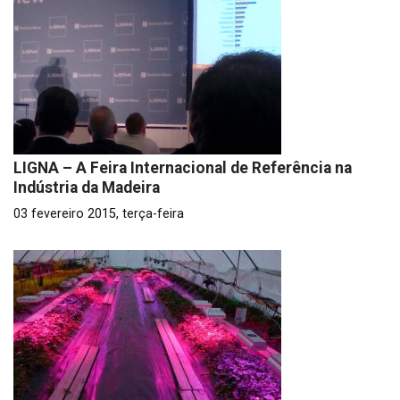
LIGNA – A Feira Internacional de Referência na
Indústria da Madeira
03 fevereiro 2015, terça-feira