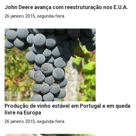
John Deere avança com reestruturação nos E.U.A.
26 janeiro 2015, segunda-feira
Produção de vinho estável em Portugal e em queda
livre na Europa
26 janeiro 2015, segunda-feira