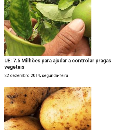
UE: 7.5 Milhões para ajudar a controlar pragas
vegetais
22 dezembro 2014, segunda-feira