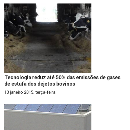
Tecnologia reduz até 50% das emissões de gases
de estufa dos dejetos bovinos
13 janeiro 2015, terça-feira