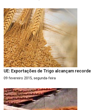
UE: Exportações de Trigo alcançam recorde
09 fevereiro 2015, segunda-feira