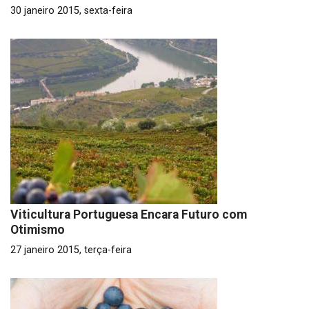
30 janeiro 2015, sexta-feira
Viticultura Portuguesa Encara Futuro com
Otimismo
27 janeiro 2015, terça-feira