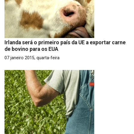
Irlanda será o primeiro país da UE a exportar carne
de bovino para os EUA
07 janeiro 2015, quarta-feira