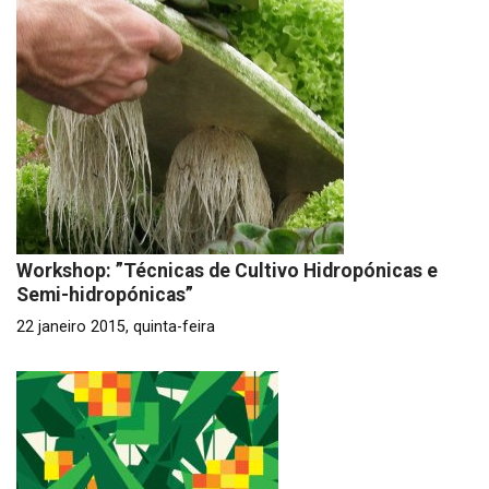
Workshop: ”Técnicas de Cultivo Hidropónicas e
Semi-hidropónicas”
22 janeiro 2015, quinta-feira