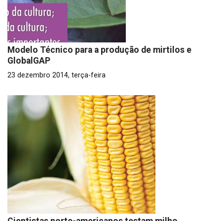
Modelo Técnico para a produção de mirtilos e
GlobalGAP
23 dezembro 2014, terça-feira