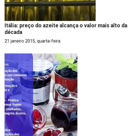
Itália: preço do azeite alcança o valor mais alto da
década
21 janeiro 2015, quarta-feira