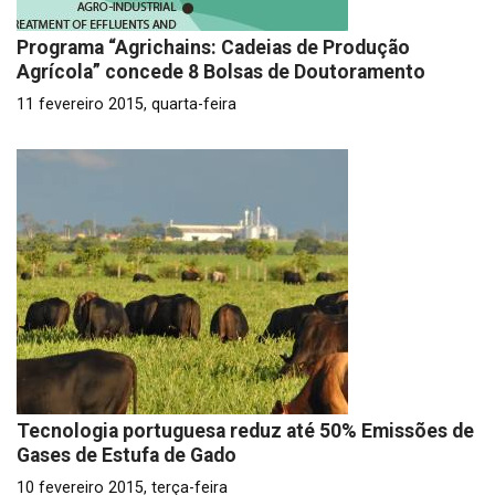
Programa “Agrichains: Cadeias de Produção
Agrícola” concede 8 Bolsas de Doutoramento
11 fevereiro 2015, quarta-feira
Tecnologia portuguesa reduz até 50% Emissões de
Gases de Estufa de Gado
10 fevereiro 2015, terça-feira