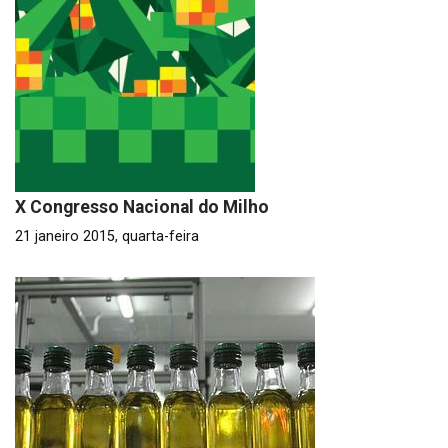
X Congresso Nacional do Milho
21 janeiro 2015, quarta-feira