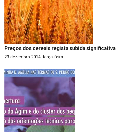
Preços dos cereais regista subida significativa
23 dezembro 2014, terça-feira