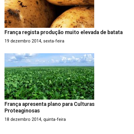
França regista produção muito elevada de batata
19 dezembro 2014, sexta-feira
França apresenta plano para Culturas
Proteaginosas
18 dezembro 2014, quinta-feira