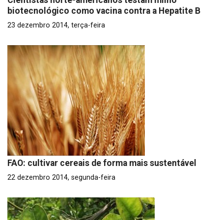
Cientistas norte-americanos testam milho
biotecnológico como vacina contra a Hepatite B
23 dezembro 2014, terça-feira
FAO: cultivar cereais de forma mais sustentável
22 dezembro 2014, segunda-feira