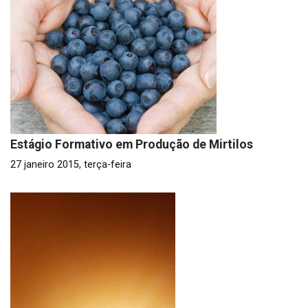
Estágio Formativo em Produção de Mirtilos
27 janeiro 2015, terça-feira