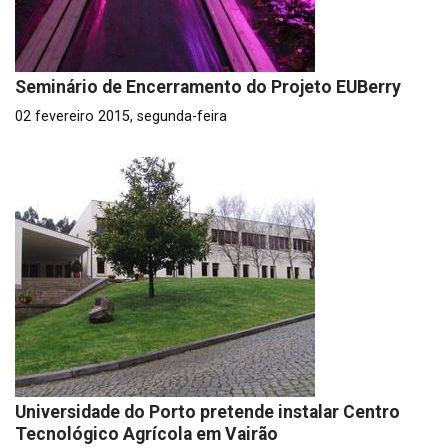
Seminário de Encerramento do Projeto EUBerry
02 fevereiro 2015, segunda-feira
Universidade do Porto pretende instalar Centro
Tecnológico Agrícola em Vairão