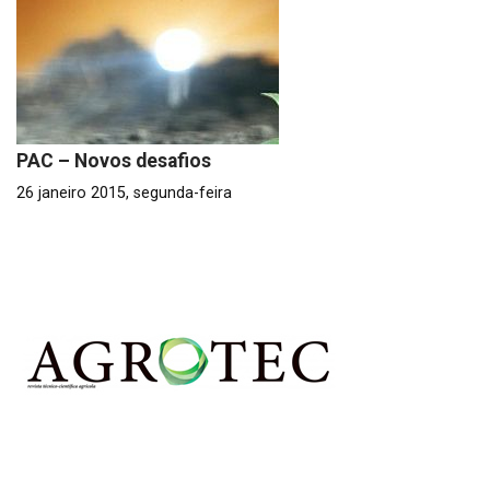
PAC – Novos desafios
26 janeiro 2015, segunda-feira