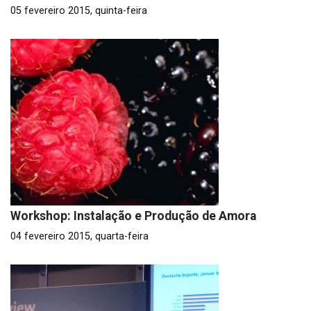
05 fevereiro 2015, quinta-feira
Workshop: Instalação e Produção de Amora
04 fevereiro 2015, quarta-feira