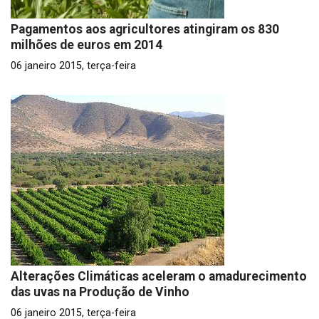
Pagamentos aos agricultores atingiram os 830
milhões de euros em 2014
06 janeiro 2015, terça-feira
Alterações Climáticas aceleram o amadurecimento
das uvas na Produção de Vinho
06 janeiro 2015, terça-feira