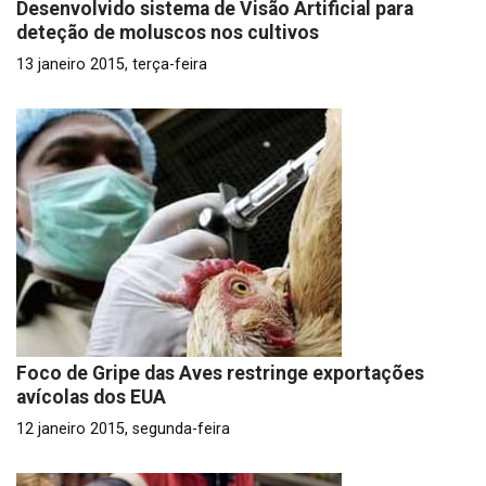
Desenvolvido sistema de Visão Artificial para
deteção de moluscos nos cultivos
13 janeiro 2015, terça-feira
Foco de Gripe das Aves restringe exportações
avícolas dos EUA
12 janeiro 2015, segunda-feira