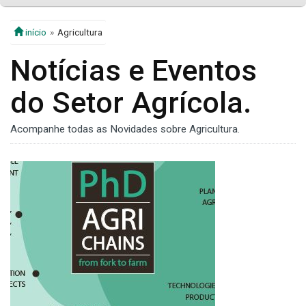
início
Agricultura
Notícias e Eventos
do Setor Agrícola.
Acompanhe todas as Novidades sobre Agricultura.