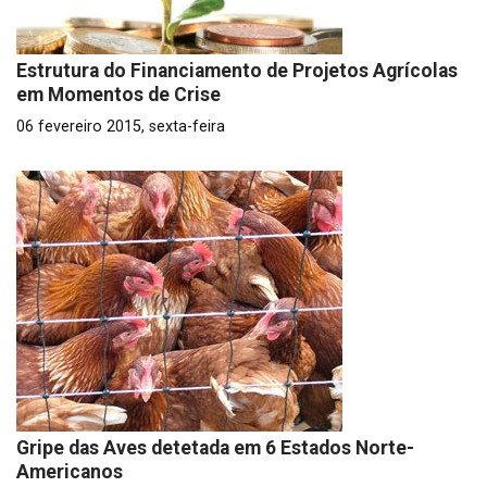
Estrutura do Financiamento de Projetos Agrícolas
em Momentos de Crise
06 fevereiro 2015, sexta-feira
Gripe das Aves detetada em 6 Estados Norte-
Americanos