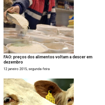
FAO: preços dos alimentos voltam a descer em
dezembro
12 janeiro 2015, segunda-feira