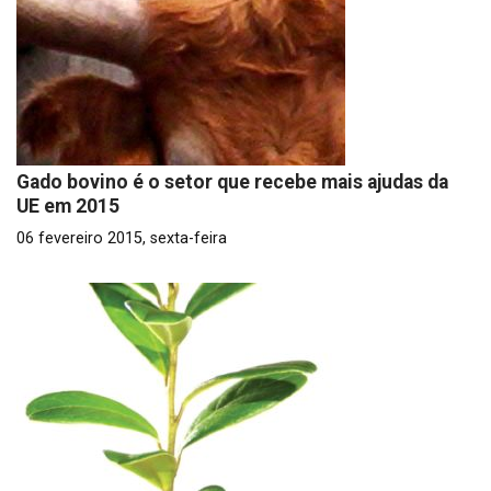
Gado bovino é o setor que recebe mais ajudas da
UE em 2015
06 fevereiro 2015, sexta-feira