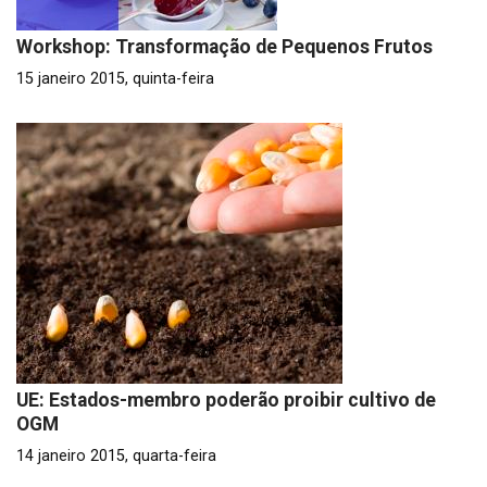
Workshop: Transformação de Pequenos Frutos
15 janeiro 2015, quinta-feira
UE: Estados-membro poderão proibir cultivo de
OGM
14 janeiro 2015, quarta-feira