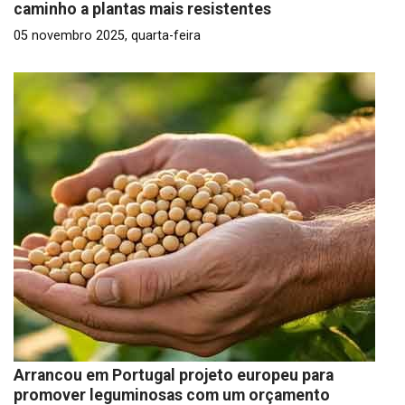
caminho a plantas mais resistentes
05 novembro 2025, quarta-feira
Arrancou em Portugal projeto europeu para
promover leguminosas com um orçamento