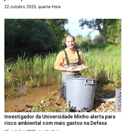
22 outubro 2025, quarta-feira
Investigador da Universidade Minho alerta para
risco ambiental com mais gastos na Defesa