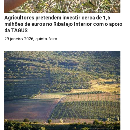
Agricultores pretendem investir cerca de 1,5
milhões de euros no Ribatejo Interior com o apoio
da TAGUS
29 janeiro 2026, quinta-feira