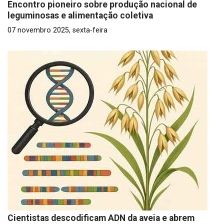
Encontro pioneiro sobre produção nacional de
leguminosas e alimentação coletiva
07 novembro 2025, sexta-feira
Cientistas descodificam ADN da aveia e abrem