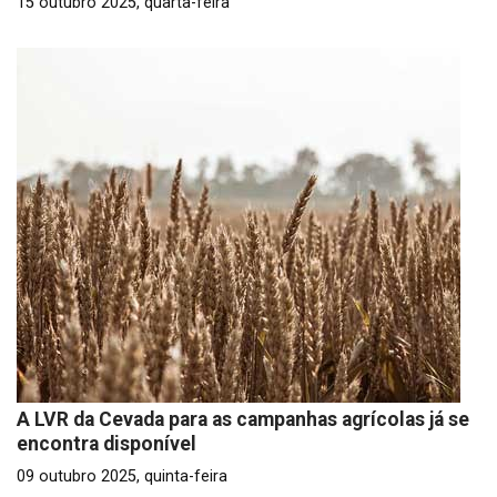
15 outubro 2025, quarta-feira
A LVR da Cevada para as campanhas agrícolas já se
encontra disponível
09 outubro 2025, quinta-feira