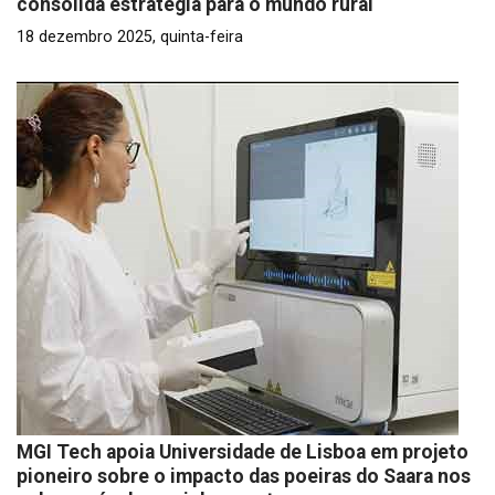
consolida estratégia para o mundo rural
18 dezembro 2025, quinta-feira
MGI Tech apoia Universidade de Lisboa em projeto
pioneiro sobre o impacto das poeiras do Saara nos