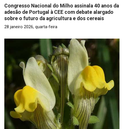
Congresso Nacional do Milho assinala 40 anos da
adesão de Portugal à CEE com debate alargado
sobre o futuro da agricultura e dos cereais
28 janeiro 2026, quarta-feira