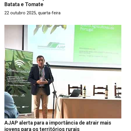
Batata e Tomate
22 outubro 2025, quarta-feira
AJAP alerta para a importância de atrair mais
jovens para os territórios rurais