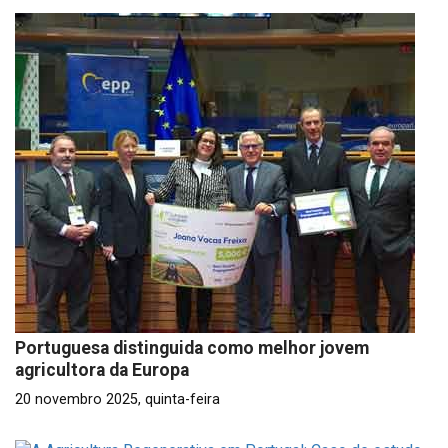
Portuguesa distinguida como melhor jovem
agricultora da Europa
20 novembro 2025, quinta-feira