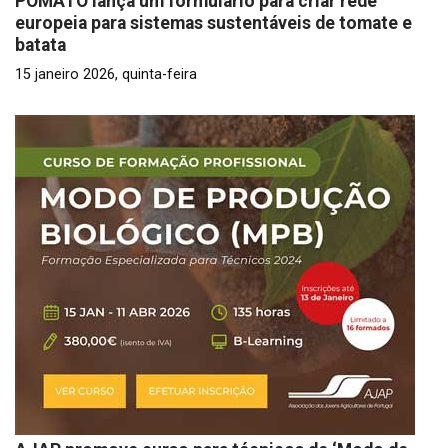
POMATO lança um formulário para criar rede
europeia para sistemas sustentáveis de tomate e
batata
15 janeiro 2026, quinta-feira