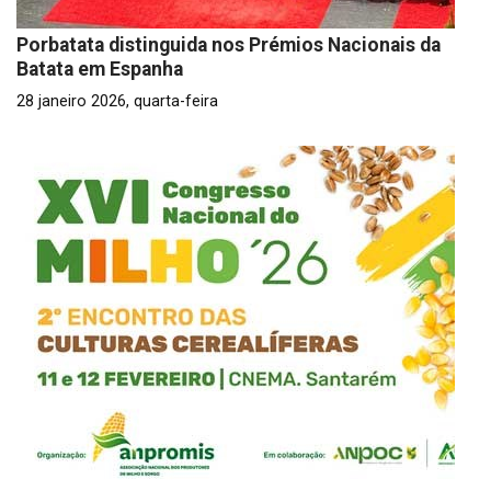
Porbatata distinguida nos Prémios Nacionais da
Batata em Espanha
28 janeiro 2026, quarta-feira