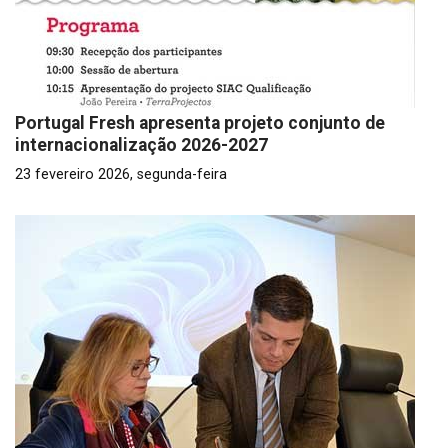
Portugal Fresh apresenta projeto conjunto de
internacionalização 2026-2027
23 fevereiro 2026, segunda-feira