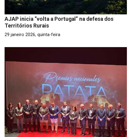
AJAP inicia “volta a Portugal” na defesa dos
Territórios Rurais
29 janeiro 2026, quinta-feira