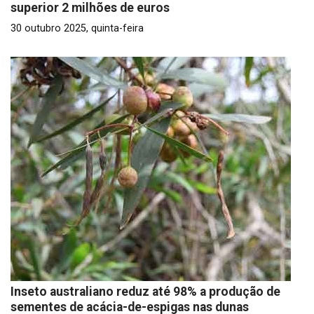
superior 2 milhões de euros
30 outubro 2025, quinta-feira
Inseto australiano reduz até 98% a produção de
sementes de acácia-de-espigas nas dunas