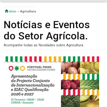
início
Agricultura
Notícias e Eventos
do Setor Agrícola.
Acompanhe todas as Novidades sobre Agricultura.