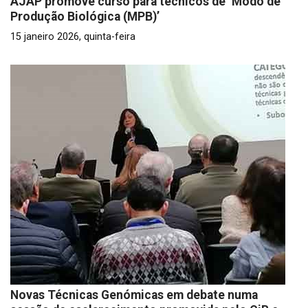
AJAP promove curso para técnicos de ‘Modo de
Produção Biológica (MPB)’
15 janeiro 2026, quinta-feira
Novas Técnicas Genómicas em debate numa