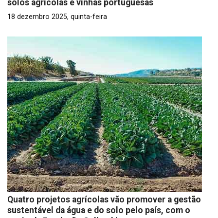
solos agrícolas e vinhas portuguesas
18 dezembro 2025, quinta-feira
Quatro projetos agrícolas vão promover a gestão
sustentável da água e do solo pelo país, com o