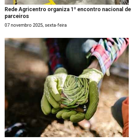
Rede Agricentro organiza 1º encontro nacional de
parceiros
07 novembro 2025, sexta-feira