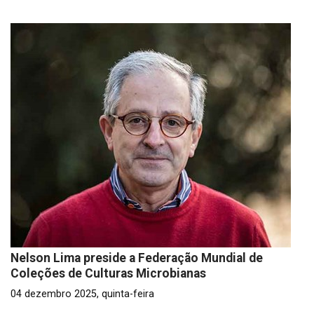
Nelson Lima preside a Federação Mundial de
Coleções de Culturas Microbianas
04 dezembro 2025, quinta-feira