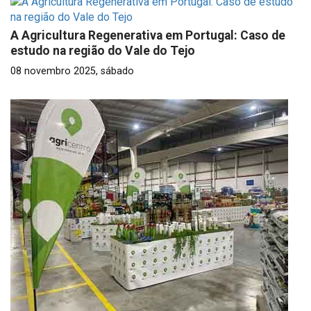
A Agricultura Regenerativa em Portugal: Caso de
estudo na região do Vale do Tejo
08 novembro 2025, sábado