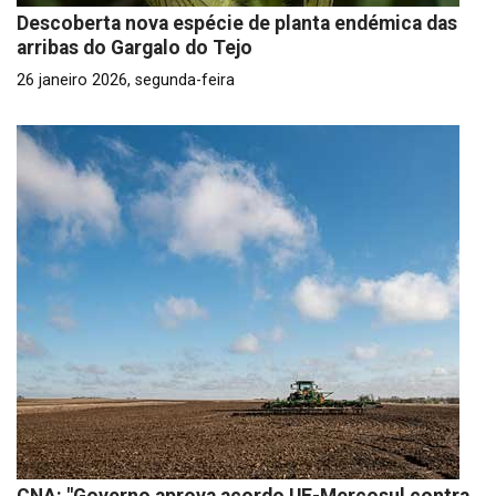
Descoberta nova espécie de planta endémica das
arribas do Gargalo do Tejo
26 janeiro 2026, segunda-feira