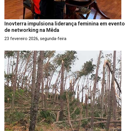
Inovterra impulsiona liderança feminina em evento
de networking na Mêda
23 fevereiro 2026, segunda-feira