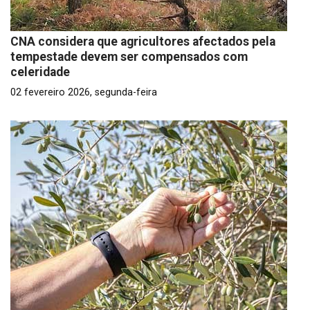
CNA considera que agricultores afectados pela
tempestade devem ser compensados com
celeridade
02 fevereiro 2026, segunda-feira