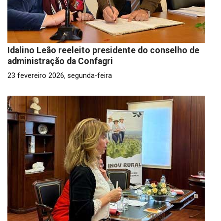
Idalino Leão reeleito presidente do conselho de
administração da Confagri
23 fevereiro 2026, segunda-feira