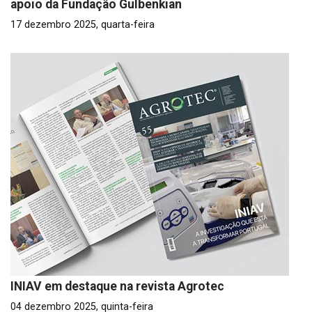
apoio da Fundação Gulbenkian
17 dezembro 2025, quarta-feira
INIAV em destaque na revista Agrotec
04 dezembro 2025, quinta-feira