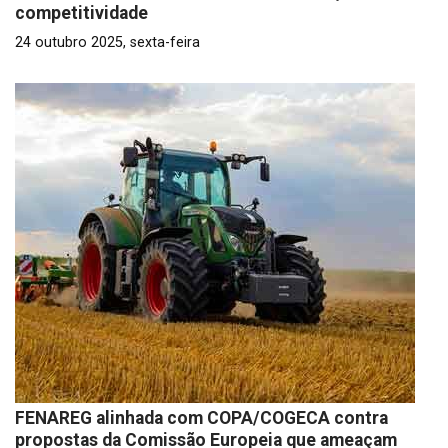
competitividade
24 outubro 2025, sexta-feira
FENAREG alinhada com COPA/COGECA contra
propostas da Comissão Europeia que ameaçam