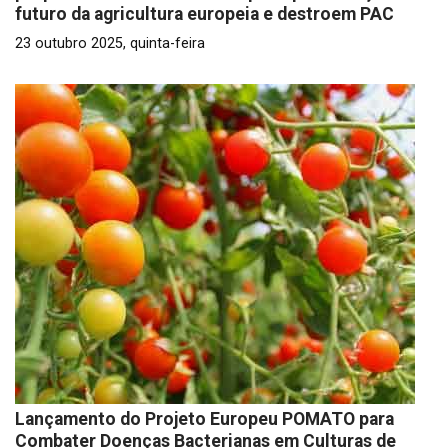
futuro da agricultura europeia e destroem PAC
23 outubro 2025, quinta-feira
Lançamento do Projeto Europeu POMATO para
Combater Doenças Bacterianas em Culturas de