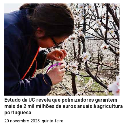
Estudo da UC revela que polinizadores garantem
mais de 2 mil milhões de euros anuais à agricultura
portuguesa
20 novembro 2025, quinta-feira