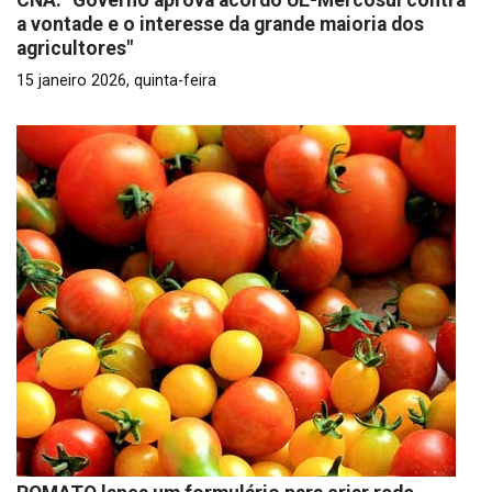
CNA: "Governo aprova acordo UE-Mercosul contra
a vontade e o interesse da grande maioria dos
agricultores"
15 janeiro 2026, quinta-feira