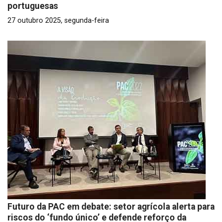
portuguesas
27 outubro 2025, segunda-feira
Futuro da PAC em debate: setor agrícola alerta para
riscos do ‘fundo único’ e defende reforço da