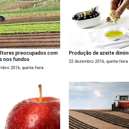
ultores preocupados com
Produção de azeite dimin
s nos fundos
22 dezembro 2016, quinta-feira
mbro 2016, quinta-feira