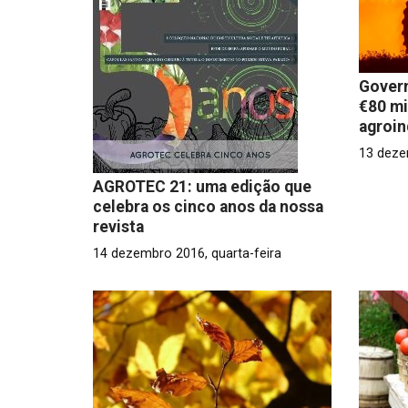
Govern
€80 mi
agroin
13 deze
AGROTEC 21: uma edição que
celebra os cinco anos da nossa
revista
14 dezembro 2016, quarta-feira