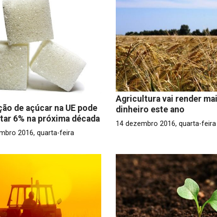
Agricultura vai render ma
ão de açúcar na UE pode
dinheiro este ano
tar 6% na próxima década
14 dezembro 2016, quarta-feira
mbro 2016, quarta-feira