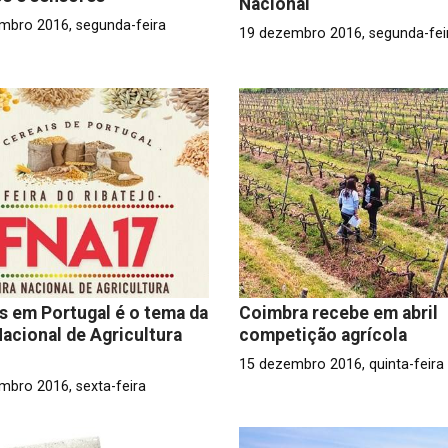
Nacional
mbro 2016, segunda-feira
19 dezembro 2016, segunda-fei
s em Portugal é o tema da
Coimbra recebe em abril
Nacional de Agricultura
competição agrícola
15 dezembro 2016, quinta-feira
mbro 2016, sexta-feira