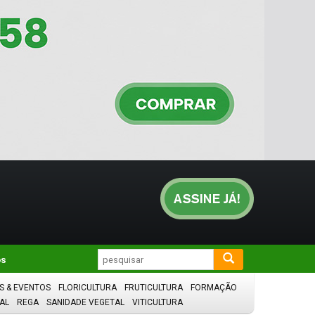
os
S & EVENTOS
FLORICULTURA
FRUTICULTURA
FORMAÇÃO
AL
REGA
SANIDADE VEGETAL
VITICULTURA