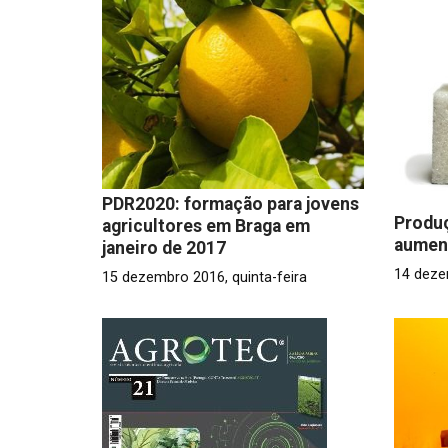
PDR2020: formação para jovens
Produç
agricultores em Braga em
aumen
janeiro de 2017
14 deze
15 dezembro 2016, quinta-feira