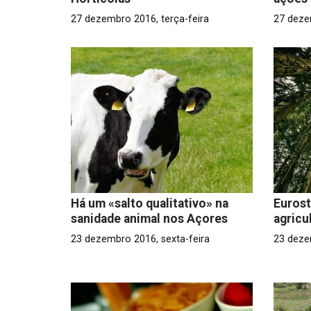
27 dezembro 2016, terça-feira
27 deze
Há um «salto qualitativo» na
Eurost
sanidade animal nos Açores
agricu
23 dezembro 2016, sexta-feira
23 deze