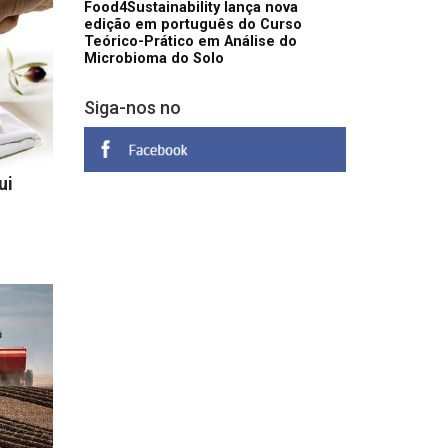
Food4Sustainability lança nova
edição em português do Curso
Teórico-Prático em Análise do
Microbioma do Solo
Siga-nos no
ui